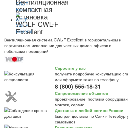
Вентиляционная
компактная
установка
WOLF CWL-F
Excellent
Вентиляционная система CWL-F Excellent в горизонтальном и
вертикальном исполнении для частных домов, офисов и
небольших помещений
Спросите у нас
получите подробную консультацию сп
или оформите заказ по телефону
8 (800) 555-18-31
Сопровождение объектов
проектирование, поставка оборудован
монтаж, сервис
Доставка в любой регион России
быстрая доставка по Санкт-Петербургу
самовывоз
Гарантия качества