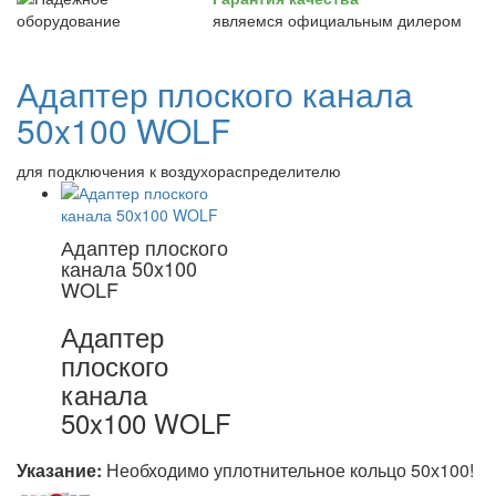
являемся официальным дилером
Адаптер плоского канала
50x100 WOLF
для подключения к воздухораспределителю
Адаптер плоского
канала 50x100
WOLF
Адаптер
плоского
канала
50x100 WOLF
Указание:
Необходимо уплотнительное кольцо 50х100!