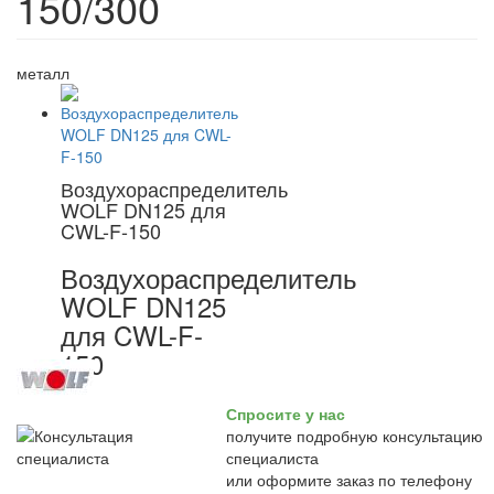
150/300
металл
Воздухораспределитель
WOLF DN125 для
CWL-F-150
Воздухораспределитель
WOLF DN125
для CWL-F-
150
Спросите у нас
получите подробную консультацию
специалиста
или оформите заказ по телефону