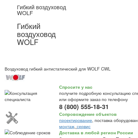
Гибкий воздуховод
WOLF
Гибкий
воздуховод
WOLF
Воздуховод гибкий антистатический для WOLF CWL
Спросите у нас
получите подробную консультацию сп
или оформите заказ по телефону
8 (800) 555-18-31
Сопровождение объектов
проектирование
, поставка оборудован
монтаж
,
сервис
Доставка в любой регион России