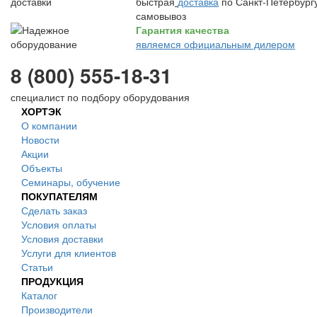
быстрая
доставка
по Санкт-Петербургу
самовывоз
Гарантия качества
являемся официальным дилером
8 (800) 555-18-31
специалист по подбору оборудования
ХОРТЭК
О компании
Новости
Акции
Объекты
Семинары, обучение
ПОКУПАТЕЛЯМ
Сделать заказ
Условия оплаты
Условия доставки
Услуги для клиентов
Статьи
ПРОДУКЦИЯ
Каталог
Производители