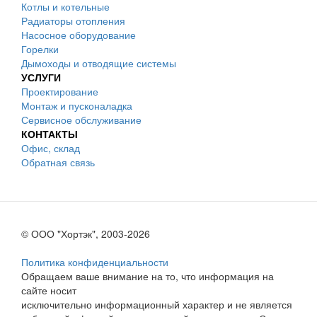
Котлы и котельные
Радиаторы отопления
Насосное оборудование
Горелки
Дымоходы и отводящие системы
УСЛУГИ
Проектирование
Монтаж и пусконаладка
Сервисное обслуживание
КОНТАКТЫ
Офис, склад
Обратная связь
© ООО "Хортэк", 2003-2026
Политика конфиденциальности
Обращаем ваше внимание на то, что информация на
сайте носит
исключительно информационный характер и не является