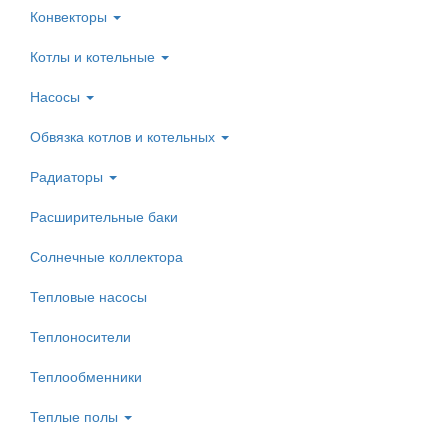
Конвекторы
Котлы и котельные
Насосы
Обвязка котлов и котельных
Радиаторы
Расширительные баки
Солнечные коллектора
Тепловые насосы
Теплоносители
Теплообменники
Теплые полы