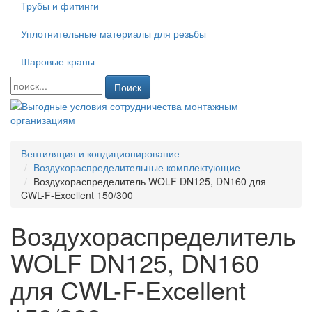
Трубы и фитинги
Уплотнительные материалы для резьбы
Шаровые краны
Поиск
Вентиляция и кондиционирование
Воздухораспределительные комплектующие
Воздухораспределитель WOLF DN125, DN160 для
CWL-F-Excellent 150/300
Воздухораспределитель
WOLF DN125, DN160
для CWL-F-Excellent