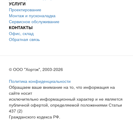
УСЛУГИ
Проектирование
Монтаж и пусконаладка
Сервисное обслуживание
КОНТАКТЫ
Офис, склад
Обратная связь
© ООО "Хортэк", 2003-2026
Политика конфиденциальности
Обращаем ваше внимание на то, что информация на
сайте носит
исключительно информационный характер и не является
публичной офертой, определяемой положениями Статьи
437 (2)
Гражданского кодекса РФ.