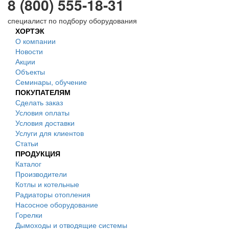
8 (800) 555-18-31
специалист по подбору оборудования
ХОРТЭК
О компании
Новости
Акции
Объекты
Семинары, обучение
ПОКУПАТЕЛЯМ
Сделать заказ
Условия оплаты
Условия доставки
Услуги для клиентов
Статьи
ПРОДУКЦИЯ
Каталог
Производители
Котлы и котельные
Радиаторы отопления
Насосное оборудование
Горелки
Дымоходы и отводящие системы