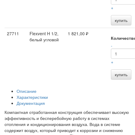
+
купить
27711
Flexvent H 1/2,
1 821,00 ₽
Количеств
белый угловой
-
+
купить
Описание
Характеристики
Документация
Компактная отработанная конструкция обеспечивает высокую
эффективность и бесперебойную работу в системах
отопления и кондиционирования воздуха. Вода в системе
содержит воздух, который приводит к коррозии и снижению