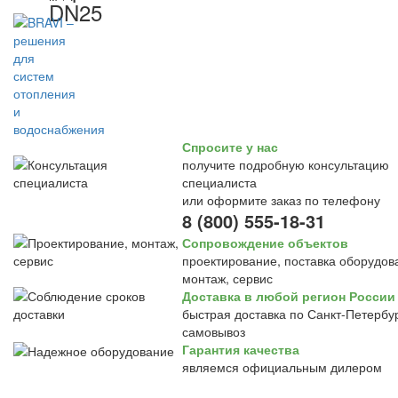
DN25
Спросите у нас
получите подробную консультацию
специалиста
или оформите заказ по телефону
8 (800) 555-18-31
Сопровождение объектов
проектирование, поставка оборудов
монтаж, сервис
Доставка в любой регион России
быстрая доставка по Санкт-Петербур
самовывоз
Гарантия качества
являемся официальным дилером