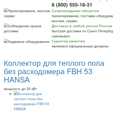
8 (800) 555-18-31
Сопровождение объектов
проектирование, поставка оборудов
монтаж, сервис
Доставка в любой регион России
быстрая доставка по Санкт-Петербур
самовывоз
Гарантия качества
являемся официальным дилером
Коллектор для теплого пола
без расходомера FBH 53
HANSA
мощность до 25 кВт