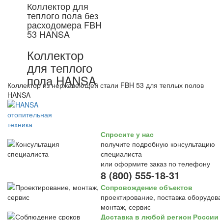
Коллектор для
теплого пола без
расходомера FBH
53 HANSA
Коллектор
для теплого
пола HANSA
Коллектор из нержавеющей стали FBH 53 для теплых полов
HANSA
Спросите у нас
получите подробную консультацию
специалиста
или оформите заказ по телефону
8 (800) 555-18-31
Сопровождение объектов
проектирование, поставка оборудов
монтаж, сервис
Доставка в любой регион России