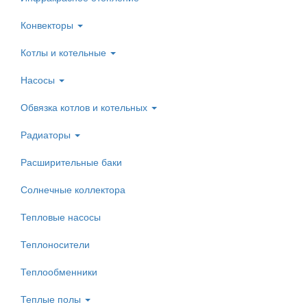
Конвекторы
Котлы и котельные
Насосы
Обвязка котлов и котельных
Радиаторы
Расширительные баки
Солнечные коллектора
Тепловые насосы
Теплоносители
Теплообменники
Теплые полы