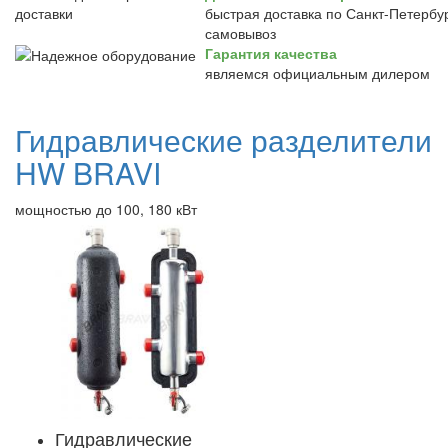
быстрая доставка по Санкт-Петербур
самовывоз
Гарантия качества
являемся официальным дилером
Гидравлические разделители
HW BRAVI
мощностью до 100, 180 кВт
Гидравлические