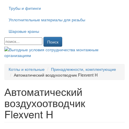
Трубы и фитинги
Уплотнительные материалы для резьбы
Шаровые краны
Поиск
Котлы и котельные
Принадлежности, комплектующие
Автоматический воздухоотводчик Flexvent H
Автоматический
воздухоотводчик
Flexvent H