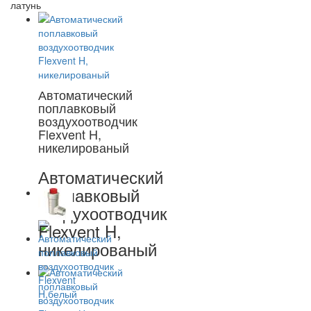
латунь
Автоматический
поплавковый
воздухоотводчик
Flexvent H,
никелированый
Автоматический
поплавковый
воздухоотводчик
Flexvent H,
никелированый