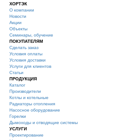
ХОРТЭК
О компании
Новости
Акции
Объекты
Семинары, обучение
ПОКУПАТЕЛЯМ
Сделать заказ
Условия оплаты
Условия доставки
Услуги для клиентов
Статьи
ПРОДУКЦИЯ
Каталог
Производители
Котлы и котельные
Радиаторы отопления
Насосное оборудование
Горелки
Дымоходы и отводящие системы
УСЛУГИ
Проектирование