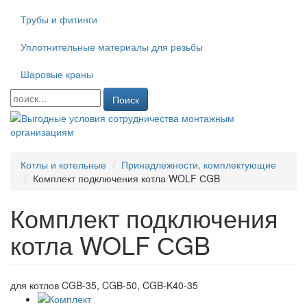
Трубы и фитинги
Уплотнительные материалы для резьбы
Шаровые краны
Поиск
Котлы и котельные
Принадлежности, комплектующие
Комплект подключения котла WOLF СGB
Комплект подключения
котла WOLF СGB
для котлов CGB-35, CGB-50, CGB-K40-35