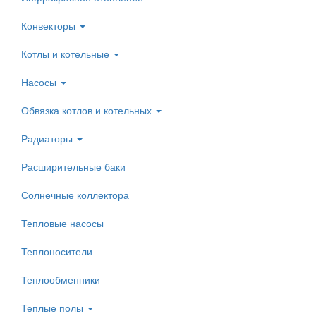
Конвекторы
Котлы и котельные
Насосы
Обвязка котлов и котельных
Радиаторы
Расширительные баки
Солнечные коллектора
Тепловые насосы
Теплоносители
Теплообменники
Теплые полы