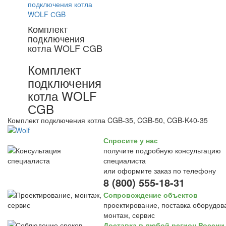
Комплект
подключения
котла WOLF СGB
Комплект
подключения
котла WOLF
СGB
Комплект подключения котла CGB-35, CGB-50, CGB-K40-35
Спросите у нас
получите подробную консультацию
специалиста
или оформите заказ по телефону
8 (800) 555-18-31
Сопровождение объектов
проектирование, поставка оборудов
монтаж, сервис
Доставка в любой регион России