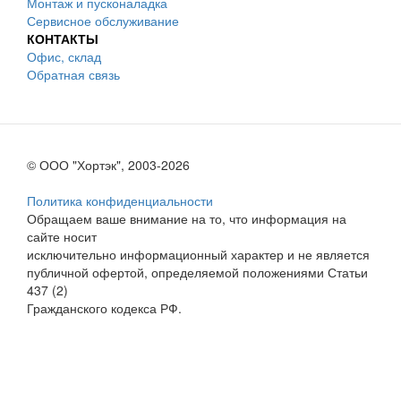
Монтаж и пусконаладка
Сервисное обслуживание
КОНТАКТЫ
Офис, склад
Обратная связь
© ООО "Хортэк", 2003-2026
Политика конфиденциальности
Обращаем ваше внимание на то, что информация на
сайте носит
исключительно информационный характер и не является
публичной офертой, определяемой положениями Статьи
437 (2)
Гражданского кодекса РФ.