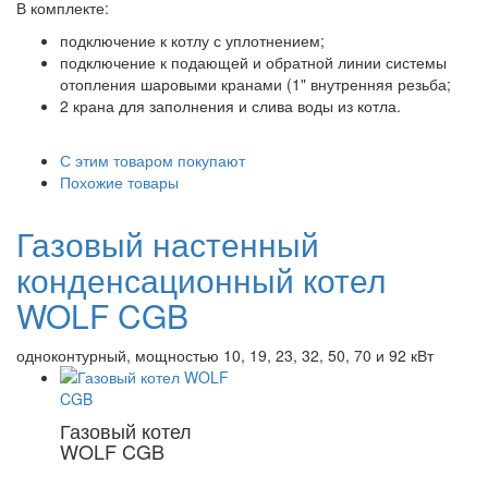
В комплекте:
подключение к котлу с уплотнением;
подключение к подающей и обратной линии системы
отопления шаровыми кранами (1" внутренняя резьба;
2 крана для заполнения и слива воды из котла.
С этим товаром покупают
Похожие товары
Газовый настенный
конденсационный котел
WOLF CGB
одноконтурный, мощностью 10, 19, 23, 32, 50, 70 и 92 кВт
Газовый котел
WOLF CGB