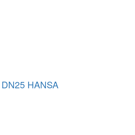
K DN25 HANSA