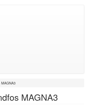
os MAGNA3
ndfos MAGNA3