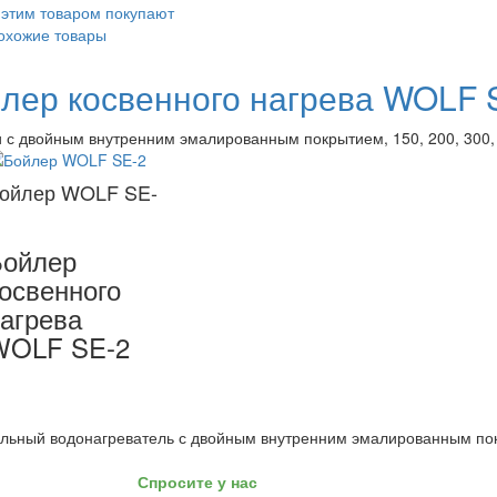
 этим товаром покупают
охожие товары
лер косвенного нагрева WOLF 
и с двойным внутренним эмалированным покрытием, 150, 200, 300, 
ойлер WOLF SE-
Бойлер
освенного
агрева
WOLF SE-2
льный водонагреватель с двойным внутренним эмалированным пок
Спросите у нас