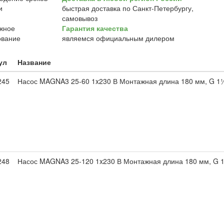
быстрая доставка по Санкт-Петербургу,
самовывоз
Гарантия качества
являемся официальным дилером
ул
Название
245
Насос MAGNA3 25-60 1x230 В Монтажная длина 180 мм, G 1
248
Насос MAGNA3 25-120 1x230 В Монтажная длина 180 мм, G 1