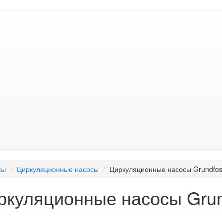
сы
Циркуляционные насосы
Циркуляционные насосы Grundf
ркуляционные насосы Gru