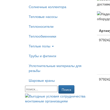
Солнечные коллектора
Тепловые насосы
Теплоносители
Артик
Теплообменники
97924
Теплые полы
Трубы и фитинги
Уплотнительные материалы для
резьбы
97924
Шаровые краны
Поиск