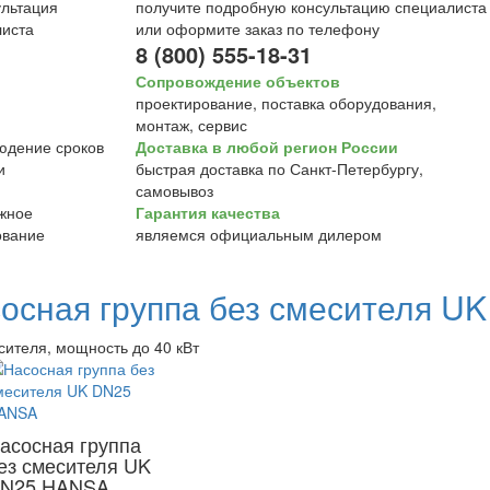
получите подробную консультацию специалиста
или оформите заказ по телефону
8 (800) 555-18-31
Сопровождение объектов
проектирование, поставка оборудования,
монтаж, сервис
Доставка в любой регион России
быстрая доставка по Санкт-Петербургу,
самовывоз
Гарантия качества
являемся официальным дилером
осная группа без смесителя U
сителя, мощность до 40 кВт
асосная группа
ез смесителя UK
N25 HANSA