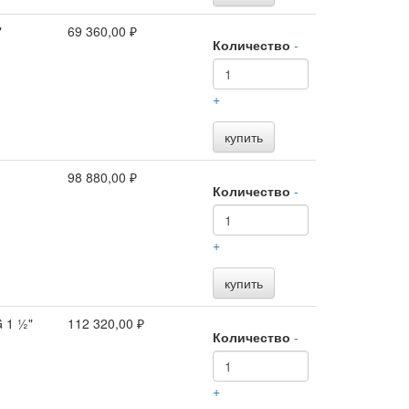
"
69 360,00 ₽
Количество
-
+
купить
98 880,00 ₽
Количество
-
+
купить
 1 ½"
112 320,00 ₽
Количество
-
+