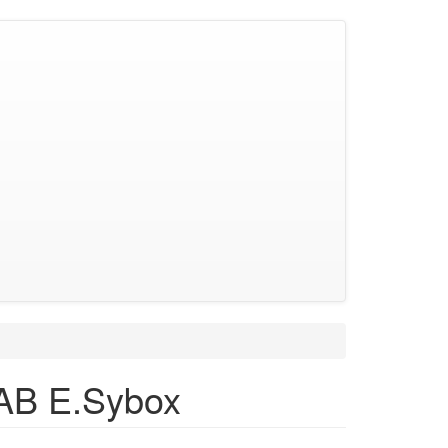
AB E.Sybox