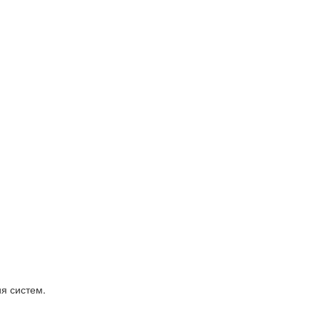
я систем.