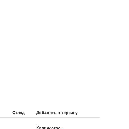
Склад
Добавить в корзину
Количество
-