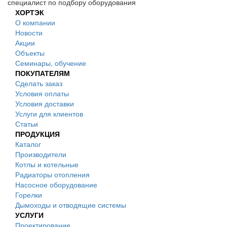
специалист по подбору оборудования
ХОРТЭК
О компании
Новости
Акции
Объекты
Семинары, обучение
ПОКУПАТЕЛЯМ
Сделать заказ
Условия оплаты
Условия доставки
Услуги для клиентов
Статьи
ПРОДУКЦИЯ
Каталог
Производители
Котлы и котельные
Радиаторы отопления
Насосное оборудование
Горелки
Дымоходы и отводящие системы
УСЛУГИ
Проектирование