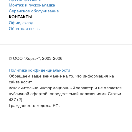
Монтаж и пусконаладка
Сервисное обслуживание
КОНТАКТЫ
Офис, склад
Обратная связь
© ООО "Хортэк", 2003-2026
Политика конфиденциальности
Обращаем ваше внимание на то, что информация на
сайте носит
исключительно информационный характер и не является
публичной офертой, определяемой положениями Статьи
437 (2)
Гражданского кодекса РФ.