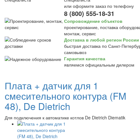
или оформите заказ по телефону
8 (800) 555-18-31
Сопровождение объектов
проектирование, поставка оборудов
монтаж, сервис
Доставка в любой регион России
быстрая доставка по Санкт-Петербур
самовывоз
Гарантия качества
являемся официальным дилером
Плата + датчик для 1
смесительного контура (FM
48), De Dietrich
Для подключения к автоматике котлов De Dietrich Diematik