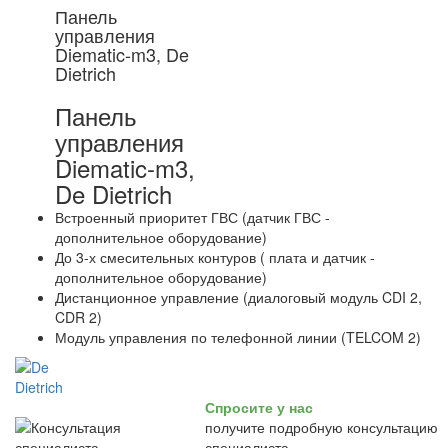
Панель
управления
Diematic-m3, De
Dietrich
Панель
управления
Diematic-m3,
De Dietrich
Встроенный приоритет ГВС (датчик ГВС -
дополнительное оборудование)
До 3-х смесительных контуров ( плата и датчик -
дополнительное оборудование)
Дистанционное управление (диалоговый модуль CDI 2,
CDR 2)
Модуль управления по телефонной линии (TELCOM 2)
Спросите у нас
получите подробную консультацию
специалиста