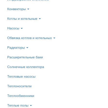
Конвекторы
Котлы и котельные
Насосы
Обвязка котлов и котельных
Радиаторы
Расширительные баки
Солнечные коллектора
Тепловые насосы
Теплоносители
Теплообменники
Теплые полы