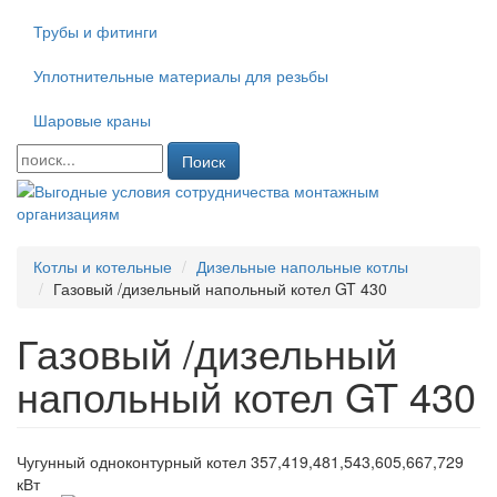
Трубы и фитинги
Уплотнительные материалы для резьбы
Шаровые краны
Поиск
Котлы и котельные
Дизельные напольные котлы
Газовый /дизельный напольный котел GT 430
Газовый /дизельный
напольный котел GT 430
Чугунный одноконтурный котел 357,419,481,543,605,667,729
кВт