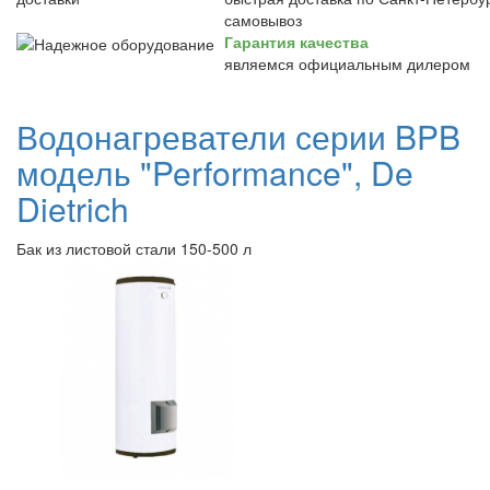
самовывоз
Гарантия качества
являемся официальным дилером
Водонагреватели серии BPB
модель "Performance", De
Dietrich
Бак из листовой стали 150-500 л