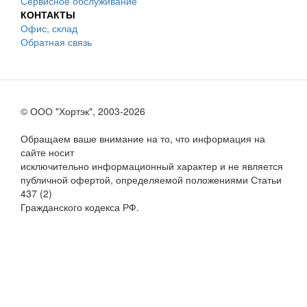
Сервисное обслуживание
КОНТАКТЫ
Офис, склад
Обратная связь
© ООО "Хортэк", 2003-2026
Обращаем ваше внимание на то, что информация на
сайте носит
исключительно информационный характер и не является
публичной офертой, определяемой положениями Статьи
437 (2)
Гражданского кодекса РФ.