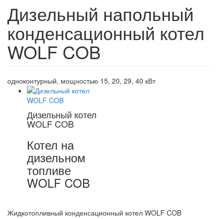
Дизельный напольный
конденсационный котел
WOLF COB
одноконтурный, мощностью 15, 20, 29, 40 кВт
Дизельный котел
WOLF COB
Котел на
дизельном
топливе
WOLF COB
Жидкотопливный конденсационный котел WOLF COB