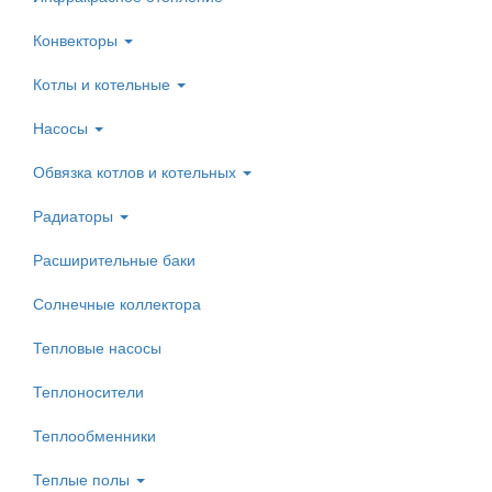
Конвекторы
Котлы и котельные
Насосы
Обвязка котлов и котельных
Радиаторы
Расширительные баки
Солнечные коллектора
Тепловые насосы
Теплоносители
Теплообменники
Теплые полы