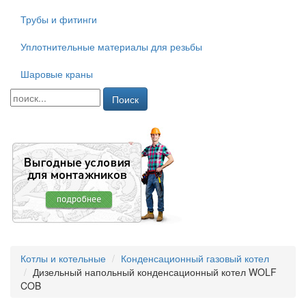
Трубы и фитинги
Уплотнительные материалы для резьбы
Шаровые краны
Поиск
Котлы и котельные
Конденсационный газовый котел
Дизельный напольный конденсационный котел WOLF
COB