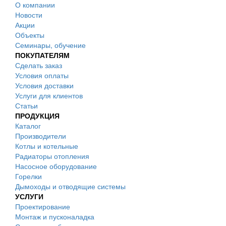
О компании
Новости
Акции
Объекты
Семинары, обучение
ПОКУПАТЕЛЯМ
Сделать заказ
Условия оплаты
Условия доставки
Услуги для клиентов
Статьи
ПРОДУКЦИЯ
Каталог
Производители
Котлы и котельные
Радиаторы отопления
Насосное оборудование
Горелки
Дымоходы и отводящие системы
УСЛУГИ
Проектирование
Монтаж и пусконаладка