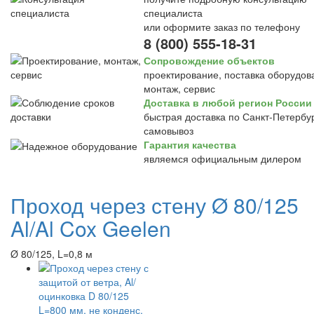
специалиста
или оформите заказ по телефону
8 (800) 555-18-31
Сопровождение объектов
проектирование, поставка оборудов
монтаж, сервис
Доставка в любой регион России
быстрая доставка по Санкт-Петербур
самовывоз
Гарантия качества
являемся официальным дилером
Проход через стену Ø 80/125
Al/Al Cox Geelen
Ø 80/125, L=0,8 м