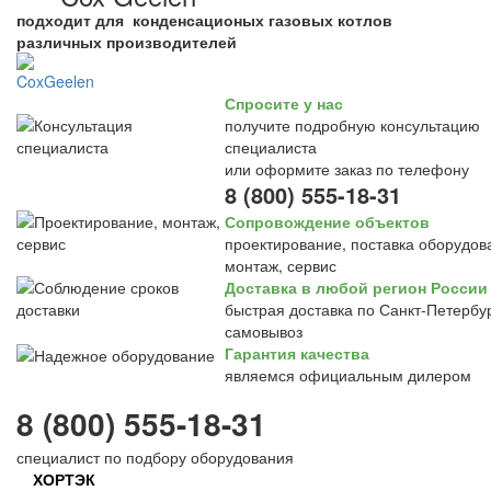
подходит для конденсационых газовых котлов
различных производителей
Спросите у нас
получите подробную консультацию
специалиста
или оформите заказ по телефону
8 (800) 555-18-31
Сопровождение объектов
проектирование, поставка оборудов
монтаж, сервис
Доставка в любой регион России
быстрая доставка по Санкт-Петербур
самовывоз
Гарантия качества
являемся официальным дилером
8 (800) 555-18-31
специалист по подбору оборудования
ХОРТЭК