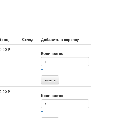
(ррц)
Склад
Добавить в корзину
0,00 ₽
Количество
-
+
купить
2,00 ₽
Количество
-
+