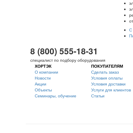
э
э
р
о
С
П
8 (800) 555-18-31
специалист по подбору оборудования
ХОРТЭК
ПОКУПАТЕЛЯМ
О компании
Сделать заказ
Новости
Условия оплаты
Акции
Условия доставки
Объекты
Услуги для клиентов
Семинары, обучение
Статьи