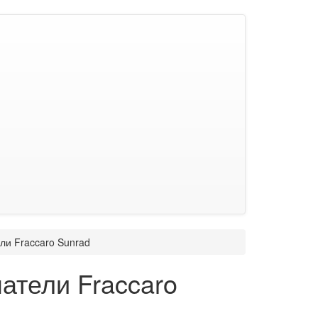
ли Fraccaro Sunrad
атели Fraccaro