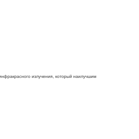
 инфракрасного излучения, который наилучшим