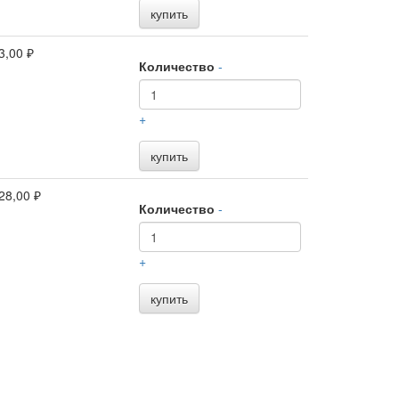
купить
3,00 ₽
Количество
-
+
купить
28,00 ₽
Количество
-
+
купить