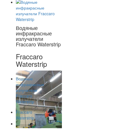
Водяные
инфракрасные
излучатели
Fraccaro Waterstrip
Fraccaro
Waterstrip