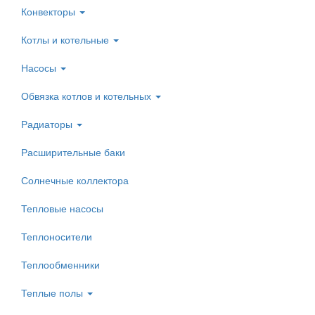
Конвекторы
Котлы и котельные
Насосы
Обвязка котлов и котельных
Радиаторы
Расширительные баки
Солнечные коллектора
Тепловые насосы
Теплоносители
Теплообменники
Теплые полы