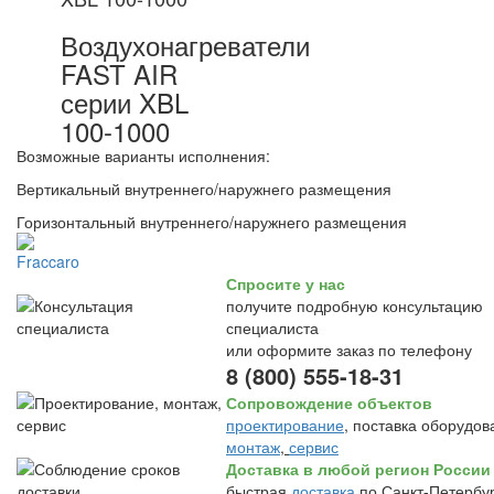
Воздухонагреватели
FAST AIR
серии XBL
100-1000
Возможные варианты исполнения:
Вертикальный внутреннего/наружнего размещения
Горизонтальный внутреннего/наружнего размещения
Спросите у нас
получите подробную консультацию
специалиста
или оформите заказ по телефону
8 (800) 555-18-31
Сопровождение объектов
проектирование
, поставка оборудов
монтаж
,
сервис
Доставка в любой регион России
быстрая
доставка
по Санкт-Петербур