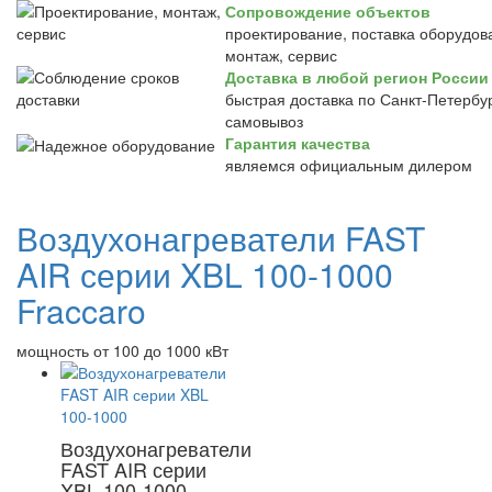
Сопровождение объектов
проектирование, поставка оборудов
монтаж, сервис
Доставка в любой регион России
быстрая доставка по Санкт-Петербур
самовывоз
Гарантия качества
являемся официальным дилером
Воздухонагреватели FAST
AIR серии XBL 100-1000
Fraccaro
мощность от 100 до 1000 кВт
Воздухонагреватели
FAST AIR серии
XBL 100-1000