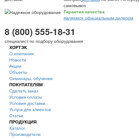
самовывоз
Гарантия качества
являемся официальным дилером
8 (800) 555-18-31
специалист по подбору оборудования
ХОРТЭК
О компании
Новости
Акции
Объекты
Семинары, обучение
ПОКУПАТЕЛЯМ
Сделать заказ
Условия оплаты
Условия доставки
Услуги для клиентов
Статьи
ПРОДУКЦИЯ
Каталог
Производители