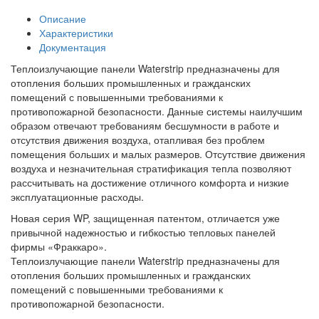
Описание
Характеристики
Документация
Теплоизлучающие панели Waterstrip предназначены для
отопления больших промышленных и гражданских
помещений с повышенными требованиями к
противопожарной безопасности. Данные системы наилучшим
образом отвечают требованиям бесшумности в работе и
отсутствия движения воздуха, отапливая без проблем
помещения больших и малых размеров. Отсутствие движения
воздуха и незначительная стратификация тепла позволяют
рассчитывать на достижение отличного комфорта и низкие
эксплуатационные расходы.
Новая серия WP, защищенная патентом, отличается уже
привычной надежностью и гибкостью тепловых панелей
фирмы «Фраккаро».
Теплоизлучающие панели Waterstrip предназначены для
отопления больших промышленных и гражданских
помещений с повышенными требованиями к
противопожарной безопасности.