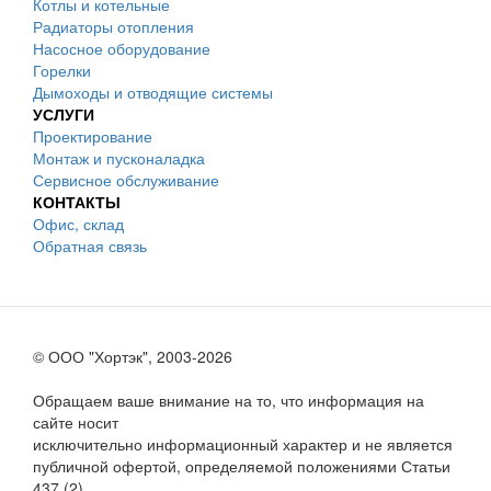
Котлы и котельные
Радиаторы отопления
Насосное оборудование
Горелки
Дымоходы и отводящие системы
УСЛУГИ
Проектирование
Монтаж и пусконаладка
Сервисное обслуживание
КОНТАКТЫ
Офис, склад
Обратная связь
© ООО "Хортэк", 2003-2026
Обращаем ваше внимание на то, что информация на
сайте носит
исключительно информационный характер и не является
публичной офертой, определяемой положениями Статьи
437 (2)