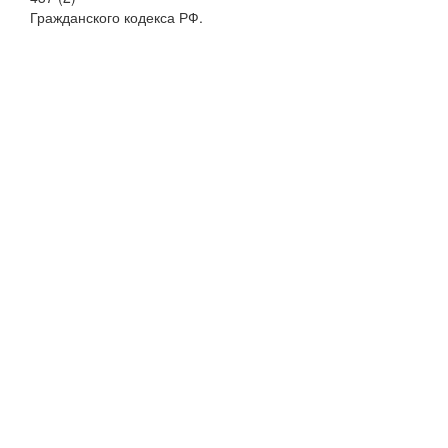
Гражданского кодекса РФ.