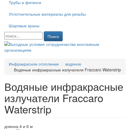
Трубы и фитинги
Уплотнительные материалы для резьбы
Шаровые краны
Поиск
Инфракрасное отопление
водяное
Водяные инфракрасные излучатели Fraccaro Waterstrip
Водяные инфракрасные
излучатели Fraccaro
Waterstrip
длинна 4 и 6 м