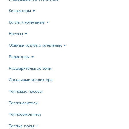
Конвекторы
Котлы и котельные
Насосы
Обвязка котлов и котельных
Радиаторы
Расширительные баки
Солнечные коллектора
Тепловые насосы
Теплоносители
Теплообменники
Теплые полы