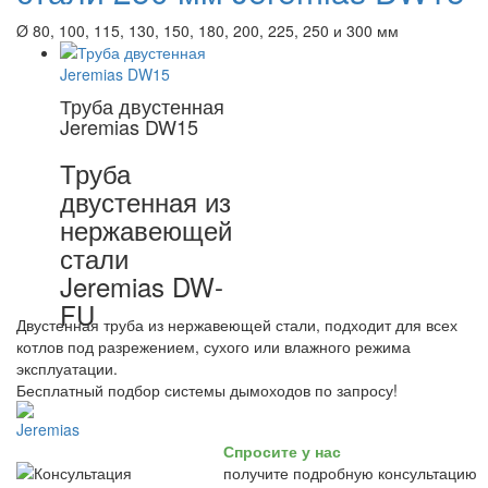
Ø 80, 100, 115, 130, 150, 180, 200, 225, 250 и 300 мм
Труба двустенная
Jeremias DW15
Труба
двустенная из
нержавеющей
стали
Jeremias DW-
FU
Двустенная труба из нержавеющей стали, подходит для всех
котлов под разрежением, сухого или влажного режима
эксплуатации.
Бесплатный подбор системы дымоходов по запросу!
Спросите у нас
получите подробную консультацию