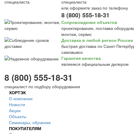
специалиста
или оформите заказ по телефону
8 (800) 555-18-31
Сопровождение объектов
проектирование, поставка оборудов
монтаж, сервис
Доставка в любой регион России
быстрая доставка по Санкт-Петербур
самовывоз
Гарантия качества
являемся официальным дилером
8 (800) 555-18-31
специалист по подбору оборудования
ХОРТЭК
О компании
Новости
Акции
Объекты
Семинары, обучение
ПОКУПАТЕЛЯМ