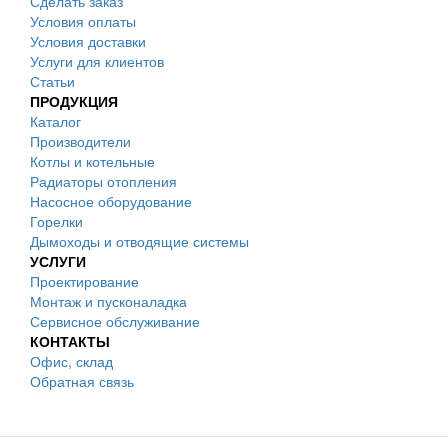
Сделать заказ
Условия оплаты
Условия доставки
Услуги для клиентов
Статьи
ПРОДУКЦИЯ
Каталог
Производители
Котлы и котельные
Радиаторы отопления
Насосное оборудование
Горелки
Дымоходы и отводящие системы
УСЛУГИ
Проектирование
Монтаж и пусконаладка
Сервисное обслуживание
КОНТАКТЫ
Офис, склад
Обратная связь