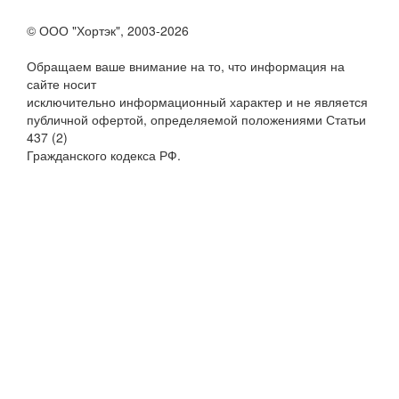
© ООО "Хортэк", 2003-2026
Обращаем ваше внимание на то, что информация на
сайте носит
исключительно информационный характер и не является
публичной офертой, определяемой положениями Статьи
437 (2)
Гражданского кодекса РФ.