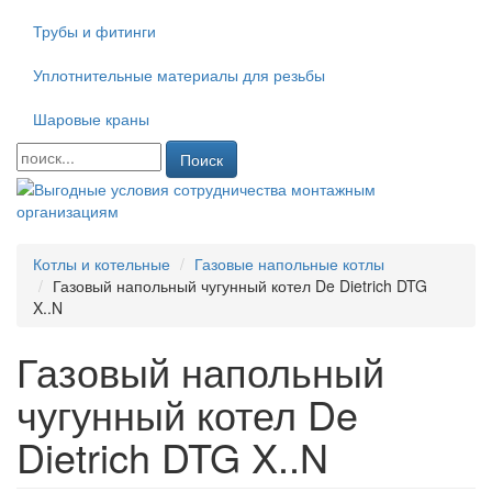
Трубы и фитинги
Уплотнительные материалы для резьбы
Шаровые краны
Поиск
Котлы и котельные
Газовые напольные котлы
Газовый напольный чугунный котел De Dietrich DTG
X..N
Газовый напольный
чугунный котел De
Dietrich DTG X..N