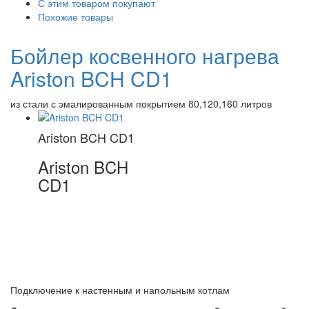
С этим товаром покупают
Похожие товары
Бойлер косвенного нагрева
Ariston BCH CD1
из стали с эмалированным покрытием 80,120,160 литров
Ariston BCH CD1
Ariston BCH
CD1
Подключение к настенным и напольным котлам