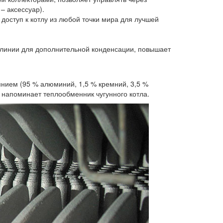
– аксессуар).
доступ к котлу из любой точки мира для лучшей
 линии для дополнительной конденсации, повышает
нием (95 % алюминий, 1,5 % кремний, 3,5 %
 напоминает теплообменник чугунного котла.