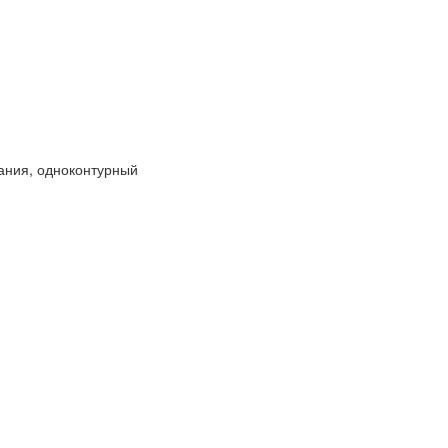
ания, одноконтурный