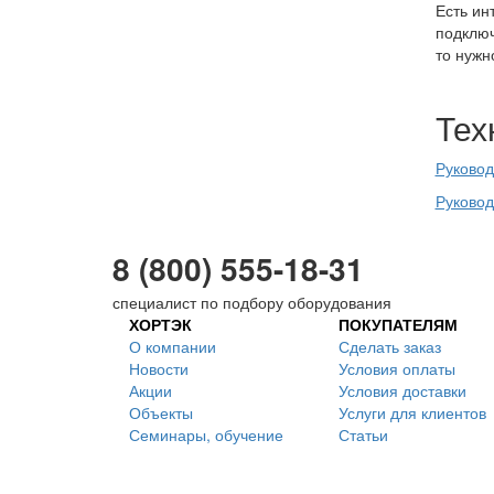
Есть ин
подключ
то нужн
Тех
Руковод
Руковод
8 (800) 555-18-31
специалист по подбору оборудования
ХОРТЭК
ПОКУПАТЕЛЯМ
О компании
Сделать заказ
Новости
Условия оплаты
Акции
Условия доставки
Объекты
Услуги для клиентов
Семинары, обучение
Статьи