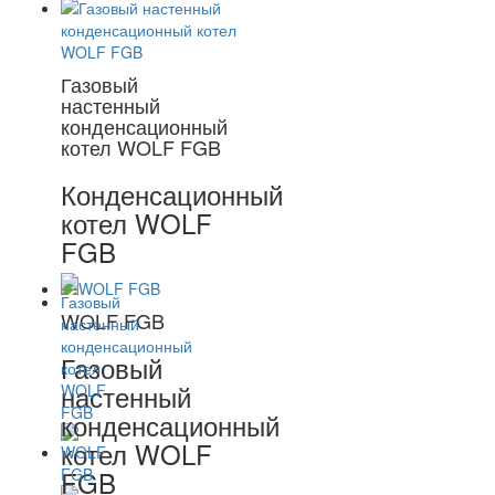
Газовый
настенный
конденсационный
котел WOLF FGB
Конденсационный
котел WOLF
FGB
WOLF FGB
Газовый
настенный
конденсационный
котел WOLF
FGB