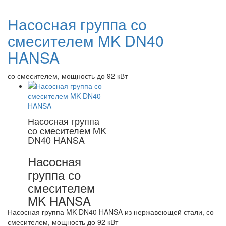
Насосная группа со
смесителем MK DN40
HANSA
со смесителем, мощность до 92 кВт
Насосная группа
со смесителем MK
DN40 HANSA
Насосная
группа со
смесителем
MK HANSA
Насосная группа MK DN40 HANSA из нержавеющей стали, со
смесителем, мощность до 92 кВт