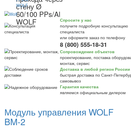
стену Ø
60/100 PPs/Al
WOLF
Спросите у нас
получите подробную консультацию
специалиста
или оформите заказ по телефону
8 (800) 555-18-31
Сопровождение объектов
проектирование, поставка оборудов
монтаж, сервис
Доставка в любой регион России
быстрая доставка по Санкт-Петербур
самовывоз
Гарантия качества
являемся официальным дилером
Модуль управления WOLF
BM-2