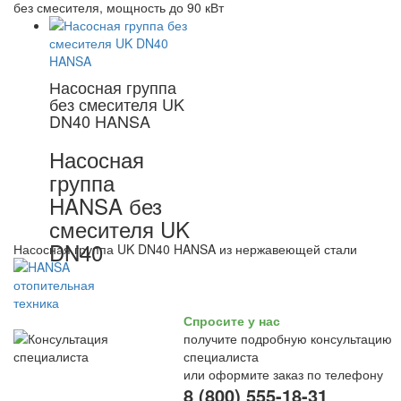
без смесителя, мощность до 90 кВт
Насосная группа
без смесителя UK
DN40 HANSA
Насосная
группа
HANSA без
смесителя UK
DN40
Насосная группа UK DN40 HANSA из нержавеющей стали
Спросите у нас
получите подробную консультацию
специалиста
или оформите заказ по телефону
8 (800) 555-18-31