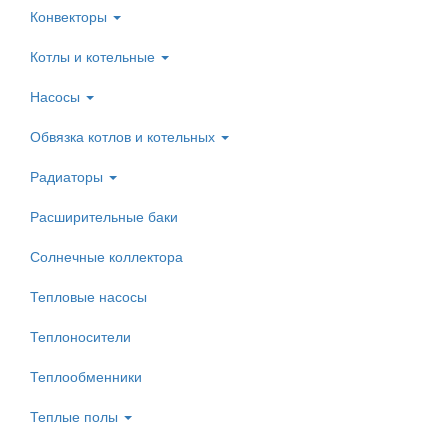
Конвекторы
Котлы и котельные
Насосы
Обвязка котлов и котельных
Радиаторы
Расширительные баки
Солнечные коллектора
Тепловые насосы
Теплоносители
Теплообменники
Теплые полы