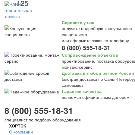
125
Спросите у нас
получите подробную консультацию
специалиста
или оформите заказ по телефону
8 (800) 555-18-31
Сопровождение объектов
проектирование, поставка оборудов
монтаж, сервис
Доставка в любой регион России
быстрая доставка по Санкт-Петербур
самовывоз
Гарантия качества
являемся официальным дилером
8 (800) 555-18-31
специалист по подбору оборудования
ХОРТЭК
О компании