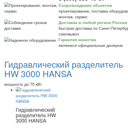
Сопровождение объектов
проектирование, поставка оборудов
монтаж, сервис
Доставка в любой регион России
быстрая доставка по Санкт-Петербур
самовывоз
Гарантия качества
являемся официальным дилером
Гидравлический разделитель
HW 3000 HANSA
мощность до 70 кВт
Гидравлический
разделитель HW
3000 HANSA