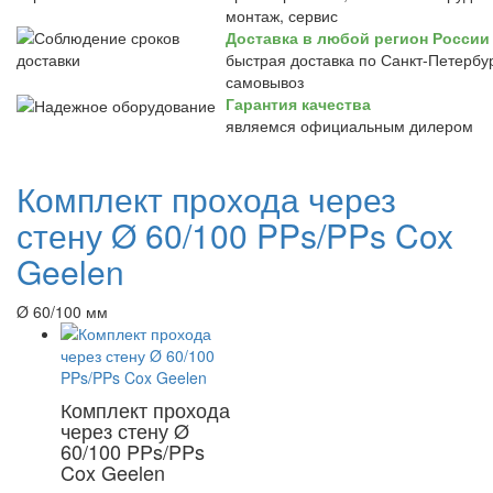
монтаж, сервис
Доставка в любой регион России
быстрая доставка по Санкт-Петербур
самовывоз
Гарантия качества
являемся официальным дилером
Комплект прохода через
стену Ø 60/100 PPs/PPs Cox
Geelen
Ø 60/100 мм
Комплект прохода
через стену Ø
60/100 PPs/PPs
Cox Geelen