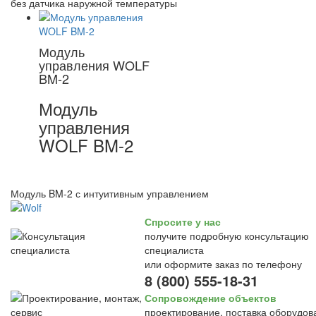
без датчика наружной температуры
Модуль
управления WOLF
BM-2
Модуль
управления
WOLF BM-2
Модуль BM-2 с интуитивным управлением
Спросите у нас
получите подробную консультацию
специалиста
или оформите заказ по телефону
8 (800) 555-18-31
Сопровождение объектов
проектирование, поставка оборудов