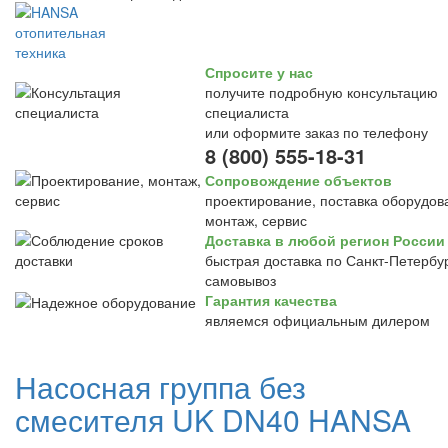
Спросите у нас
получите подробную консультацию
специалиста
или оформите заказ по телефону
8 (800) 555-18-31
Сопровождение объектов
проектирование, поставка оборудов
монтаж, сервис
Доставка в любой регион России
быстрая доставка по Санкт-Петербур
самовывоз
Гарантия качества
являемся официальным дилером
Насосная группа без
смесителя UK DN40 HANSA