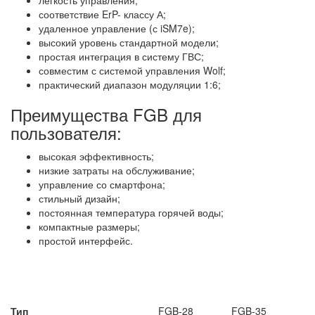
легкость управления;
соответствие ErP- классу А;
удаленное управление (с iSM7e);
высокий уровень стандартной модели;
простая интеграция в систему ГВС;
совместим с системой управления Wolf;
практический диапазон модуляции 1:6;
Преимущества FGB для
пользователя:
высокая эффективность;
низкие затраты на обслуживание;
управление со смартфона;
стильный дизайн;
постоянная температура горячей воды;
компактные размеры;
простой интерфейс.
Тип
FGB-28
FGB-35