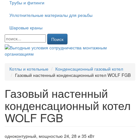
Трубы и фитинги
Уплотнительные материалы для резьбы
Шаровые краны
Поиск
Котлы и котельные
Конденсационный газовый котел
Газовый настенный конденсационный котел WOLF FGB
Газовый настенный
конденсационный котел
WOLF FGB
одноконтурный, мощностью 24, 28 и 35 кВт