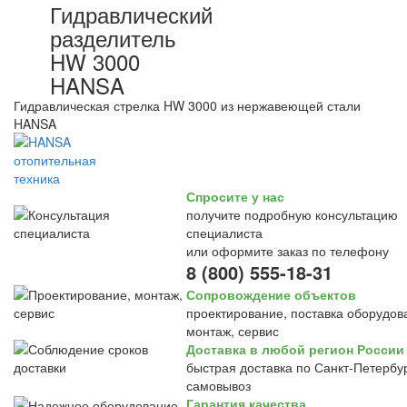
Гидравлический
разделитель
HW 3000
HANSA
Гидравлическая стрелка HW 3000 из нержавеющей стали
HANSA
Спросите у нас
получите подробную консультацию
специалиста
или оформите заказ по телефону
8 (800) 555-18-31
Сопровождение объектов
проектирование, поставка оборудов
монтаж, сервис
Доставка в любой регион России
быстрая доставка по Санкт-Петербур
самовывоз
Гарантия качества