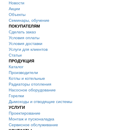
Новости
Акции
Объекты
Семинары, обучение
ПОКУПАТЕЛЯМ
Сделать заказ
Условия оплаты
Условия доставки
Услуги для клиентов
Статьи
ПРОДУКЦИЯ
Каталог
Производители
Котлы и котельные
Радиаторы отопления
Насосное оборудование
Горелки
Дымоходы и отводящие системы
УСЛУГИ
Проектирование
Монтаж и пусконаладка
Сервисное обслуживание