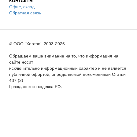
КОНТАКТЫ
Офис, склад
Обратная связь
© ООО "Хортэк", 2003-2026
Обращаем ваше внимание на то, что информация на
сайте носит
исключительно информационный характер и не является
публичной офертой, определяемой положениями Статьи
437 (2)
Гражданского кодекса РФ.