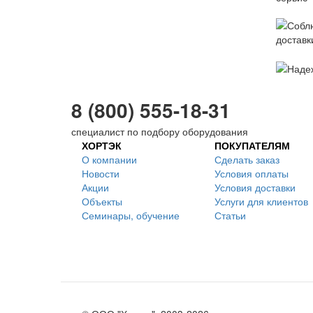
8 (800) 555-18-31
специалист по подбору оборудования
ХОРТЭК
ПОКУПАТЕЛЯМ
О компании
Сделать заказ
Новости
Условия оплаты
Акции
Условия доставки
Объекты
Услуги для клиентов
Семинары, обучение
Статьи