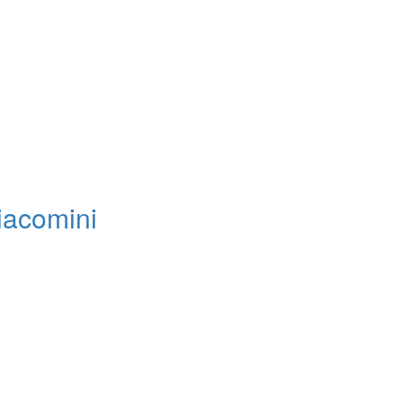
acomini