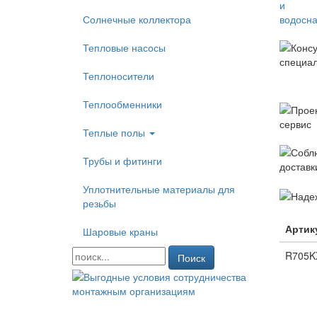
Солнечные коллектора
Тепловые насосы
Теплоносители
Теплообменники
Теплые полы
Трубы и фитинги
Уплотнительные материалы для
резьбы
Артик
Шаровые краны
R705K
Поиск