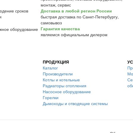
монтаж, сервис
Доставка в любой регион России
быстрая доставка по Санкт-Петербургу,
самовывоз
Гарантия качества
являемся официальным дилером
ПРОДУКЦИЯ
УС
Каталог
Пр
Производители
Мо
Котлы и котельные
Се
Радиаторы отопления
об
Насосное оборудование
Горелки
Дымоходы и отводящие системы