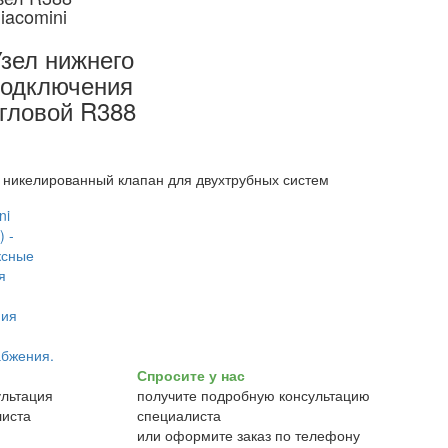
iacomini
зел нижнего
одключения
гловой R388
 никелированный клапан для двухтрубных систем
Спросите у нас
получите подробную консультацию
специалиста
или оформите заказ по телефону