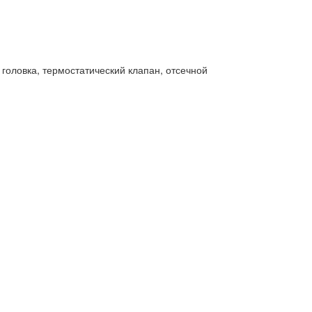
головка, термостатический клапан, отсечной