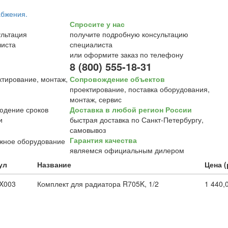
Спросите у нас
получите подробную консультацию
специалиста
или оформите заказ по телефону
8 (800) 555-18-31
Сопровождение объектов
проектирование, поставка оборудования,
монтаж, сервис
Доставка в любой регион России
быстрая доставка по Санкт-Петербургу,
самовывоз
Гарантия качества
являемся официальным дилером
ул
Название
Цена (
X003
Комплект для радиатора R705K, 1/2
1 440,