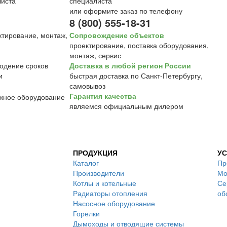
специалиста
или оформите заказ по телефону
8 (800) 555-18-31
Сопровождение объектов
проектирование, поставка оборудования,
монтаж, сервис
Доставка в любой регион России
быстрая доставка по Санкт-Петербургу,
самовывоз
Гарантия качества
являемся официальным дилером
ПРОДУКЦИЯ
УС
Каталог
Пр
Производители
Мо
Котлы и котельные
Се
Радиаторы отопления
об
Насосное оборудование
Горелки
Дымоходы и отводящие системы