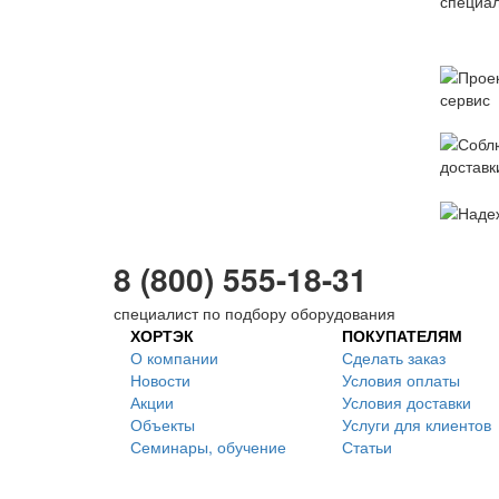
8 (800) 555-18-31
специалист по подбору оборудования
ХОРТЭК
ПОКУПАТЕЛЯМ
О компании
Сделать заказ
Новости
Условия оплаты
Акции
Условия доставки
Объекты
Услуги для клиентов
Семинары, обучение
Статьи