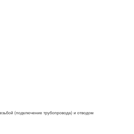
резьбой (подключение трубопровода) и отводом