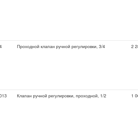
4
Проходной клапан ручной регулировки, 3/4
2 2
013
Клапан ручной регулировки, проходной, 1/2
1 0