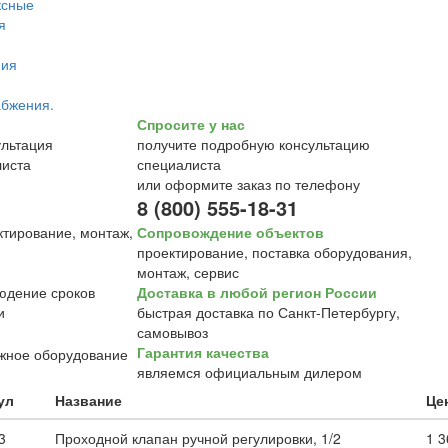
Спросите у нас
получите подробную консультацию
специалиста
или оформите заказ по телефону
8 (800) 555-18-31
Сопровождение объектов
проектирование, поставка оборудования,
монтаж, сервис
Доставка в любой регион России
быстрая доставка по Санкт-Петербургу,
самовывоз
Гарантия качества
являемся официальным дилером
ул
Название
Цен
3
Проходной клапан ручной регулировки, 1/2
1 3