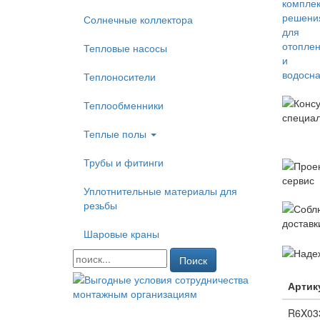
Солнечные коллектора
Тепловые насосы
Теплоносители
Теплообменники
Теплые полы
Трубы и фитинги
Уплотнительные материалы для
резьбы
Шаровые краны
Поиск
Артик
R6X03