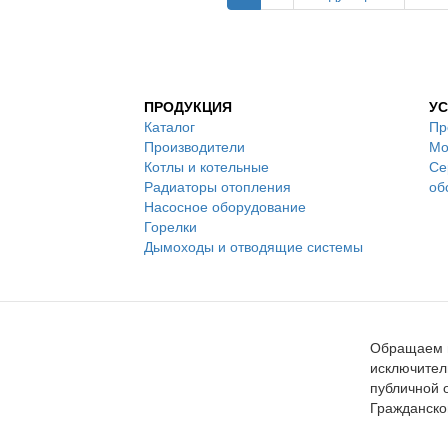
ПРОДУКЦИЯ
УС
Каталог
Пр
Производители
Мо
Котлы и котельные
Се
Радиаторы отопления
об
Насосное оборудование
Горелки
Дымоходы и отводящие системы
Обращаем в
исключител
публичной 
Гражданско