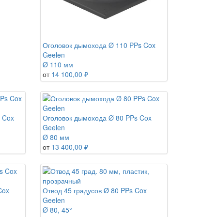
Оголовок дымохода Ø 110 PPs Cox
Geelen
Ø 110 мм
от
14 100,00 ₽
 Cox
Оголовок дымохода Ø 80 PPs Cox
Geelen
Ø 80 мм
от
13 400,00 ₽
Cox
Отвод 45 градусов Ø 80 PPs Cox
Geelen
Ø 80, 45°