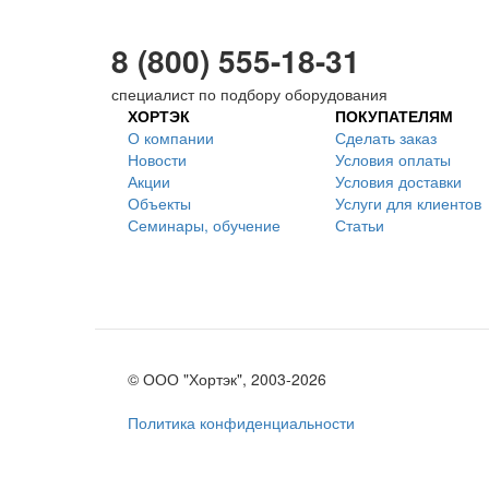
8 (800) 555-18-31
специалист по подбору оборудования
ХОРТЭК
ПОКУПАТЕЛЯМ
О компании
Сделать заказ
Новости
Условия оплаты
Акции
Условия доставки
Объекты
Услуги для клиентов
Семинары, обучение
Статьи
© ООО "Хортэк", 2003-2026
Политика конфиденциальности