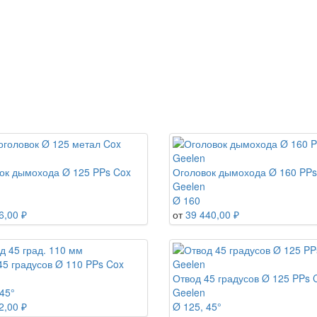
ок дымохода Ø 125 PPs Cox
Оголовок дымохода Ø 160 PPs
Geelen
Ø 160
6,00 ₽
от
39 440,00 ₽
45 градусов Ø 110 PPs Cox
Отвод 45 градусов Ø 125 PPs 
45°
Geelen
2,00 ₽
Ø 125, 45°