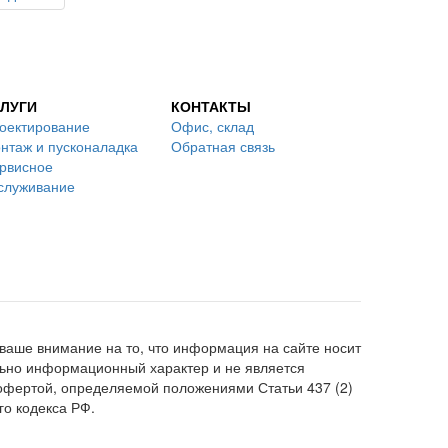
ЛУГИ
КОНТАКТЫ
оектирование
Офис, склад
нтаж и пусконаладка
Обратная связь
рвисное
служивание
аше внимание на то, что информация на сайте носит
ьно информационный характер и не является
офертой, определяемой положениями Статьи 437 (2)
го кодекса РФ.