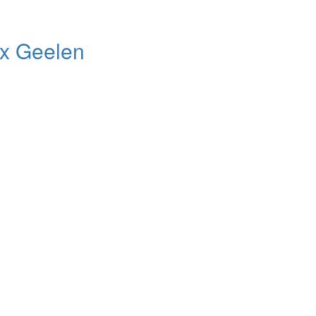
x Geelen