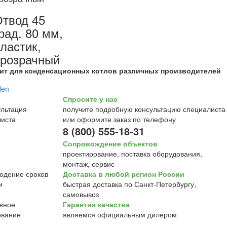
твод 45
рад. 80 мм,
ластик,
розрачный
ит для конденсационных котлов различных производителей
Спросите у нас
получите подробную консультацию специалиста
или оформите заказ по телефону
8 (800) 555-18-31
Сопровождение объектов
проектирование, поставка оборудования,
монтаж, сервис
Доставка в любой регион России
быстрая доставка по Санкт-Петербургу,
самовывоз
Гарантия качества
являемся официальным дилером