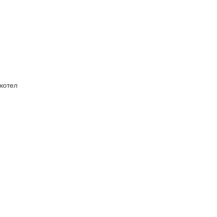
котел