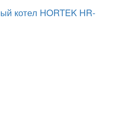
ный котел HORTEK HR-