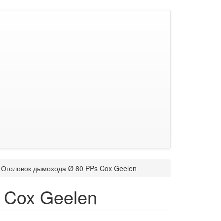
Оголовок дымохода Ø 80 PPs Cox Geelen
 Cox Geelen