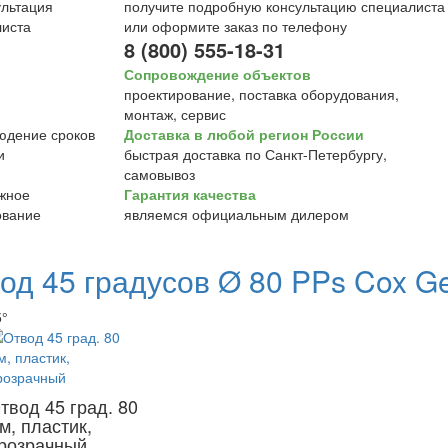
получите подробную консультацию специалиста
или оформите заказ по телефону
8 (800) 555-18-31
Сопровождение объектов
проектирование, поставка оборудования,
монтаж, сервис
Доставка в любой регион России
быстрая доставка по Санкт-Петербургу,
самовывоз
Гарантия качества
являемся официальным дилером
од 45 градусов Ø 80 PPs Cox G
5°
твод 45 град. 80
м, пластик,
розрачный