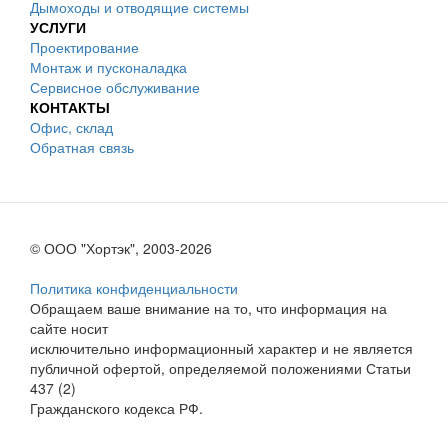
Дымоходы и отводящие системы
УСЛУГИ
Проектирование
Монтаж и пусконаладка
Сервисное обслуживание
КОНТАКТЫ
Офис, склад
Обратная связь
© ООО "Хортэк", 2003-2026
Политика конфиденциальности
Обращаем ваше внимание на то, что информация на
сайте носит
исключительно информационный характер и не является
публичной офертой, определяемой положениями Статьи
437 (2)
Гражданского кодекса РФ.