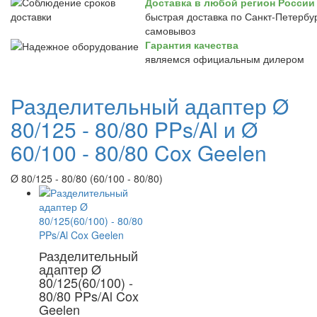
Доставка в любой регион России
быстрая доставка по Санкт-Петербур
самовывоз
Гарантия качества
являемся официальным дилером
Разделительный адаптер Ø
80/125 - 80/80 PPs/Al и Ø
60/100 - 80/80 Cox Geelen
Ø 80/125 - 80/80 (60/100 - 80/80)
Разделительный
адаптер Ø
80/125(60/100) -
80/80 PPs/Al Cox
Geelen