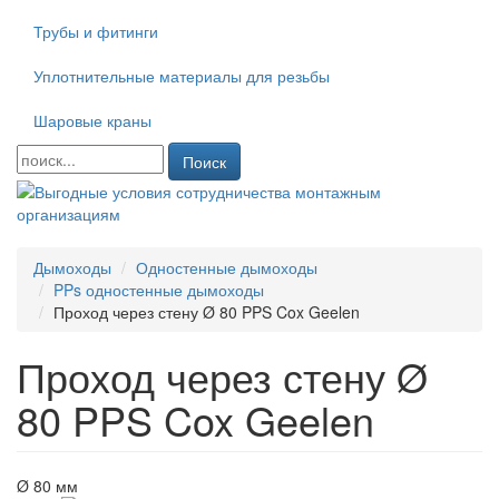
Трубы и фитинги
Уплотнительные материалы для резьбы
Шаровые краны
Поиск
Дымоходы
Одностенные дымоходы
PPs одностенные дымоходы
Проход через стену Ø 80 PPS Cox Geelen
Проход через стену Ø
80 PPS Cox Geelen
Ø 80 мм