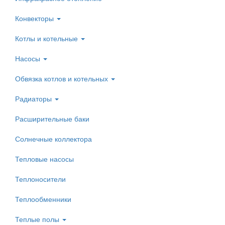
Конвекторы
Котлы и котельные
Насосы
Обвязка котлов и котельных
Радиаторы
Расширительные баки
Солнечные коллектора
Тепловые насосы
Теплоносители
Теплообменники
Теплые полы