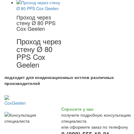
Проход через
стену Ø 80 PPS
Cox Geelen
Проход через
стену Ø 80
PPS Cox
Geelen
подходит для конденсационных котлов различных
производителей
Спросите у нас
получите подробную консультацию
специалиста
или оформите заказ по телефону
8 (800) 555-18-31