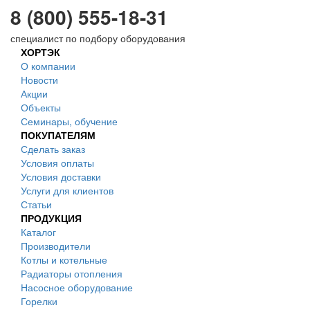
8 (800) 555-18-31
специалист по подбору оборудования
ХОРТЭК
О компании
Новости
Акции
Объекты
Семинары, обучение
ПОКУПАТЕЛЯМ
Сделать заказ
Условия оплаты
Условия доставки
Услуги для клиентов
Статьи
ПРОДУКЦИЯ
Каталог
Производители
Котлы и котельные
Радиаторы отопления
Насосное оборудование
Горелки