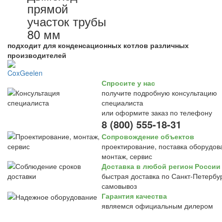
прямой
участок трубы
80 мм
подходит для конденсационных котлов различных
производителей
Спросите у нас
получите подробную консультацию
специалиста
или оформите заказ по телефону
8 (800) 555-18-31
Сопровождение объектов
проектирование, поставка оборудов
монтаж, сервис
Доставка в любой регион России
быстрая доставка по Санкт-Петербур
самовывоз
Гарантия качества
являемся официальным дилером