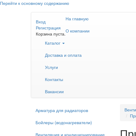
Перейти к основному содержанию
На главную
Вход
Регистрация
О компании
Корзина пуста.
Каталог
Доставка и оплата
Услуги
Контакты
Вакансии
Венти
Арматура для радиаторов
Пр
Бойлеры (водонагреватели)
Пр
Вентиляция и кондиционирование