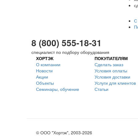
с
С
П
8 (800) 555-18-31
специалист по подбору оборудования
ХОРТЭК
ПОКУПАТЕЛЯМ
О компании
Сделать заказ
Новости
Условия оплаты
Акции
Условия доставки
Объекты
Услуги для клиентов
Семинары, обучение
Статьи
© ООО "Хортэк", 2003-2026