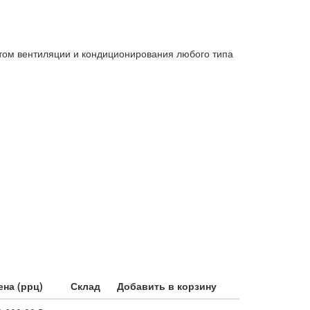
ом вентиляции и кондиционирования любого типа
ена (ррц)
Склад
Добавить в корзину