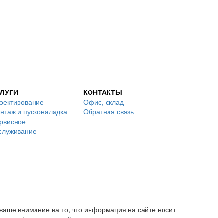
ЛУГИ
КОНТАКТЫ
оектирование
Офис, склад
нтаж и пусконаладка
Обратная связь
рвисное
служивание
аше внимание на то, что информация на сайте носит