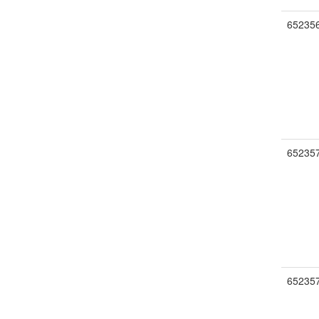
65235
65235
65235