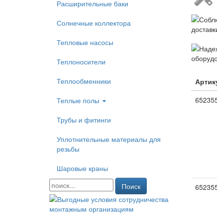
Расширительные баки
Солнечные коллектора
Тепловые насосы
Теплоносители
Теплообменники
Артик
65235
Теплые полы
Трубы и фитинги
Уплотнительные материалы для
резьбы
Шаровые краны
Поиск
65235