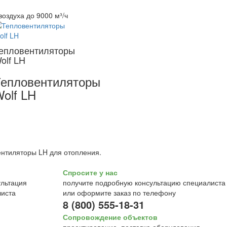
воздуха до 9000 м³/ч
епловентиляторы
olf LH
епловентиляторы
olf LH
нтиляторы LH для отопления.
Спросите у нас
получите подробную консультацию специалиста
или оформите заказ по телефону
8 (800) 555-18-31
Сопровождение объектов