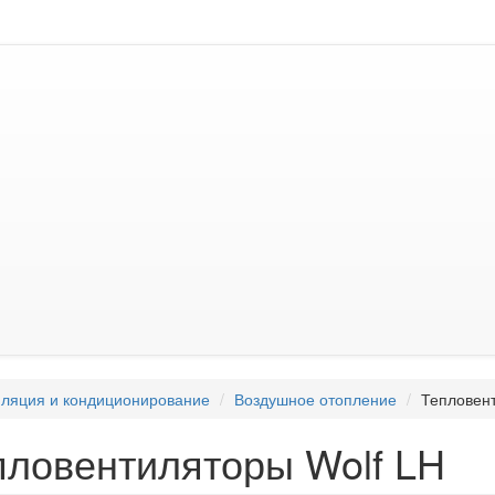
ляция и кондиционирование
Воздушное отопление
Тепловент
пловентиляторы Wolf LH