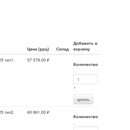
Добавить в
Цена (ррц)
Склад
корзину
5 тип1,
57 578,00 ₽
Количество
-
+
купить
5 тип2,
60 861,00 ₽
Количество
-