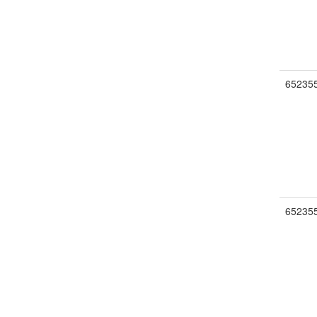
65235
65235