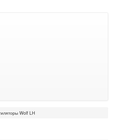
иляторы Wolf LH