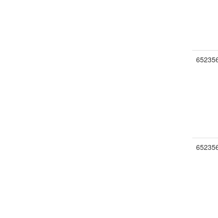
65235
65235