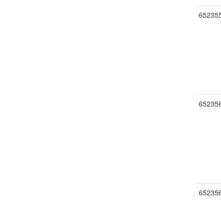
65235
65235
65235