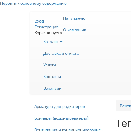
Перейти к основному содержанию
На главную
Вход
Регистрация
О компании
Корзина пуста.
Каталог
Доставка и оплата
Услуги
Контакты
Вакансии
Венти
Арматура для радиаторов
Бойлеры (водонагреватели)
Те
Вентиляция и кондиционирование