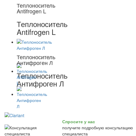
Теплоноситель
Antifrogen L
Теплоноситель
Antifrogen L
Теплоноситель
Антифроген Л
Теплоноситель
Антифроген Л
Спросите у нас
получите подробную консультацию
специалиста