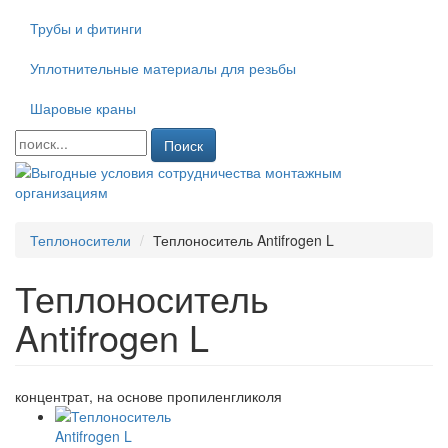
Трубы и фитинги
Уплотнительные материалы для резьбы
Шаровые краны
Поиск
Теплоносители
Теплоноситель Antifrogen L
Теплоноситель
Antifrogen L
концентрат, на основе пропиленгликоля