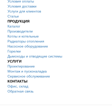
Условия оплаты
Условия доставки
Услуги для клиентов
Статьи
ПРОДУКЦИЯ
Каталог
Производители
Котлы и котельные
Радиаторы отопления
Насосное оборудование
Горелки
Дымоходы и отводящие системы
УСЛУГИ
Проектирование
Монтаж и пусконаладка
Сервисное обслуживание
КОНТАКТЫ
Офис, склад
Обратная связь