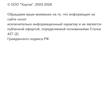
© ООО "Хортэк", 2003-2026
Обращаем ваше внимание на то, что информация на
сайте носит
исключительно информационный характер и не является
публичной офертой, определяемой положениями Статьи
437 (2)
Гражданского кодекса РФ.