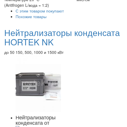
(Antifrogen L/вода = 1:2)
С этим товаром покупают
Похожие товары
Нейтрализаторы конденсата
HORTEK NK
до 50 150, 500, 1000 и 1500 кВт
Нейтрализаторы
конденсата от