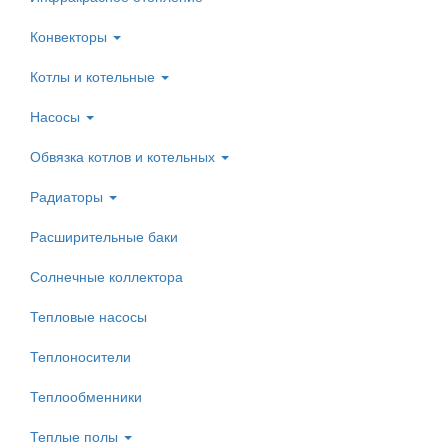
Конвекторы
Котлы и котельные
Насосы
Обвязка котлов и котельных
Радиаторы
Расширительные баки
Солнечные коллектора
Тепловые насосы
Теплоносители
Теплообменники
Теплые полы