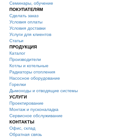
Семинары, обучение
ПОКУПАТЕЛЯМ
Сделать заказ
Условия оплаты
Условия доставки
Услуги для клиентов
Статьи
ПРОДУКЦИЯ
Каталог
Производители
Котлы и котельные
Радиаторы отопления
Насосное оборудование
Горелки
Дымоходы и отводящие системы
УСЛУГИ
Проектирование
Монтаж и пусконаладка
Сервисное обслуживание
КОНТАКТЫ
Офис, склад
Обратная связь