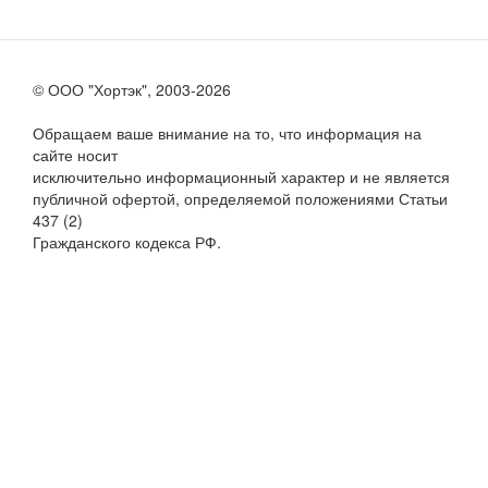
© ООО "Хортэк", 2003-2026
Обращаем ваше внимание на то, что информация на
сайте носит
исключительно информационный характер и не является
публичной офертой, определяемой положениями Статьи
437 (2)
Гражданского кодекса РФ.