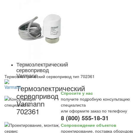
Термоэлектрический
сервопривод
Varmann
Термоэлектрический сервопривод тип 702361
Термоэлектрический
Спросите у нас
сервопривод
получите подробную консультацию
Varmann
специалиста
702361
или оформите заказ по телефону
8 (800) 555-18-31
Сопровождение объектов
проектирование, поставка оборудов