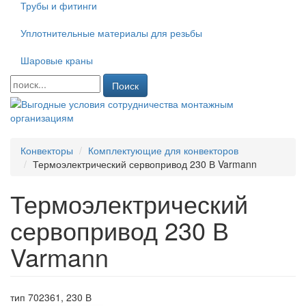
Трубы и фитинги
Уплотнительные материалы для резьбы
Шаровые краны
Поиск
Конвекторы
Комплектующие для конвекторов
Термоэлектрический сервопривод 230 В Varmann
Термоэлектрический
сервопривод 230 В
Varmann
тип 702361, 230 В