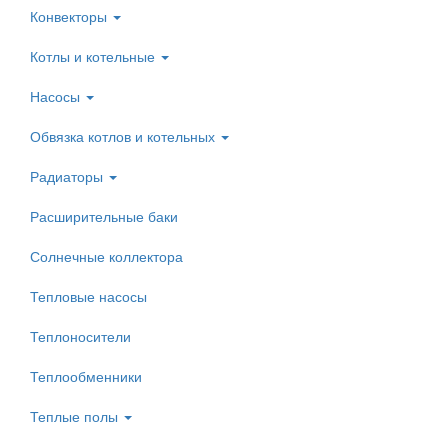
Конвекторы
Котлы и котельные
Насосы
Обвязка котлов и котельных
Радиаторы
Расширительные баки
Солнечные коллектора
Тепловые насосы
Теплоносители
Теплообменники
Теплые полы