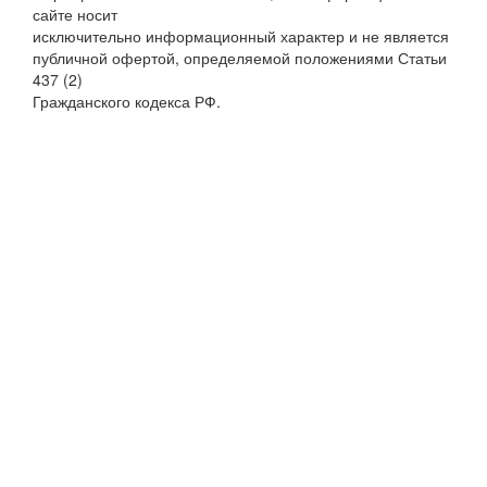
сайте носит
исключительно информационный характер и не является
публичной офертой, определяемой положениями Статьи
437 (2)
Гражданского кодекса РФ.