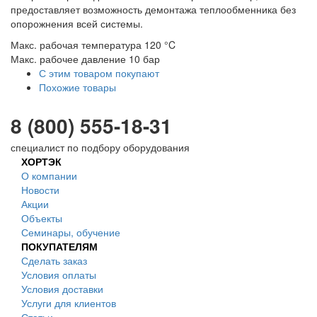
предоставляет возможность демонтажа теплообменника без
опорожнения всей системы.
Макс. рабочая температура 120 °C
Макс. рабочее давление 10 бар
С этим товаром покупают
Похожие товары
8 (800) 555-18-31
специалист по подбору оборудования
ХОРТЭК
О компании
Новости
Акции
Объекты
Семинары, обучение
ПОКУПАТЕЛЯМ
Сделать заказ
Условия оплаты
Условия доставки
Услуги для клиентов