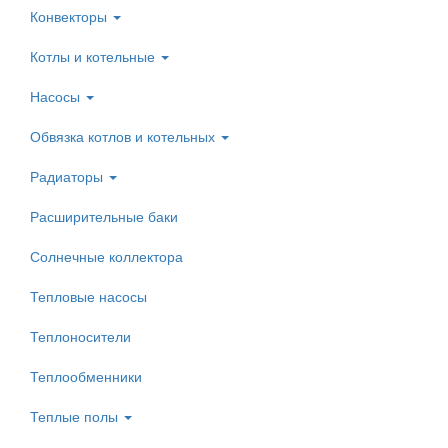
Конвекторы
Котлы и котельные
Насосы
Обвязка котлов и котельных
Радиаторы
Расширительные баки
Солнечные коллектора
Тепловые насосы
Теплоносители
Теплообменники
Теплые полы