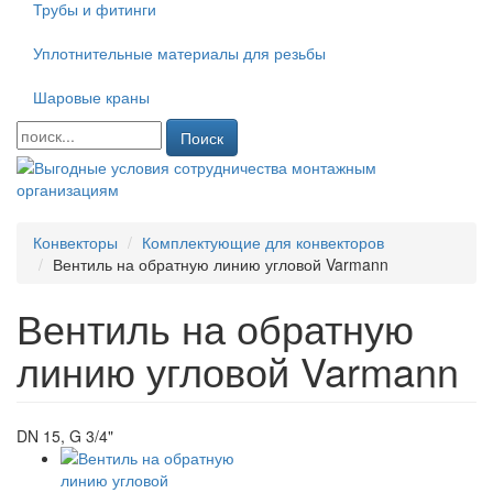
Трубы и фитинги
Уплотнительные материалы для резьбы
Шаровые краны
Поиск
Конвекторы
Комплектующие для конвекторов
Вентиль на обратную линию угловой Varmann
Вентиль на обратную
линию угловой Varmann
DN 15, G 3/4"