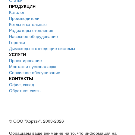
Статьи
ПРОДУКЦИЯ
Каталог
Производители
Котлы и котельные
Радиаторы отопления
Насосное оборудование
Горелки
Дымоходы и отводящие системы
УСЛУГИ
Проектирование
Монтаж и пусконаладка
Сервисное обслуживание
КОНТАКТЫ
Офис, склад
Обратная связь
© ООО "Хортэк", 2003-2026
Обращаем ваше внимание на то, что информация на