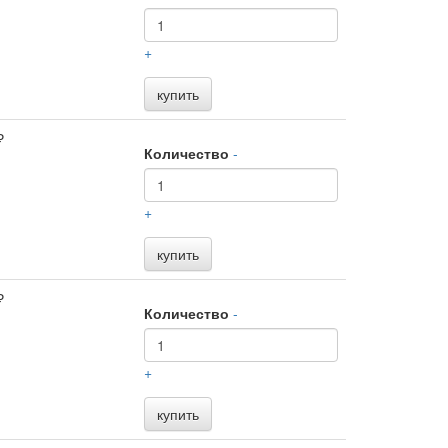
+
купить
₽
Количество
-
+
купить
₽
Количество
-
+
купить