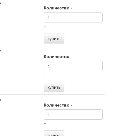
₽
Количество
-
+
купить
₽
Количество
-
+
купить
₽
Количество
-
+
купить