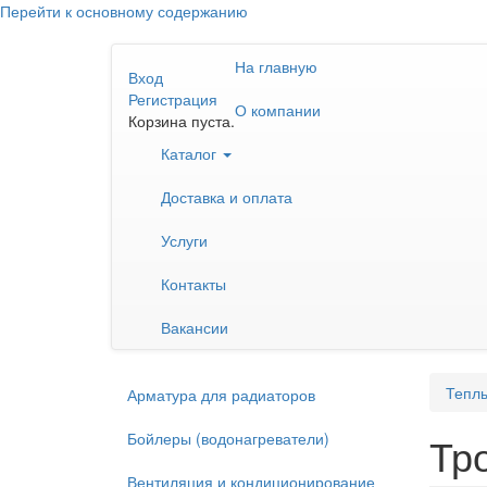
Перейти к основному содержанию
На главную
Вход
Регистрация
О компании
Корзина пуста.
Каталог
Доставка и оплата
Услуги
Контакты
Вакансии
Тепл
Арматура для радиаторов
Бойлеры (водонагреватели)
Тр
Вентиляция и кондиционирование