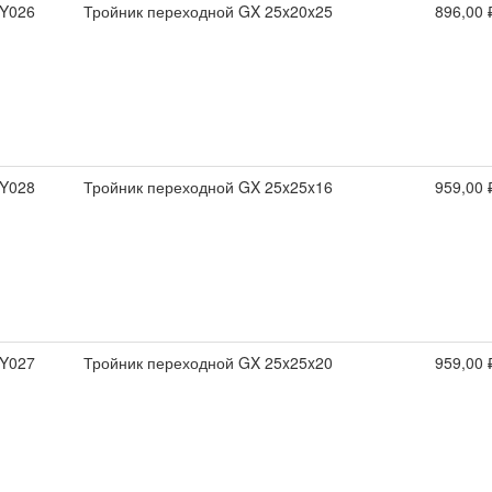
Y026
Тройник переходной GX 25x20x25
896,00 
Y028
Тройник переходной GX 25x25x16
959,00 
Y027
Тройник переходной GX 25x25x20
959,00 