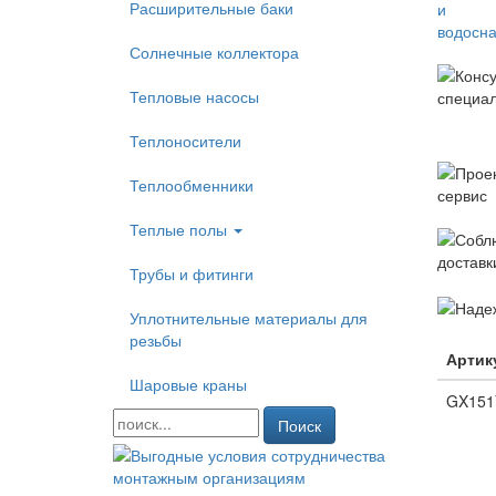
Расширительные баки
Солнечные коллектора
Тепловые насосы
Теплоносители
Теплообменники
Теплые полы
Трубы и фитинги
Уплотнительные материалы для
резьбы
Артик
Шаровые краны
GX151
Поиск