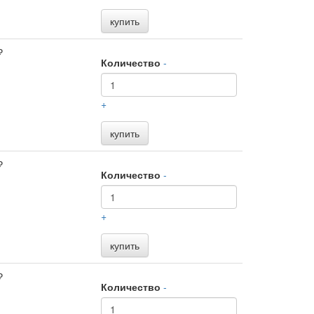
купить
₽
Количество
-
+
купить
₽
Количество
-
+
купить
₽
Количество
-