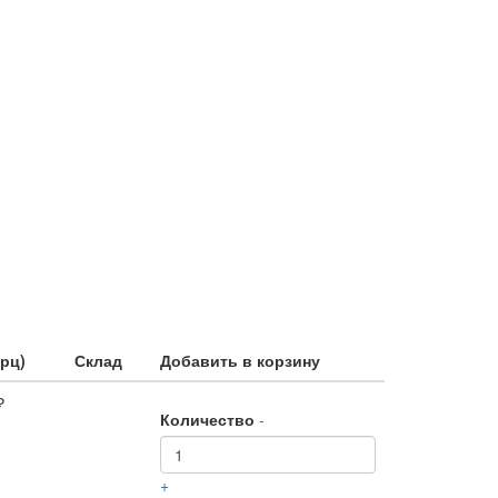
рц)
Склад
Добавить в корзину
₽
Количество
-
+