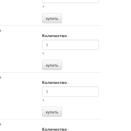
+
купить
₽
Количество
-
+
купить
₽
Количество
-
+
купить
₽
Количество
-