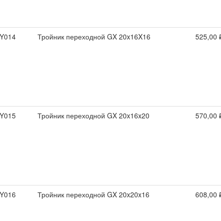
Y014
Тройник переходной GX 20x16X16
525,00 
Y015
Тройник переходной GX 20x16x20
570,00 
Y016
Тройник переходной GX 20x20x16
608,00 