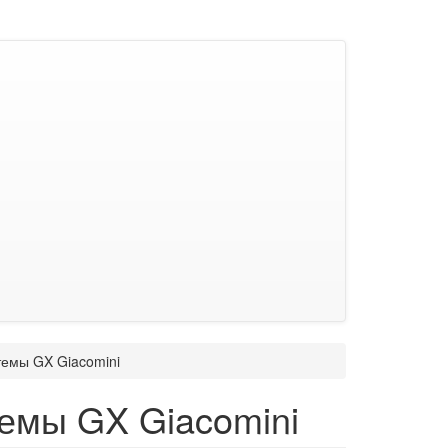
темы GX Giacomini
темы GX Giacomini