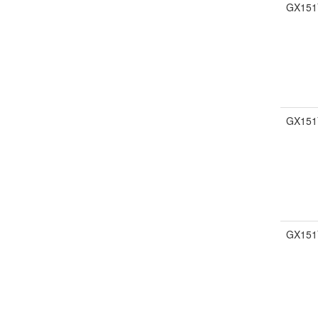
GX151
GX151
GX151