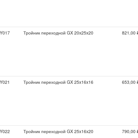
Y017
Тройник переходной GX 20x25x20
821,00 
Y021
Тройник переходной GX 25x16x16
653,00 
Y022
Тройник переходной GX 25x16x20
790,00 