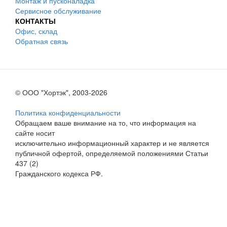
Монтаж и пусконаладка
Сервисное обслуживание
КОНТАКТЫ
Офис, склад
Обратная связь
© ООО "Хортэк", 2003-2026
Политика конфиденциальности
Обращаем ваше внимание на то, что информация на
сайте носит
исключительно информационный характер и не является
публичной офертой, определяемой положениями Статьи
437 (2)
Гражданского кодекса РФ.