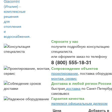
Спросите у нас
получите подробную консультацию
специалиста
или оформите заказ по телефону
8 (800) 555-18-31
Сопровождение объектов
проектирование
, поставка оборудов
монтаж
,
сервис
Доставка в любой регион России
быстрая
доставка
по Санкт-Петербур
самовывоз
Гарантия качества
являемся официальным дилером
Цена
Добавить в