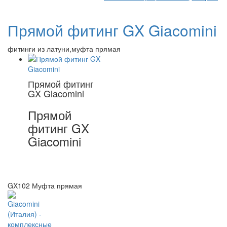
Прямой фитинг GX Giacomini
фитинги из латуни,муфта прямая
Прямой фитинг
GX Giacomini
Прямой
фитинг GX
Giacomini
GX102 Муфта прямая