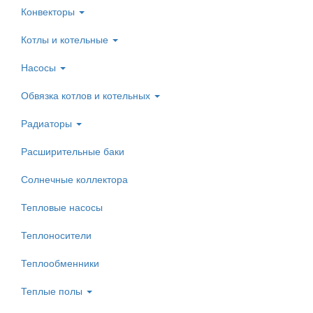
Конвекторы
Котлы и котельные
Насосы
Обвязка котлов и котельных
Радиаторы
Расширительные баки
Солнечные коллектора
Тепловые насосы
Теплоносители
Теплообменники
Теплые полы