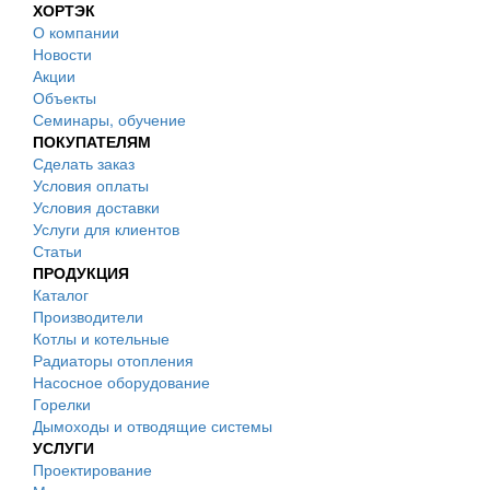
ХОРТЭК
О компании
Новости
Акции
Объекты
Семинары, обучение
ПОКУПАТЕЛЯМ
Сделать заказ
Условия оплаты
Условия доставки
Услуги для клиентов
Статьи
ПРОДУКЦИЯ
Каталог
Производители
Котлы и котельные
Радиаторы отопления
Насосное оборудование
Горелки
Дымоходы и отводящие системы
УСЛУГИ
Проектирование