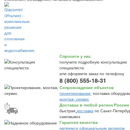
Спросите у нас
получите подробную консультацию
специалиста
или оформите заказ по телефону
8 (800) 555-18-31
Сопровождение объектов
проектирование
, поставка оборудов
монтаж
,
сервис
Доставка в любой регион России
быстрая
доставка
по Санкт-Петербур
самовывоз
Гарантия качества
являемся официальным дилером