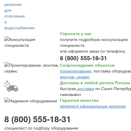
Спросите у нас
получите подробную консультацию
специалиста
или оформите заказ по телефону
8 (800) 555-18-31
Сопровождение объектов
проектирование
, поставка оборудов
монтаж
,
сервис
Доставка в любой регион России
быстрая
доставка
по Санкт-Петербур
самовывоз
Гарантия качества
являемся официальным дилером
8 (800) 555-18-31
специалист по подбору оборудования