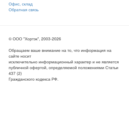
Офис, склад
Обратная связь
© ООО "Хортэк", 2003-2026
Обращаем ваше внимание на то, что информация на
сайте носит
исключительно информационный характер и не является
публичной офертой, определяемой положениями Статьи
437 (2)
Гражданского кодекса РФ.