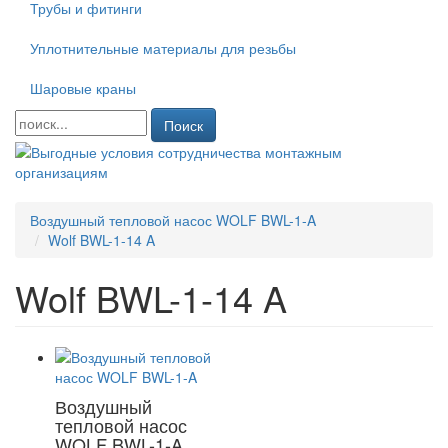
Трубы и фитинги
Уплотнительные материалы для резьбы
Шаровые краны
Поиск
Воздушный тепловой насос WOLF BWL-1-A
Wolf BWL-1-14 A
Wolf BWL-1-14 A
Воздушный
тепловой насос
WOLF BWL-1-A