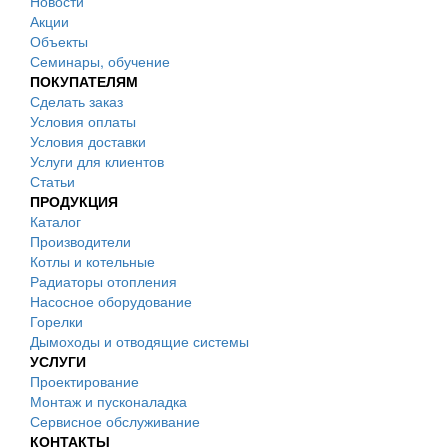
Новости
Акции
Объекты
Семинары, обучение
ПОКУПАТЕЛЯМ
Сделать заказ
Условия оплаты
Условия доставки
Услуги для клиентов
Статьи
ПРОДУКЦИЯ
Каталог
Производители
Котлы и котельные
Радиаторы отопления
Насосное оборудование
Горелки
Дымоходы и отводящие системы
УСЛУГИ
Проектирование
Монтаж и пусконаладка
Сервисное обслуживание
КОНТАКТЫ