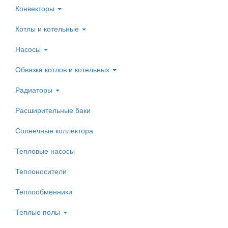
Конвекторы
Котлы и котельные
Насосы
Обвязка котлов и котельных
Радиаторы
Расширительные баки
Солнечные коллектора
Тепловые насосы
Теплоносители
Теплообменники
Теплые полы