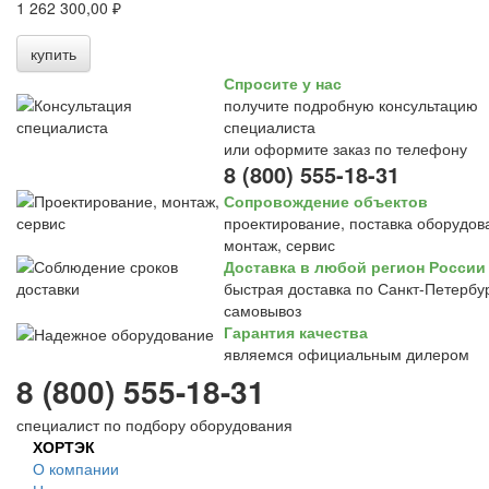
1 262 300,00 ₽
купить
Спросите у нас
получите подробную консультацию
специалиста
или оформите заказ по телефону
8 (800) 555-18-31
Сопровождение объектов
проектирование, поставка оборудов
монтаж, сервис
Доставка в любой регион России
быстрая доставка по Санкт-Петербур
самовывоз
Гарантия качества
являемся официальным дилером
8 (800) 555-18-31
специалист по подбору оборудования
ХОРТЭК
О компании