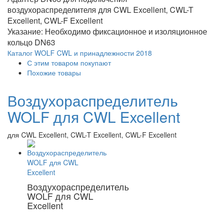
воздухораспределителя для CWL Excellent, CWL-T
Excellent, CWL-F Excellent
Указание: Необходимо фиксационное и изоляционное
кольцо DN63
Каталог WOLF CWL и принадлежности 2018
С этим товаром покупают
Похожие товары
Воздухораспределитель
WOLF для CWL Excellent
для CWL Excellent, CWL-T Excellent, CWL-F Excellent
Воздухораспределитель
WOLF для CWL
Excellent