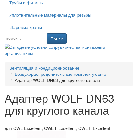
Трубы и фитинги
Уплотнительные материалы для резьбы
Шаровые краны
Поиск
Вентиляция и кондиционирование
Воздухораспределительные комплектующие
Адаптер WOLF DN63 для круглого канала
Адаптер WOLF DN63
для круглого канала
для CWL Excellent, CWL-T Excellent, CWL-F Excellent