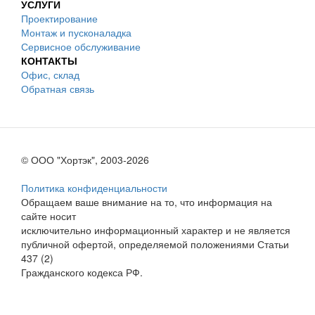
УСЛУГИ
Проектирование
Монтаж и пусконаладка
Сервисное обслуживание
КОНТАКТЫ
Офис, склад
Обратная связь
© ООО "Хортэк", 2003-2026
Политика конфиденциальности
Обращаем ваше внимание на то, что информация на
сайте носит
исключительно информационный характер и не является
публичной офертой, определяемой положениями Статьи
437 (2)
Гражданского кодекса РФ.