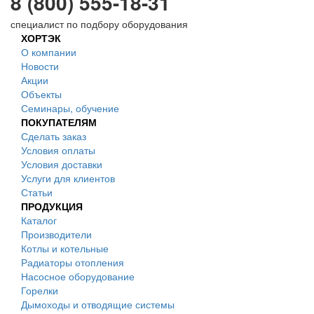
8 (800) 555-18-31
специалист по подбору оборудования
ХОРТЭК
О компании
Новости
Акции
Объекты
Семинары, обучение
ПОКУПАТЕЛЯМ
Сделать заказ
Условия оплаты
Условия доставки
Услуги для клиентов
Статьи
ПРОДУКЦИЯ
Каталог
Производители
Котлы и котельные
Радиаторы отопления
Насосное оборудование
Горелки
Дымоходы и отводящие системы