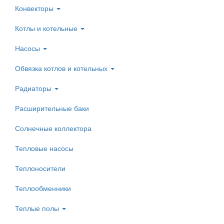
Конвекторы
Котлы и котельные
Насосы
Обвязка котлов и котельных
Радиаторы
Расширительные баки
Солнечные коллектора
Тепловые насосы
Теплоносители
Теплообменники
Теплые полы