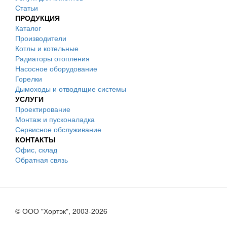
Статьи
ПРОДУКЦИЯ
Каталог
Производители
Котлы и котельные
Радиаторы отопления
Насосное оборудование
Горелки
Дымоходы и отводящие системы
УСЛУГИ
Проектирование
Монтаж и пусконаладка
Сервисное обслуживание
КОНТАКТЫ
Офис, склад
Обратная связь
© ООО "Хортэк", 2003-2026