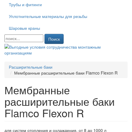
Трубы и фитинги
Уплотнительные материалы для резьбы
Шаровые краны
Поиск
Расширительные баки
Мембранные расширительные баки Flamco Flexon R
Мембранные
расширительные баки
Flamco Flexon R
для систем отопления и охлаждения, от 8 до 1000 л