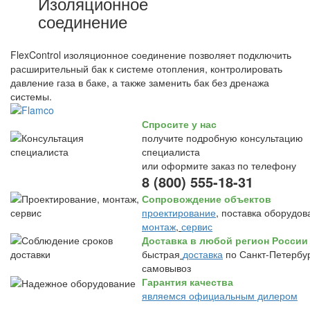
Изоляционное
соединение
FlexControl изоляционное соединение позволяет подключить
расширительный бак к системе отопления, контролировать
давление газа в баке, а также заменить бак без дренажа
системы.
Спросите у нас
получите подробную консультацию
специалиста
или оформите заказ по телефону
8 (800) 555-18-31
Сопровождение объектов
проектирование
, поставка оборудов
монтаж
,
сервис
Доставка в любой регион России
быстрая
доставка
по Санкт-Петербур
самовывоз
Гарантия качества
являемся официальным дилером