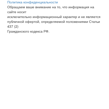
Политика конфиденциальности
Обращаем ваше внимание на то, что информация на
сайте носит
исключительно информационный характер и не является
публичной офертой, определяемой положениями Статьи
437 (2)
Гражданского кодекса РФ.