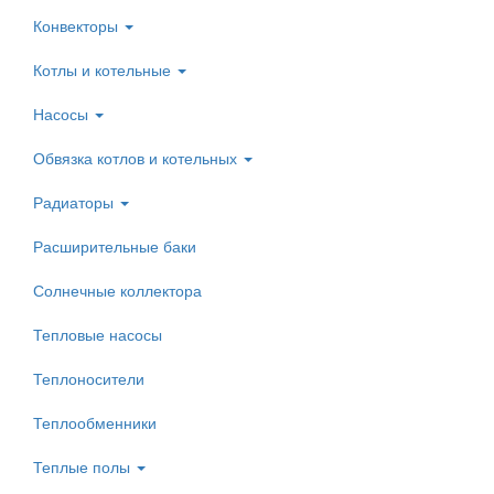
Конвекторы
Котлы и котельные
Насосы
Обвязка котлов и котельных
Радиаторы
Расширительные баки
Солнечные коллектора
Тепловые насосы
Теплоносители
Теплообменники
Теплые полы