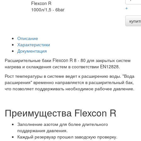
Flexcon R
+
1000л/1,5 - 6bar
купит
Описание
Характеристики
Документация
Расширительные баки Flexcon R 8 - 80 для закрытых систем
нагрева и охлаждения систем в соответствии EN12828.
Рост температуры в системе ведет к расширению воды. "Вода
расширения" временно направляется в расширительный бак,
что позволяет поддерживать необходимое рабочее давление.
Преимущества Flexcon R
Заполнение азотом для более длительного
поддержания давления.
Каждый резервуар прошел заводскую проверку.