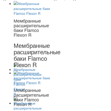
Мембранные
расширительные
баки Flamco
Flexon R
Мембранные
расширительные
баки Flamco
Flexon R
Мембранные
расширительные
баки Flamco
Flexon R