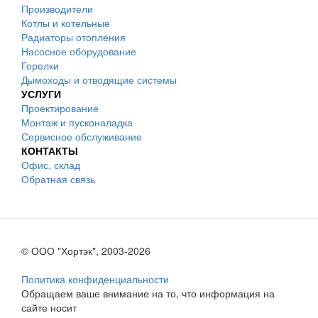
Производители
Котлы и котельные
Радиаторы отопления
Насосное оборудование
Горелки
Дымоходы и отводящие системы
УСЛУГИ
Проектирование
Монтаж и пусконаладка
Сервисное обслуживание
КОНТАКТЫ
Офис, склад
Обратная связь
© ООО "Хортэк", 2003-2026
Политика конфиденциальности
Обращаем ваше внимание на то, что информация на
сайте носит