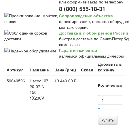
или оформите заказ по телефону
8 (800) 555-18-31
Сопровождение объектов
проектирование, поставка оборудов
монтаж, сервис
Доставка в любой регион России
быстрая доставка по Санкт-Петербур
самовывоз
Гарантия качества
являемся официальным дилером
Добавить в
Артикул
Название
Цена (ррц)
Склад
корзину
59640506
Насос UP
19 440,00 ₽
Количество
20-07 N
150
-
1X230V
+
купить