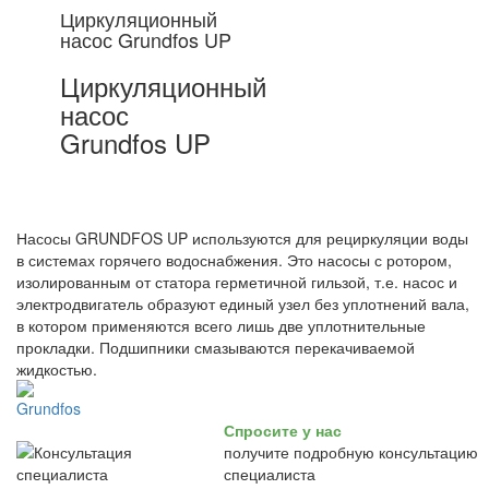
Циркуляционный
насос Grundfos UP
Циркуляционный
насос
Grundfos UP
Насосы GRUNDFOS UP используются для рециркуляции воды
в системах горячего водоснабжения. Это насосы с ротором,
изолированным от статора герметичной гильзой, т.е. насос и
электродвигатель образуют единый узел без уплотнений вала,
в котором применяются всего лишь две уплотнительные
прокладки. Подшипники смазываются перекачиваемой
жидкостью.
Спросите у нас
получите подробную консультацию
специалиста