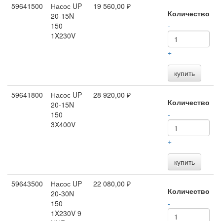
59641500
Насос UP
19 560,00 ₽
Количество
20-15N
150
-
1X230V
+
купить
59641800
Насос UP
28 920,00 ₽
Количество
20-15N
150
-
3X400V
+
купить
59643500
Насос UP
22 080,00 ₽
Количество
20-30N
150
-
1X230V 9