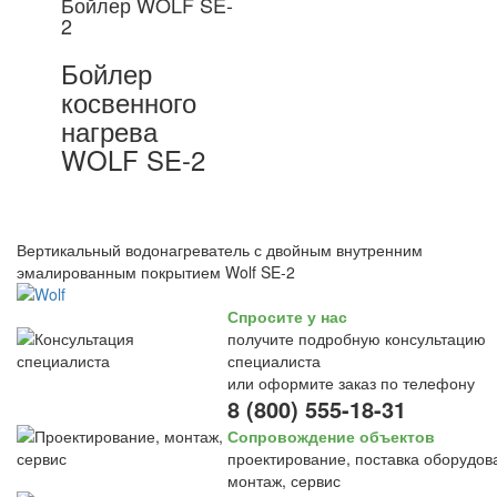
Бойлер WOLF SE-
2
Бойлер
косвенного
нагрева
WOLF SE-2
Вертикальный водонагреватель с двойным внутренним
эмалированным покрытием Wolf SE-2
Спросите у нас
получите подробную консультацию
специалиста
или оформите заказ по телефону
8 (800) 555-18-31
Сопровождение объектов
проектирование, поставка оборудов
монтаж, сервис