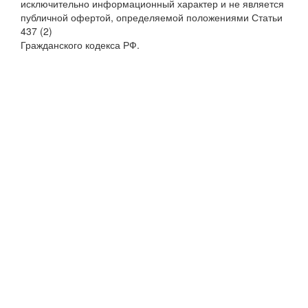
исключительно информационный характер и не является
публичной офертой, определяемой положениями Статьи
437 (2)
Гражданского кодекса РФ.