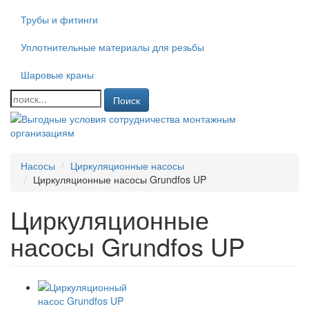
Трубы и фитинги
Уплотнительные материалы для резьбы
Шаровые краны
Поиск
Насосы
Циркуляционные насосы
Циркуляционные насосы Grundfos UP
Циркуляционные
насосы Grundfos UP