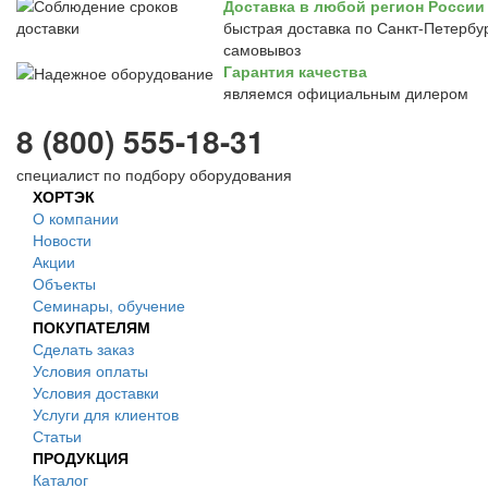
Доставка в любой регион России
быстрая доставка по Санкт-Петербур
самовывоз
Гарантия качества
являемся официальным дилером
8 (800) 555-18-31
специалист по подбору оборудования
ХОРТЭК
О компании
Новости
Акции
Объекты
Семинары, обучение
ПОКУПАТЕЛЯМ
Сделать заказ
Условия оплаты
Условия доставки
Услуги для клиентов
Статьи
ПРОДУКЦИЯ
Каталог