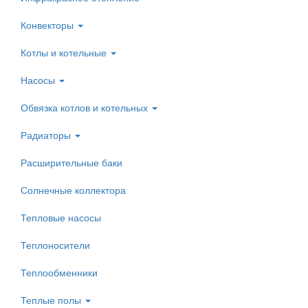
Конвекторы
Котлы и котельные
Насосы
Обвязка котлов и котельных
Радиаторы
Расширительные баки
Солнечные коллектора
Тепловые насосы
Теплоносители
Теплообменники
Теплые полы