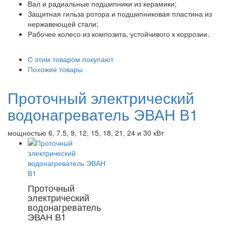
Вал и радиальные подшипники из керамики;
Защитная гильза ротора и подшипниковая пластина из
нержавеющей стали;
Рабочее колесо из композита, устойчивого к коррозии.
С этим товаром покупают
Похожие товары
Проточный электрический
водонагреватель ЭВАН В1
мощностью 6, 7.5, 9, 12, 15, 18, 21, 24 и 30 кВт
Проточный
электрический
водонагреватель
ЭВАН В1