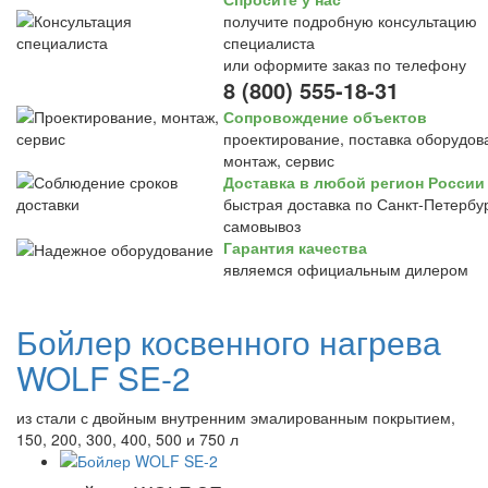
получите подробную консультацию
специалиста
или оформите заказ по телефону
8 (800) 555-18-31
Сопровождение объектов
проектирование, поставка оборудов
монтаж, сервис
Доставка в любой регион России
быстрая доставка по Санкт-Петербур
самовывоз
Гарантия качества
являемся официальным дилером
Бойлер косвенного нагрева
WOLF SE-2
из стали с двойным внутренним эмалированным покрытием,
150, 200, 300, 400, 500 и 750 л