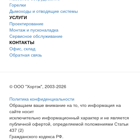
Горелки
Дымоходы и отводящие системы
УСЛУГИ
Проектирование
Монтаж и пусконаладка
Сервисное обслуживание
КОНТАКТЫ
Офис, склад
Обратная связь
© ООО "Хортэк", 2003-2026
Политика конфиденциальности
Обращаем ваше внимание на то, что информация на
сайте носит
исключительно информационный характер и не является
публичной офертой, определяемой положениями Статьи
437 (2)
Гражданского кодекса РФ.