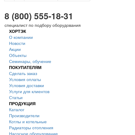
8 (800) 555-18-31
специалист по подбору оборудования
ХОРТЭК
О компании
Новости
Акции
Объекты
Семинары, обучение
ПОКУПАТЕЛЯМ
Сделать заказ
Условия оплаты
Условия доставки
Услуги для клиентов
Статьи
ПРОДУКЦИЯ
Каталог
Производители
Котлы и котельные
Радиаторы отопления
Насосное оборудование