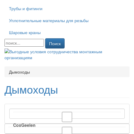
Трубы и фитинги
Уплотнительные материалы для резьбы
Шаровые краны
Поиск
Дымоходы
Дымоходы
CoxGeelen