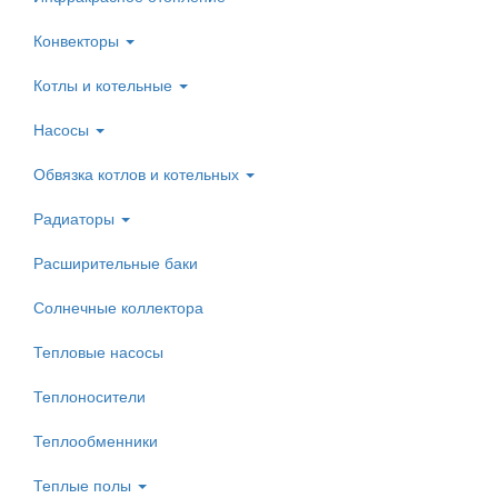
Конвекторы
Котлы и котельные
Насосы
Обвязка котлов и котельных
Радиаторы
Расширительные баки
Солнечные коллектора
Тепловые насосы
Теплоносители
Теплообменники
Теплые полы