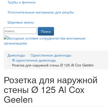
Трубы и фитинги
Уплотнительные материалы для резьбы
Шаровые краны
Поиск
Дымоходы
Одностенные дымоходы
Al одностенные дымоходы
Розетка для наружной стены Ø 125 Al Cox Geelen
Розетка для наружной
стены Ø 125 Al Cox
Geelen