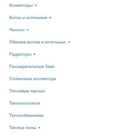
Конвекторы
Котлы и котельные
Насосы
Обвязка котлов и котельных
Радиаторы
Расширительные баки
Солнечные коллектора
Тепловые насосы
Теплоносители
Теплообменники
Теплые полы