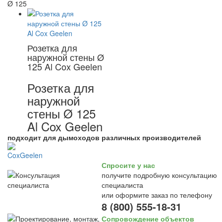
Ø 125
Розетка для
наружной стены Ø
125 Al Cox Geelen
Розетка для
наружной
стены Ø 125
Al Cox Geelen
подходит для дымоходов различных производителей
Спросите у нас
получите подробную консультацию
специалиста
или оформите заказ по телефону
8 (800) 555-18-31
Сопровождение объектов