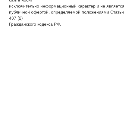
исключительно информационный характер и не является
публичной офертой, определяемой положениями Статьи
437 (2)
Гражданского кодекса РФ.