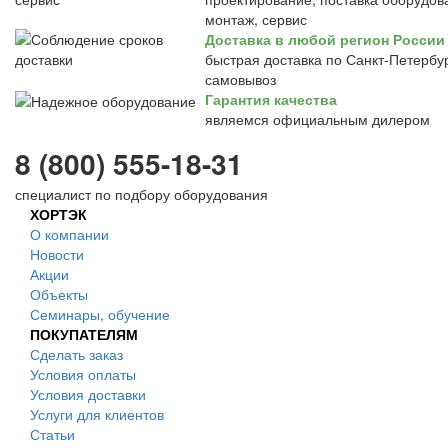
монтаж, сервис
Доставка в любой регион России
быстрая доставка по Санкт-Петербур
самовывоз
Гарантия качества
являемся официальным дилером
8 (800) 555-18-31
специалист по подбору оборудования
ХОРТЭК
О компании
Новости
Акции
Объекты
Семинары, обучение
ПОКУПАТЕЛЯМ
Сделать заказ
Условия оплаты
Условия доставки
Услуги для клиентов
Статьи