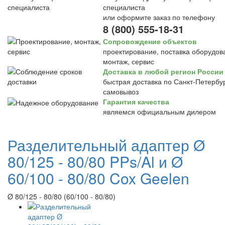
специалиста
или оформите заказ по телефону
8 (800) 555-18-31
Сопровождение объектов
проектирование, поставка оборудов
монтаж, сервис
Доставка в любой регион России
быстрая доставка по Санкт-Петербур
самовывоз
Гарантия качества
являемся официальным дилером
Разделительный адаптер Ø
80/125 - 80/80 PPs/Al и Ø
60/100 - 80/80 Cox Geelen
Ø 80/125 - 80/80 (60/100 - 80/80)