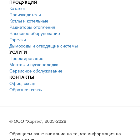
ПРОДУКЦИЯ
Каталог
Производители
Котлы и котельные
Радиаторы отопления
Насосное оборудование
Горелки
Дымоходы и отводящие системы
УСЛУГИ
Проектирование
Монтаж и пусконаладка
Сервисное обслуживание
КОНТАКТЫ
Офис, склад
Обратная связь
© ООО "Хортэк", 2003-2026
Обращаем ваше внимание на то, что информация на
сайте носит