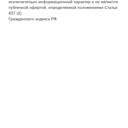
исключительно информационный характер и не является
публичной офертой, определяемой положениями Статьи
437 (2)
Гражданского кодекса РФ.