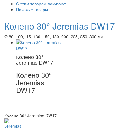
С этим товаром покупают
Похожие товары
Колено 30° Jeremias DW17
Ø 80, 100,115, 130, 150, 180, 200, 225, 250, 300 мм
Колено 30°
Jeremias DW17
Колено 30°
Jeremias
DW17
Колено 30° Jeremias DW17