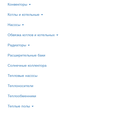
Конвекторы
Котлы и котельные
Насосы
Обвязка котлов и котельных
Радиаторы
Расширительные баки
Солнечные коллектора
Тепловые насосы
Теплоносители
Теплообменники
Теплые полы