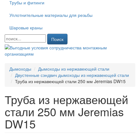
Трубы и фитинги
Уплотнительные материалы для резьбы
Шаровые краны
Поиск
Дымоходы
Дымоходы из нержавеющей стали
Двустенные сэндвич дымоходы из нержавеющей стали
Труба из нержавеющей стали 250 мм Jeremias DW15
Труба из нержавеющей
стали 250 мм Jeremias
DW15