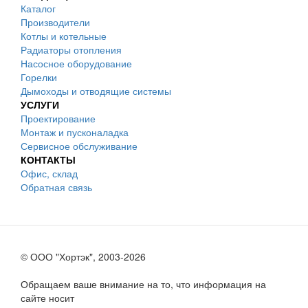
Каталог
Производители
Котлы и котельные
Радиаторы отопления
Насосное оборудование
Горелки
Дымоходы и отводящие системы
УСЛУГИ
Проектирование
Монтаж и пусконаладка
Сервисное обслуживание
КОНТАКТЫ
Офис, склад
Обратная связь
© ООО "Хортэк", 2003-2026
Обращаем ваше внимание на то, что информация на
сайте носит