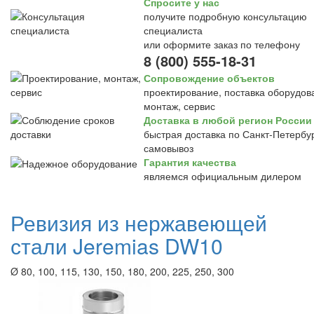
Спросите у нас
получите подробную консультацию
специалиста
или оформите заказ по телефону
8 (800) 555-18-31
Сопровождение объектов
проектирование, поставка оборудов
монтаж, сервис
Доставка в любой регион России
быстрая доставка по Санкт-Петербур
самовывоз
Гарантия качества
являемся официальным дилером
Ревизия из нержавеющей
стали Jeremias DW10
Ø 80, 100, 115, 130, 150, 180, 200, 225, 250, 300