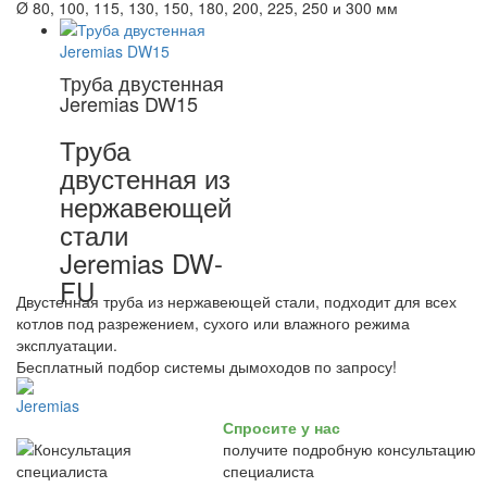
Ø 80, 100, 115, 130, 150, 180, 200, 225, 250 и 300 мм
Труба двустенная
Jeremias DW15
Труба
двустенная из
нержавеющей
стали
Jeremias DW-
FU
Двустенная труба из нержавеющей стали, подходит для всех
котлов под разрежением, сухого или влажного режима
эксплуатации.
Бесплатный подбор системы дымоходов по запросу!
Спросите у нас
получите подробную консультацию
специалиста