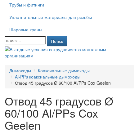
Трубы и фитинги
Уплотнительные материалы для резьбы
Шаровые краны
Поиск
Дымоходы
Коаксиальные дымоходы
Al-PPs коаксиальные дымоходы
Отвод 45 градусов Ø 60/100 Al/PPs Cox Geelen
Отвод 45 градусов Ø
60/100 Al/PPs Cox
Geelen