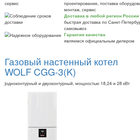
проектирование, поставка оборудов
монтаж, сервис
Доставка в любой регион России
быстрая доставка по Санкт-Петербур
самовывоз
Гарантия качества
являемся официальным дилером
Газовый настенный котел
WOLF CGG-3(K)
jодноконтурный и двухконтурный, мощностью 18,24 и 28 кВт