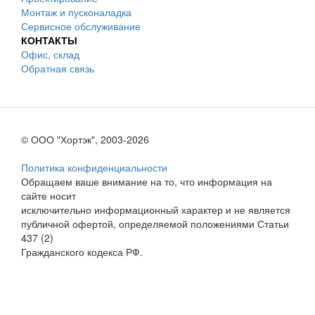
Монтаж и пусконаладка
Сервисное обслуживание
КОНТАКТЫ
Офис, склад
Обратная связь
© ООО "Хортэк", 2003-2026
Политика конфиденциальности
Обращаем ваше внимание на то, что информация на
сайте носит
исключительно информационный характер и не является
публичной офертой, определяемой положениями Статьи
437 (2)
Гражданского кодекса РФ.