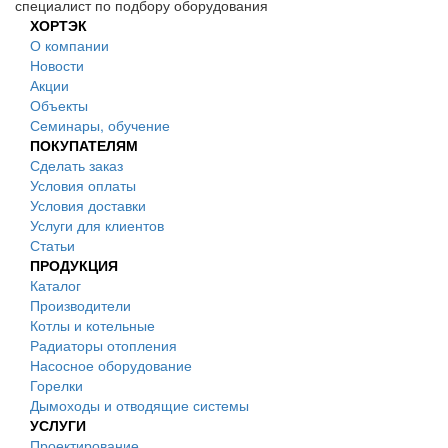
специалист по подбору оборудования
ХОРТЭК
О компании
Новости
Акции
Объекты
Семинары, обучение
ПОКУПАТЕЛЯМ
Сделать заказ
Условия оплаты
Условия доставки
Услуги для клиентов
Статьи
ПРОДУКЦИЯ
Каталог
Производители
Котлы и котельные
Радиаторы отопления
Насосное оборудование
Горелки
Дымоходы и отводящие системы
УСЛУГИ
Проектирование