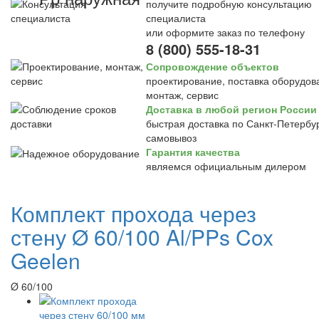
получите подробную консультацию
специалиста
или оформите заказ по телефону
8 (800) 555-18-31
Сопровождение объектов
проектирование, поставка оборудов
монтаж, сервис
Доставка в любой регион России
быстрая доставка по Санкт-Петербур
самовывоз
Гарантия качества
являемся официальным дилером
Комплект прохода через
стену Ø 60/100 Al/PPs Cox
Geelen
Ø 60/100