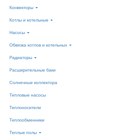
Конвекторы
Котлы и котельные
Насосы
Обвязка котлов и котельных
Радиаторы
Расширительные баки
Солнечные коллектора
Тепловые насосы
Теплоносители
Теплообменники
Теплые полы