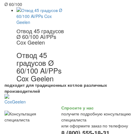
Ø 60/100
Отвод 45 градусов
Ø 60/100 Al/PPs
Cox Geelen
Отвод 45
градусов Ø
60/100 Al/PPs
Cox Geelen
подходит для традиционных котлов различных
производителей
Спросите у нас
получите подробную консультацию
специалиста
или оформите заказ по телефону
8 (800) 555-18-31