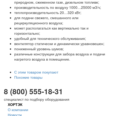
природном, сжиженном газе, дизельном топливе;
производительность по воздуху 1000…25000 м3/ч;
теплопроизводительность 20…320 кВт;
для подачи свежего, смешанного или
рециркуляционного воздуха;
может располагаться как вертикально так и
горизонтально;
удобный для технического обслуживания;
вентилятор статически и динамически уравновешен;
пониженный уровень шумов;
различные конструкции для забора воздуха и подачи
нагретого воздуха в помещение.
С этим товаром покупают
Похожие товары
8 (800) 555-18-31
специалист по подбору оборудования
ХОРТЭК
О компании
Новости