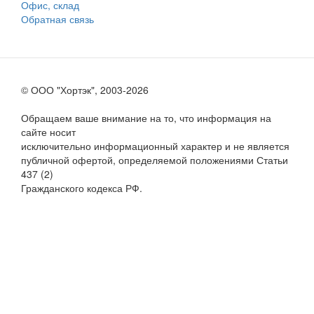
Офис, склад
Обратная связь
© ООО "Хортэк", 2003-2026
Обращаем ваше внимание на то, что информация на
сайте носит
исключительно информационный характер и не является
публичной офертой, определяемой положениями Статьи
437 (2)
Гражданского кодекса РФ.