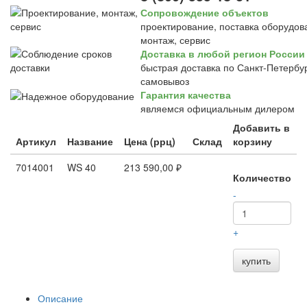
Сопровождение объектов
проектирование, поставка оборудов
монтаж, сервис
Доставка в любой регион России
быстрая доставка по Санкт-Петербур
самовывоз
Гарантия качества
являемся официальным дилером
Добавить в
Артикул
Название
Цена (ррц)
Склад
корзину
7014001
WS 40
213 590,00 ₽
Количество
-
+
купить
Описание