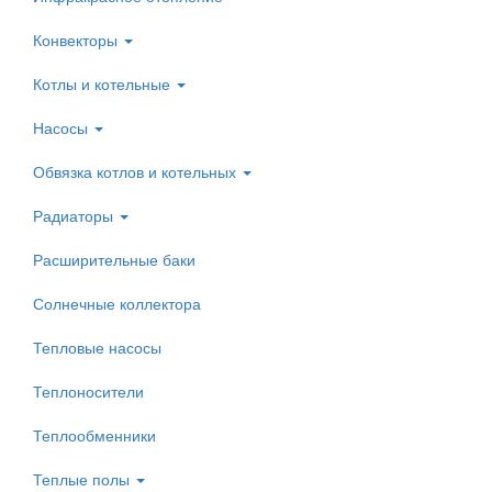
Конвекторы
Котлы и котельные
Насосы
Обвязка котлов и котельных
Радиаторы
Расширительные баки
Солнечные коллектора
Тепловые насосы
Теплоносители
Теплообменники
Теплые полы