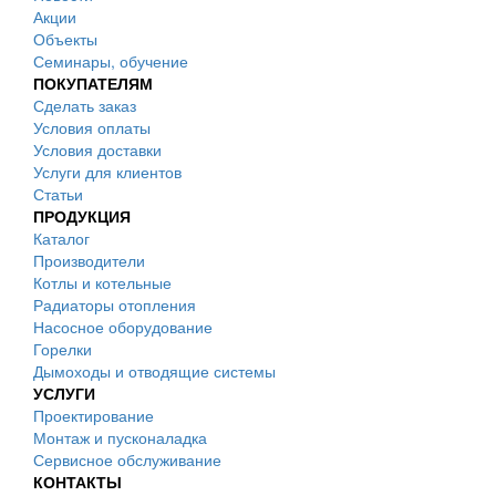
Акции
Объекты
Семинары, обучение
ПОКУПАТЕЛЯМ
Сделать заказ
Условия оплаты
Условия доставки
Услуги для клиентов
Статьи
ПРОДУКЦИЯ
Каталог
Производители
Котлы и котельные
Радиаторы отопления
Насосное оборудование
Горелки
Дымоходы и отводящие системы
УСЛУГИ
Проектирование
Монтаж и пусконаладка
Сервисное обслуживание
КОНТАКТЫ