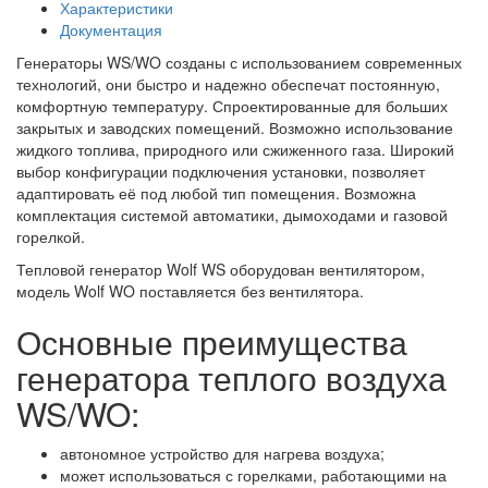
Характеристики
Документация
Генераторы WS/WO созданы с использованием современных
технологий, они быстро и надежно обеспечат постоянную,
комфортную температуру. Спроектированные для больших
закрытых и заводских помещений. Возможно использование
жидкого топлива, природного или сжиженного газа. Широкий
выбор конфигурации подключения установки, позволяет
адаптировать её под любой тип помещения. Возможна
комплектация системой автоматики, дымоходами и газовой
горелкой.
Тепловой генератор Wolf WS оборудован вентилятором,
модель Wolf WO поставляется без вентилятора.
Основные преимущества
генератора теплого воздуха
WS/WO:
автономное устройство для нагрева воздуха;
может использоваться с горелками, работающими на