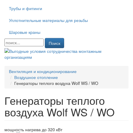
Трубы и фитинги
Уплотнительные материалы для резьбы
Шаровые краны
Поиск
Вентиляция и кондиционирование
Воздушное отопление
Генераторы теплого воздуха Wolf WS / WO
Генераторы теплого
воздуха Wolf WS / WO
мощность нагрева до 320 кВт