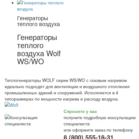
Генераторы
теплого воздуха
Генераторы
теплого
воздуха Wolf
WS/WO
Теплогенераторы WOLF серии WS/WO с газовым нагревом
идеально подходят для вентиляции и воздушного отопления
промышленных зданий и сооружений. Исполняется в 4
типоразмерах по мощности нагрева и расходу воздуха.
Спросите у нас
получите подробную консультацию
специалиста
или оформите заказ по телефону
8 (800) 555-18-31