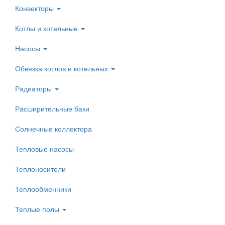
Конвекторы
Котлы и котельные
Насосы
Обвязка котлов и котельных
Радиаторы
Расширительные баки
Солнечные коллектора
Тепловые насосы
Теплоносители
Теплообменники
Теплые полы