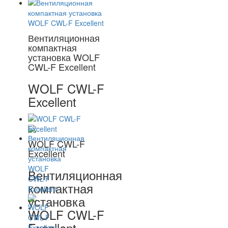
Вентиляционная
компактная
установка WOLF
CWL-F Excellent
WOLF CWL-F
Excellent
WOLF CWL-F
Excellent
Вентиляционная
компактная
установка
WOLF CWL-F
Excellent