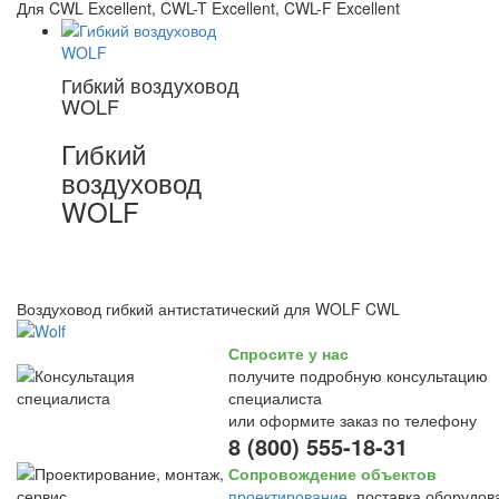
Для CWL Excellent, CWL-T Excellent, CWL-F Excellent
Гибкий воздуховод
WOLF
Гибкий
воздуховод
WOLF
Воздуховод гибкий антистатический для WOLF CWL
Спросите у нас
получите подробную консультацию
специалиста
или оформите заказ по телефону
8 (800) 555-18-31
Сопровождение объектов
проектирование
, поставка оборудов