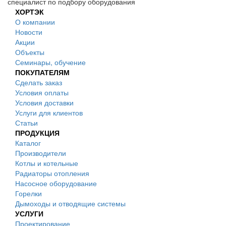
специалист по подбору оборудования
ХОРТЭК
О компании
Новости
Акции
Объекты
Семинары, обучение
ПОКУПАТЕЛЯМ
Сделать заказ
Условия оплаты
Условия доставки
Услуги для клиентов
Статьи
ПРОДУКЦИЯ
Каталог
Производители
Котлы и котельные
Радиаторы отопления
Насосное оборудование
Горелки
Дымоходы и отводящие системы
УСЛУГИ
Проектирование