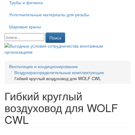
Трубы и фитинги
Уплотнительные материалы для резьбы
Шаровые краны
Поиск
Вентиляция и кондиционирование
Воздухораспределительные комплектующие
Гибкий круглый воздуховод для WOLF CWL
Гибкий круглый
воздуховод для WOLF
CWL