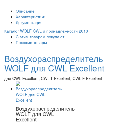
Описание
Характеристики
Документация
Каталог WOLF CWL и принадлежности 2018
С этим товаром покупают
Похожие товары
Воздухораспределитель
WOLF для CWL Excellent
для CWL Excellent, CWL-T Excellent, CWL-F Excellent
Воздухораспределитель
WOLF для CWL
Excellent