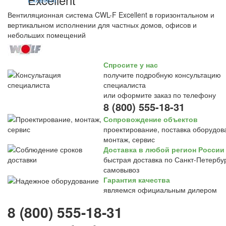
Вентиляционная система CWL-F Excellent в горизонтальном и
вертикальном исполнении для частных домов, офисов и
небольших помещений
Спросите у нас
получите подробную консультацию
специалиста
или оформите заказ по телефону
8 (800) 555-18-31
Сопровождение объектов
проектирование, поставка оборудов
монтаж, сервис
Доставка в любой регион России
быстрая доставка по Санкт-Петербур
самовывоз
Гарантия качества
являемся официальным дилером
8 (800) 555-18-31