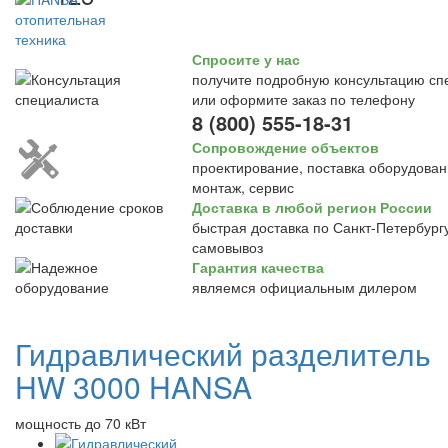
Спросите у нас
получите подробную консультацию сп
или оформите заказ по телефону
8 (800) 555-18-31
Сопровождение объектов
проектирование, поставка оборудован
монтаж, сервис
Доставка в любой регион России
быстрая доставка по Санкт-Петербургу
самовывоз
Гарантия качества
являемся официальным дилером
Гидравлический разделитель
HW 3000 HANSA
мощность до 70 кВт