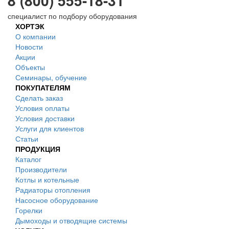
8 (800) 555-18-31
специалист по подбору оборудования
ХОРТЭК
О компании
Новости
Акции
Объекты
Семинары, обучение
ПОКУПАТЕЛЯМ
Сделать заказ
Условия оплаты
Условия доставки
Услуги для клиентов
Статьи
ПРОДУКЦИЯ
Каталог
Производители
Котлы и котельные
Радиаторы отопления
Насосное оборудование
Горелки
Дымоходы и отводящие системы