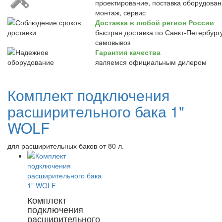
проектирование, поставка оборудован
монтаж, сервис
Доставка в любой регион России
быстрая доставка по Санкт-Петербургу
самовывоз
Гарантия качества
являемся официальным дилером
Комплект подключения
расширительного бака 1"
WOLF
для расширительных баков от 80 л.
Комплект
подключения
расширительного