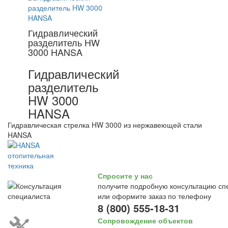
Гидравлический
разделитель HW
3000 HANSA
Гидравлический
разделитель
HW 3000
HANSA
Гидравлическая стрелка HW 3000 из нержавеющей стали
HANSA
Спросите у нас
получите подробную консультацию сп
или оформите заказ по телефону
8 (800) 555-18-31
Сопровождение объектов