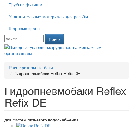
Трубы и фитинги
Уплотнительные материалы для резьбы
Шаровые краны
Поиск
Расширительные баки
Гидропневмобаки Reflex Refix DE
Гидропневмобаки Reflex
Refix DE
для систем питьевого водоснабжения