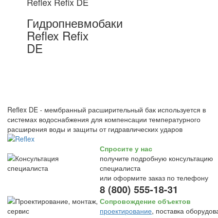
Reflex Refix DE
Гидропневмобаки
Reflex Refix
DE
Reflex DE - мембранный расширительный бак используется в
системах водоснабжения для компенсации температурного
расширения воды и защиты от гидравлических ударов
Спросите у нас
получите подробную консультацию
специалиста
или оформите заказ по телефону
8 (800) 555-18-31
Сопровождение объектов
проектирование
, поставка оборудов