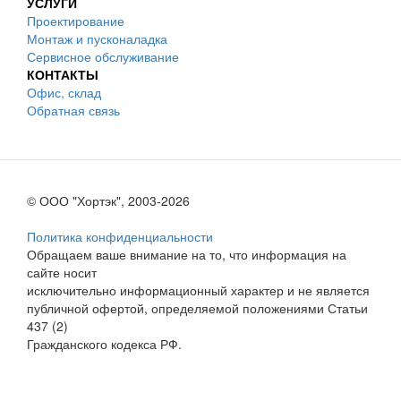
УСЛУГИ
Проектирование
Монтаж и пусконаладка
Сервисное обслуживание
КОНТАКТЫ
Офис, склад
Обратная связь
© ООО "Хортэк", 2003-2026
Политика конфиденциальности
Обращаем ваше внимание на то, что информация на
сайте носит
исключительно информационный характер и не является
публичной офертой, определяемой положениями Статьи
437 (2)
Гражданского кодекса РФ.