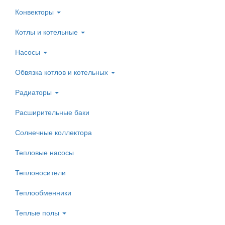
Конвекторы
Котлы и котельные
Насосы
Обвязка котлов и котельных
Радиаторы
Расширительные баки
Солнечные коллектора
Тепловые насосы
Теплоносители
Теплообменники
Теплые полы