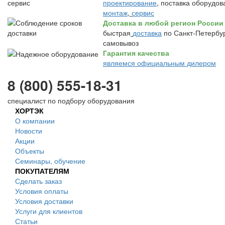
проектирование
, поставка оборудов
монтаж
,
сервис
Доставка в любой регион России
быстрая
доставка
по Санкт-Петербур
самовывоз
Гарантия качества
являемся официальным дилером
8 (800) 555-18-31
специалист по подбору оборудования
ХОРТЭК
О компании
Новости
Акции
Объекты
Семинары, обучение
ПОКУПАТЕЛЯМ
Сделать заказ
Условия оплаты
Условия доставки
Услуги для клиентов
Статьи