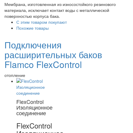
Мембрана, изготовленная из износостойкого резинового
материала, исключает контакт воды с металлической
поверхностью корпуса бака.
С этим товаром покупают
Похожие товары
Подключения
расширительных баков
Flamco FlexControl
отопление
FlexControl
Изоляционное
соединение
FlexControl