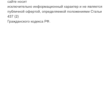
сайте носит
исключительно информационный характер и не является
публичной офертой, определяемой положениями Статьи
437 (2)
Гражданского кодекса РФ.