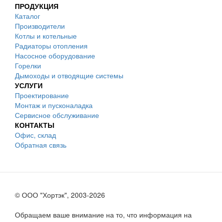
ПРОДУКЦИЯ
Каталог
Производители
Котлы и котельные
Радиаторы отопления
Насосное оборудование
Горелки
Дымоходы и отводящие системы
УСЛУГИ
Проектирование
Монтаж и пусконаладка
Сервисное обслуживание
КОНТАКТЫ
Офис, склад
Обратная связь
© ООО "Хортэк", 2003-2026
Обращаем ваше внимание на то, что информация на