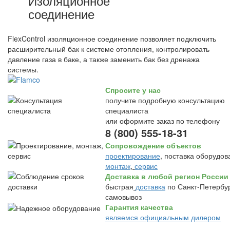
Изоляционное
соединение
FlexControl изоляционное соединение позволяет подключить
расширительный бак к системе отопления, контролировать
давление газа в баке, а также заменить бак без дренажа
системы.
Спросите у нас
получите подробную консультацию
специалиста
или оформите заказ по телефону
8 (800) 555-18-31
Сопровождение объектов
проектирование
, поставка оборудов
монтаж
,
сервис
Доставка в любой регион России
быстрая
доставка
по Санкт-Петербур
самовывоз
Гарантия качества
являемся официальным дилером