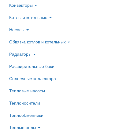
Конвекторы
Котлы и котельные
Насосы
Обвязка котлов и котельных
Радиаторы
Расширительные баки
Солнечные коллектора
Тепловые насосы
Теплоносители
Теплообменники
Теплые полы