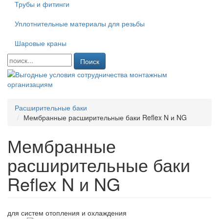
Трубы и фитинги
Уплотнительные материалы для резьбы
Шаровые краны
Поиск
Расширительные баки
Мембранные расширительные баки Reflex N и NG
Мембранные
расширительные баки
Reflex N и NG
для систем отопления и охлаждения