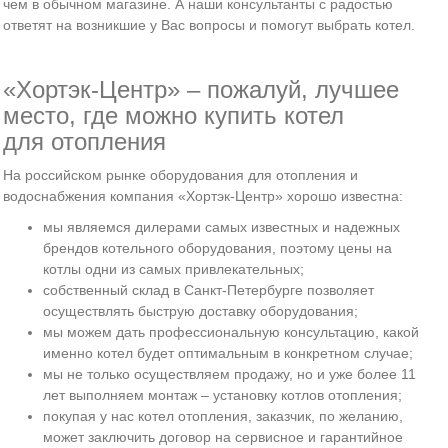
чем в обычном магазине. А наши консультанты с радостью
ответят на возникшие у Вас вопросы и помогут выбрать котел.
«Хортэк-Центр» – пожалуй, лучшее
место, где можно купить котел
для отопления
На российском рынке оборудования для отопления и
водоснабжения компания «Хортэк-Центр» хорошо известна:
мы являемся дилерами самых известных и надежных
брендов котельного оборудования, поэтому цены на
котлы одни из самых привлекательных;
собственный склад в Санкт-Петербурге позволяет
осуществлять быструю доставку оборудования;
мы можем дать профессиональную консультацию, какой
именно котел будет оптимальным в конкретном случае;
мы не только осуществляем продажу, но и уже более 11
лет выполняем монтаж – установку котлов отопления;
покупая у нас котел отопления, заказчик, по желанию,
может заключить договор на сервисное и гарантийное