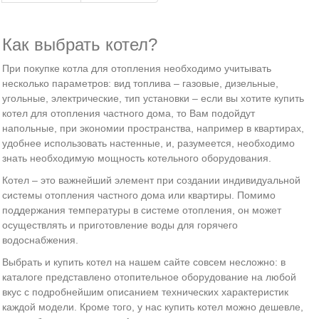
Как выбрать котел?
При покупке котла для отопления необходимо учитывать
несколько параметров: вид топлива – газовые, дизельные,
угольные, электрические, тип установки – если вы хотите купить
котел для отопления частного дома, то Вам подойдут
напольные, при экономии пространства, например в квартирах,
удобнее использовать настенные, и, разумеется, необходимо
знать необходимую мощность котельного оборудования.
Котел – это важнейший элемент при создании индивидуальной
системы отопления частного дома или квартиры. Помимо
поддержания температуры в системе отопления, он может
осуществлять и приготовление воды для горячего
водоснабжения.
Выбрать и купить котел на нашем сайте совсем несложно: в
каталоге представлено отопительное оборудование на любой
вкус с подробнейшим описанием технических характеристик
каждой модели. Кроме того, у нас купить котел можно дешевле,