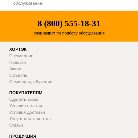
обслуживание.
8 (800) 555-18-31
специалист по подбору оборудования
ХОРТЭК
О компании
Новости
Акции
Объекты
Семинары, обучение
ПОКУПАТЕЛЯМ
Сделать заказ
Условия оплаты
Условия доставки
Услуги для клиентов
Статьи
ПРОДУКЦИЯ