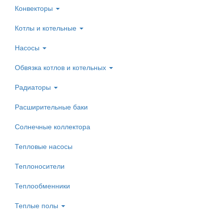
Конвекторы
Котлы и котельные
Насосы
Обвязка котлов и котельных
Радиаторы
Расширительные баки
Солнечные коллектора
Тепловые насосы
Теплоносители
Теплообменники
Теплые полы