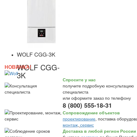
WOLF CGG-3K
WOLF CGG-
НОВИНКА!
3K
Спросите у нас
получите подробную консультацию
специалиста
или оформите заказ по телефону
8 (800) 555-18-31
Сопровождение объектов
проектирование
, поставка оборудов
монтаж
,
сервис
Доставка в любой регион России