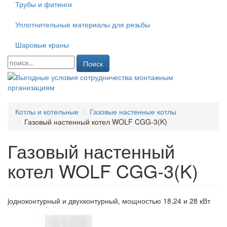
Трубы и фитинги
Уплотнительные материалы для резьбы
Шаровые краны
Поиск
Котлы и котельные
Газовые настенные котлы
Газовый настенный котел WOLF CGG-3(K)
Газовый настенный
котел WOLF CGG-3(K)
jодноконтурный и двухконтурный, мощностью 18,24 и 28 кВт