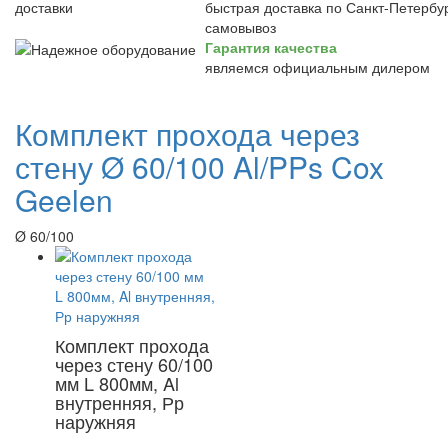
быстрая доставка по Санкт-Петербур
самовывоз
Гарантия качества
являемся официальным дилером
Комплект прохода через
стену Ø 60/100 Al/PPs Cox
Geelen
Ø 60/100
Комплект прохода
через стену 60/100
мм L 800мм, Al
внутренняя, Рр
наружняя