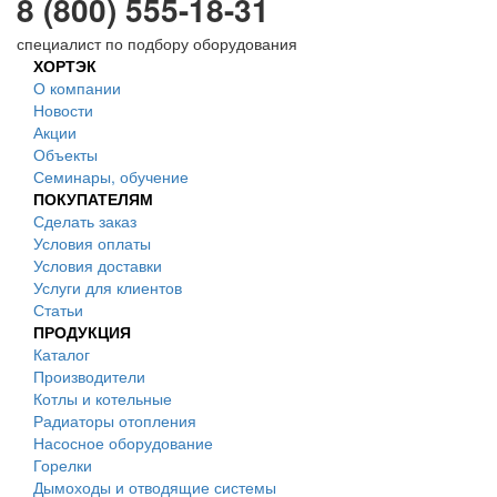
8 (800) 555-18-31
специалист по подбору оборудования
ХОРТЭК
О компании
Новости
Акции
Объекты
Семинары, обучение
ПОКУПАТЕЛЯМ
Сделать заказ
Условия оплаты
Условия доставки
Услуги для клиентов
Статьи
ПРОДУКЦИЯ
Каталог
Производители
Котлы и котельные
Радиаторы отопления
Насосное оборудование
Горелки
Дымоходы и отводящие системы