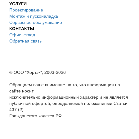
УСЛУГИ
Проектирование
Монтаж и пусконаладка
Сервисное обслуживание
КОНТАКТЫ
Офис, склад
Обратная связь
© ООО "Хортэк", 2003-2026
Обращаем ваше внимание на то, что информация на
сайте носит
исключительно информационный характер и не является
публичной офертой, определяемой положениями Статьи
437 (2)
Гражданского кодекса РФ.