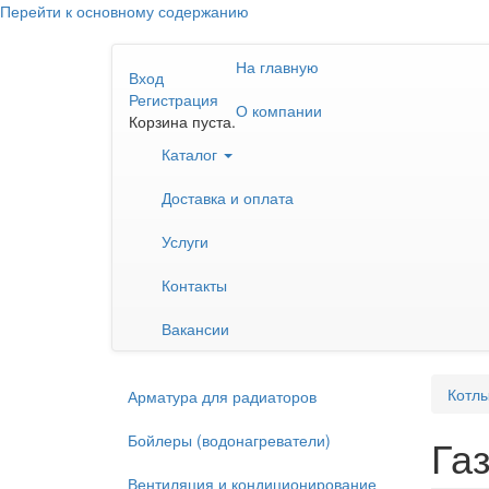
Перейти к основному содержанию
На главную
Вход
Регистрация
О компании
Корзина пуста.
Каталог
Доставка и оплата
Услуги
Контакты
Вакансии
Котлы
Арматура для радиаторов
Бойлеры (водонагреватели)
Га
Вентиляция и кондиционирование