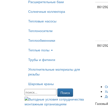
Расширительные баки
86129
Солнечные коллектора
Тепловые насосы
Теплоносители
Теплообменники
86129
Теплые полы
Трубы и фитинги
Уплотнительные материалы для
резьбы
Шаровые краны
О
Х
Поиск
Д
Газовый