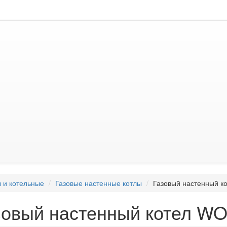
 и котельные
Газовые настенные котлы
Газовый настенный 
зовый настенный котел W