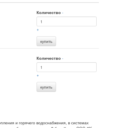
Количество
-
+
купить
Количество
-
+
купить
ления и горячего водоснабжения, в системах