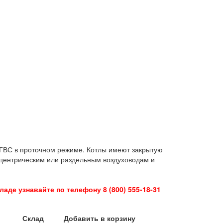
ГВС в проточном режиме. Котлы имеют закрытую
нцентрическим или раздельным воздуховодам и
аде узнавайте по телефону 8 (800) 555-18-31
Склад
Добавить в корзину