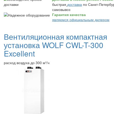
быстрая
доставка
по Санкт-Петербур
самовывоз
Гарантия качества
являемся официальным дилером
Вентиляционная компактная
установка WOLF CWL-T-300
Excellent
расход воздуха до 300 м³/ч