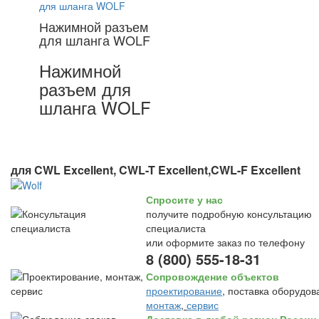
Нажимной разъем
для шланга WOLF
Нажимной
разъем для
шланга WOLF
для CWL Excellent, CWL-T Excellent,CWL-F Excellent
Спросите у нас
получите подробную консультацию
специалиста
или оформите заказ по телефону
8 (800) 555-18-31
Сопровождение объектов
проектирование
, поставка оборудов
монтаж
,
сервис