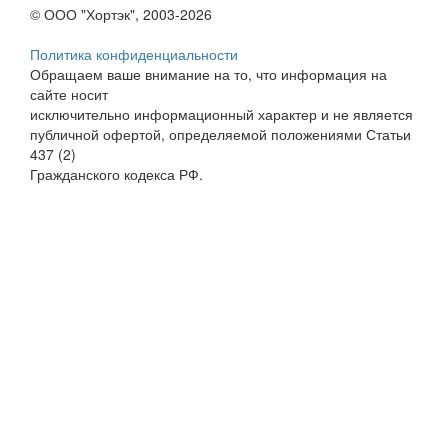
© ООО "Хортэк", 2003-2026
Политика конфиденциальности
Обращаем ваше внимание на то, что информация на
сайте носит
исключительно информационный характер и не является
публичной офертой, определяемой положениями Статьи
437 (2)
Гражданского кодекса РФ.