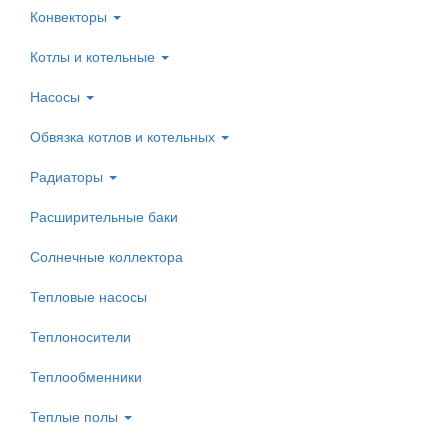
Конвекторы
Котлы и котельные
Насосы
Обвязка котлов и котельных
Радиаторы
Расширительные баки
Солнечные коллектора
Тепловые насосы
Теплоносители
Теплообменники
Теплые полы