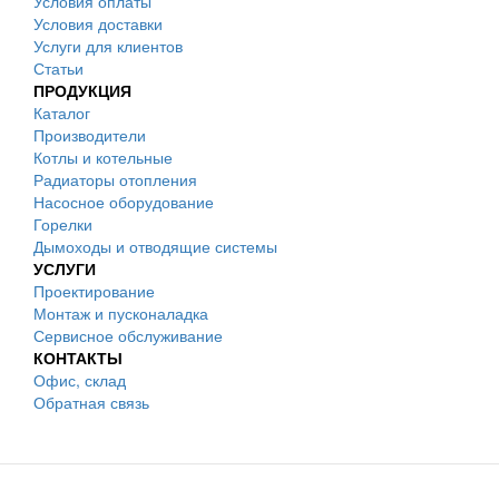
Условия оплаты
Условия доставки
Услуги для клиентов
Статьи
ПРОДУКЦИЯ
Каталог
Производители
Котлы и котельные
Радиаторы отопления
Насосное оборудование
Горелки
Дымоходы и отводящие системы
УСЛУГИ
Проектирование
Монтаж и пусконаладка
Сервисное обслуживание
КОНТАКТЫ
Офис, склад
Обратная связь