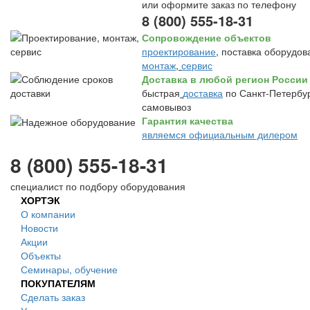
или оформите заказ по телефону
8 (800) 555-18-31
Сопровождение объектов
проектирование
, поставка оборудов
монтаж
,
сервис
Доставка в любой регион России
быстрая
доставка
по Санкт-Петербур
самовывоз
Гарантия качества
являемся официальным дилером
8 (800) 555-18-31
специалист по подбору оборудования
ХОРТЭК
О компании
Новости
Акции
Объекты
Семинары, обучение
ПОКУПАТЕЛЯМ
Сделать заказ