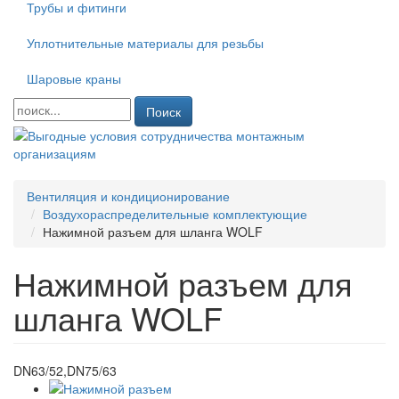
Трубы и фитинги
Уплотнительные материалы для резьбы
Шаровые краны
Поиск
Вентиляция и кондиционирование
Воздухораспределительные комплектующие
Нажимной разъем для шланга WOLF
Нажимной разъем для
шланга WOLF
DN63/52,DN75/63