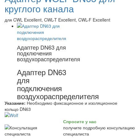
круглого канала
для CWL Excellent, CWL-T Excellent, CWL-F Excellent
Адаптер DN63 для
подключения
воздухораспределителя
Адаптер DN63
для
подключения
воздухораспределителя
Указание:
Необходимо фиксационное и изоляционное
кольцо DN63
Спросите у нас
получите подробную консультацию
специалиста