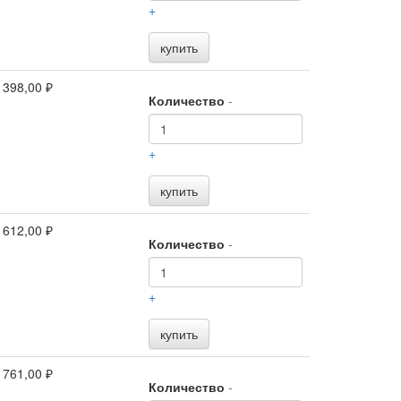
+
купить
 398,00 ₽
Количество
-
+
купить
 612,00 ₽
Количество
-
+
купить
 761,00 ₽
Количество
-