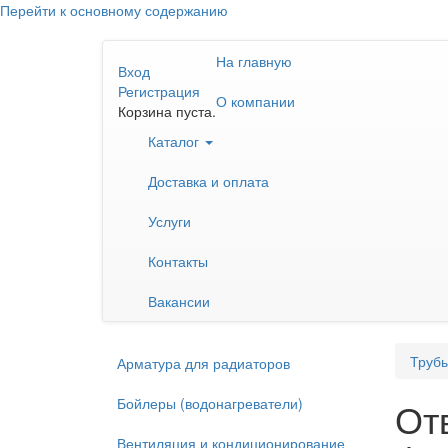
Перейти к основному содержанию
На главную
Вход
Регистрация
О компании
Корзина пуста.
Каталог
Доставка и оплата
Услуги
Контакты
Вакансии
Трубы
Арматура для радиаторов
Бойлеры (водонагреватели)
От
Вентиляция и кондиционирование