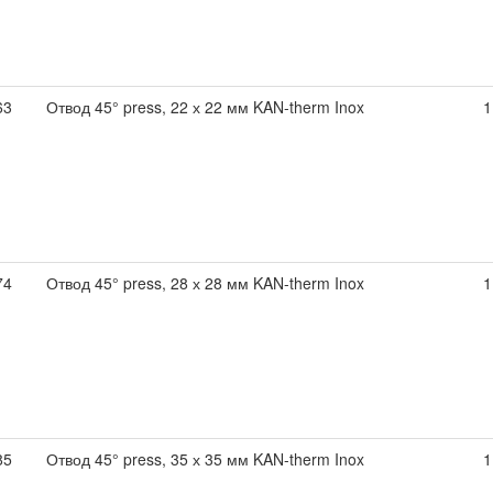
63
Отвод 45° press, 22 х 22 мм KAN-therm Inox
1
74
Отвод 45° press, 28 х 28 мм KAN-therm Inox
1
85
Отвод 45° press, 35 х 35 мм KAN-therm Inox
1