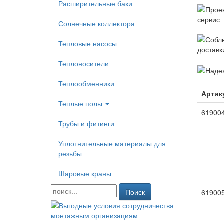
Расширительные баки
Солнечные коллектора
Тепловые насосы
Теплоносители
Теплообменники
Артик
Теплые полы
61900
Трубы и фитинги
Уплотнительные материалы для
резьбы
Шаровые краны
Поиск
61900