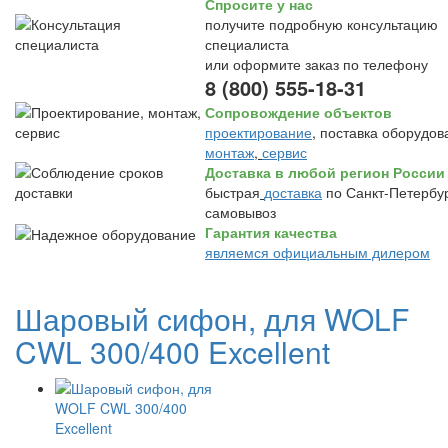
Спросите у нас
получите подробную консультацию
специалиста
или оформите заказ по телефону
8 (800) 555-18-31
Сопровождение объектов
проектирование
, поставка оборудов
монтаж
,
сервис
Доставка в любой регион России
быстрая
доставка
по Санкт-Петербур
самовывоз
Гарантия качества
являемся официальным дилером
Шаровый сифон, для WOLF
CWL 300/400 Excellent