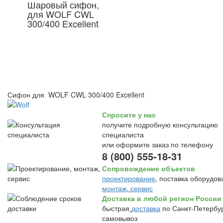
Шаровый сифон,
для WOLF CWL
300/400 Excellent
Сифон для WOLF CWL 300/400 Excellent
Спросите у нас
получите подробную консультацию
специалиста
или оформите заказ по телефону
8 (800) 555-18-31
Сопровождение объектов
проектирование
, поставка оборудов
монтаж
,
сервис
Доставка в любой регион России
быстрая
доставка
по Санкт-Петербур
самовывоз