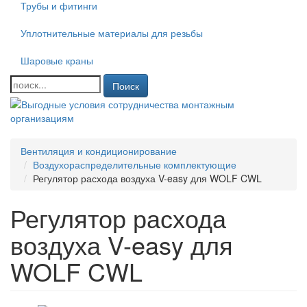
Трубы и фитинги
Уплотнительные материалы для резьбы
Шаровые краны
Поиск
Вентиляция и кондиционирование
Воздухораспределительные комплектующие
Регулятор расхода воздуха V-easy для WOLF CWL
Регулятор расхода
воздуха V-easy для
WOLF CWL