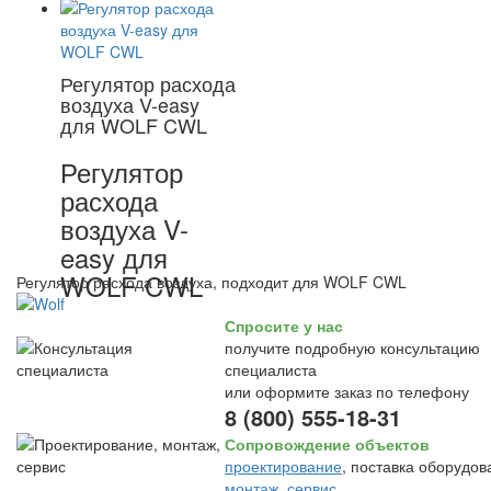
Регулятор расхода
воздуха V-easy
для WOLF CWL
Регулятор
расхода
воздуха V-
easy для
WOLF CWL
Регулятор расхода воздуха, подходит для WOLF CWL
Спросите у нас
получите подробную консультацию
специалиста
или оформите заказ по телефону
8 (800) 555-18-31
Сопровождение объектов
проектирование
, поставка оборудов
монтаж
,
сервис