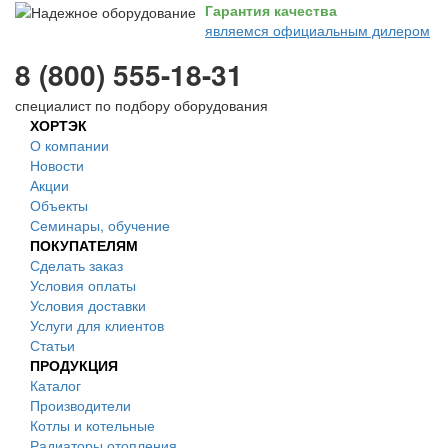
Гарантия качества
являемся официальным дилером
8 (800) 555-18-31
специалист по подбору оборудования
ХОРТЭК
О компании
Новости
Акции
Объекты
Семинары, обучение
ПОКУПАТЕЛЯМ
Сделать заказ
Условия оплаты
Условия доставки
Услуги для клиентов
Статьи
ПРОДУКЦИЯ
Каталог
Производители
Котлы и котельные
Радиаторы отопления