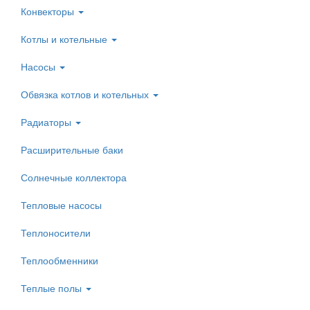
Конвекторы
Котлы и котельные
Насосы
Обвязка котлов и котельных
Радиаторы
Расширительные баки
Солнечные коллектора
Тепловые насосы
Теплоносители
Теплообменники
Теплые полы