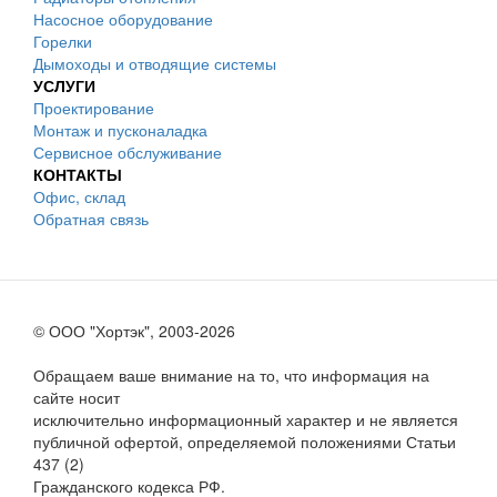
Насосное оборудование
Горелки
Дымоходы и отводящие системы
УСЛУГИ
Проектирование
Монтаж и пусконаладка
Сервисное обслуживание
КОНТАКТЫ
Офис, склад
Обратная связь
© ООО "Хортэк", 2003-2026
Обращаем ваше внимание на то, что информация на
сайте носит
исключительно информационный характер и не является
публичной офертой, определяемой положениями Статьи
437 (2)
Гражданского кодекса РФ.