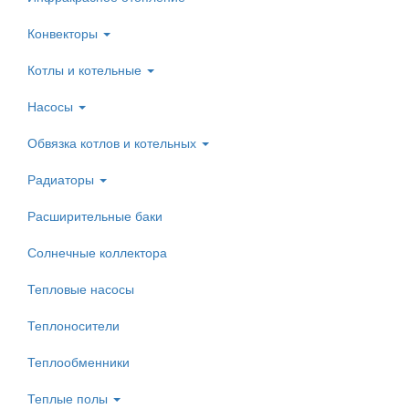
Конвекторы
Котлы и котельные
Насосы
Обвязка котлов и котельных
Радиаторы
Расширительные баки
Солнечные коллектора
Тепловые насосы
Теплоносители
Теплообменники
Теплые полы