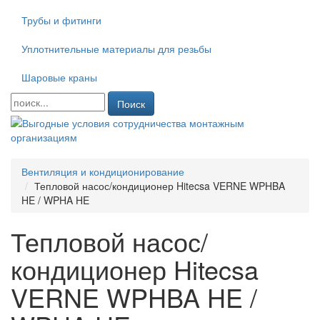
Трубы и фитинги
Уплотнительные материалы для резьбы
Шаровые краны
Поиск
Вентиляция и кондиционирование
Тепловой насос/кондиционер Hitecsa VERNE WPHBA
HE / WPHA HE
Тепловой насос/
кондиционер Hitecsa
VERNE WPHBA HE /