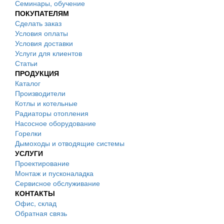
Семинары, обучение
ПОКУПАТЕЛЯМ
Сделать заказ
Условия оплаты
Условия доставки
Услуги для клиентов
Статьи
ПРОДУКЦИЯ
Каталог
Производители
Котлы и котельные
Радиаторы отопления
Насосное оборудование
Горелки
Дымоходы и отводящие системы
УСЛУГИ
Проектирование
Монтаж и пусконаладка
Сервисное обслуживание
КОНТАКТЫ
Офис, склад
Обратная связь