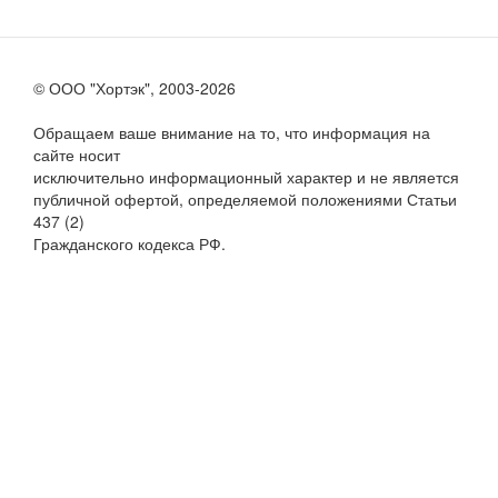
© ООО "Хортэк", 2003-2026
Обращаем ваше внимание на то, что информация на
сайте носит
исключительно информационный характер и не является
публичной офертой, определяемой положениями Статьи
437 (2)
Гражданского кодекса РФ.