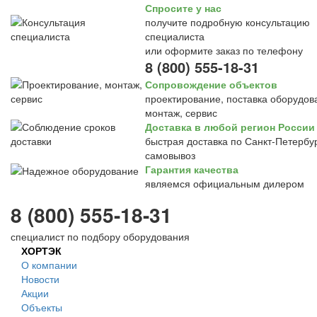
Спросите у нас
получите подробную консультацию
специалиста
или оформите заказ по телефону
8 (800) 555-18-31
Сопровождение объектов
проектирование, поставка оборудов
монтаж, сервис
Доставка в любой регион России
быстрая доставка по Санкт-Петербур
самовывоз
Гарантия качества
являемся официальным дилером
8 (800) 555-18-31
специалист по подбору оборудования
ХОРТЭК
О компании
Новости
Акции
Объекты