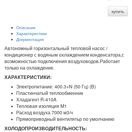
купить
Описание
Характеристики
Документация
Автономный горизонтальный тепловой насос /
кондиционер с водяным охлаждением конденсатора,с
возможностью подключения воздуховодов.Работает
только на охлаждение.
ХАРАКТЕРИСТИКИ:
Электропитание: 400.3+N (50 Гц) (В)
Пластинчатый теплообменник
Хладагент R-410A
Тепловая изоляция M1
Расход воздуха 7000 м3/ч
Прямоприводный вентилятьр по умолчанию
ХОЛОДОПРОИЗВОДИТЕЛЬНОСТЬ: