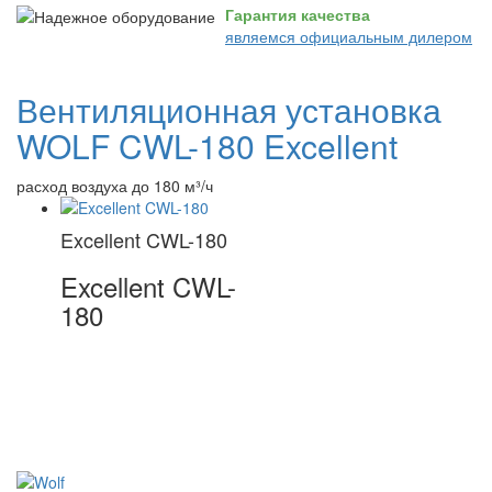
Гарантия качества
являемся официальным дилером
Вентиляционная установка
WOLF CWL-180 Excellent
расход воздуха до 180 м³/ч
Excellent CWL-180
Excellent CWL-
180