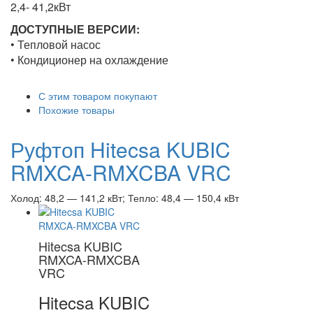
2,4- 41,2кВт
ДОСТУПНЫЕ ВЕРСИИ:
• Тепловой насос
• Кондиционер на охлаждение
С этим товаром покупают
Похожие товары
Руфтоп Hitecsa KUBIC
RMXCA-RMXCBA VRC
Холод: 48,2 — 141,2 кВт; Тепло: 48,4 — 150,4 кВт
Hitecsa KUBIC
RMXCA-RMXCBA
VRC
Hitecsa KUBIC