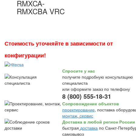
RMXCA-
RMXCBA VRC
Стоимость уточняйте в зависимости от
конфигурации!
Спросите у нас
получите подробную консультацию
специалиста
или оформите заказ по телефону
8 (800) 555-18-31
Сопровождение объектов
проектирование
, поставка оборудов
монтаж
,
сервис
Доставка в любой регион России
быстрая
доставка
по Санкт-Петербур
самовывоз