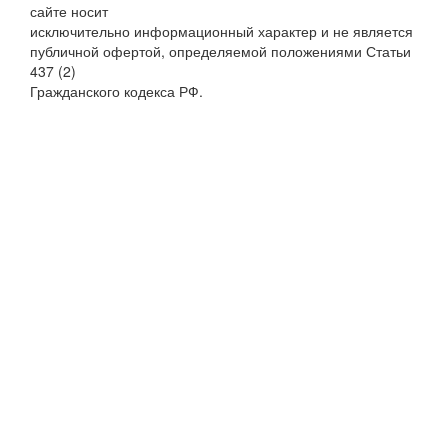
сайте носит
исключительно информационный характер и не является
публичной офертой, определяемой положениями Статьи
437 (2)
Гражданского кодекса РФ.