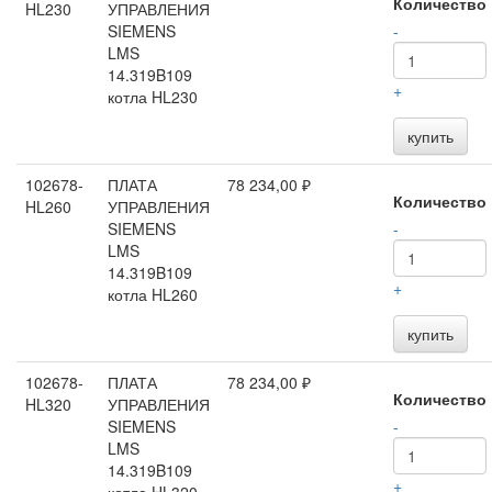
Количество
HL230
УПРАВЛЕНИЯ
SIEMENS
-
LMS
14.319B109
+
котла HL230
купить
102678-
ПЛАТА
78 234,00 ₽
Количество
HL260
УПРАВЛЕНИЯ
SIEMENS
-
LMS
14.319B109
+
котла HL260
купить
102678-
ПЛАТА
78 234,00 ₽
Количество
HL320
УПРАВЛЕНИЯ
SIEMENS
-
LMS
14.319B109
+