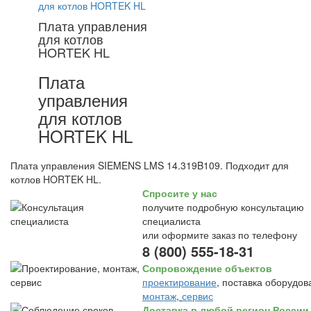
Плата управления
для котлов
HORTEK HL
Плата
управления
для котлов
HORTEK HL
Плата управления SIEMENS LMS 14.319B109. Подходит для
котлов HORTEK HL.
Спросите у нас
получите подробную консультацию
специалиста
или оформите заказ по телефону
8 (800) 555-18-31
Сопровождение объектов
проектирование
, поставка оборудов
монтаж
,
сервис
Доставка в любой регион России