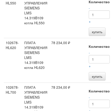
Количество
HL550
УПРАВЛЕНИЯ
SIEMENS
-
LMS
14.319B109
+
котла HL550
купить
102678-
ПЛАТА
78 234,00 ₽
Количество
HL620
УПРАВЛЕНИЯ
SIEMENS
-
LMS
14.319B109
+
котла HL620
купить
102678-
ПЛАТА
78 234,00 ₽
Количество
HL700
УПРАВЛЕНИЯ
SIEMENS
-
LMS
14.319B109
+