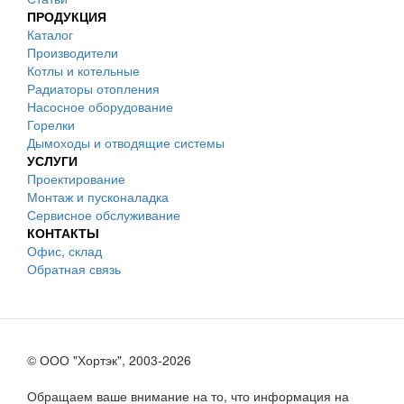
ПРОДУКЦИЯ
Каталог
Производители
Котлы и котельные
Радиаторы отопления
Насосное оборудование
Горелки
Дымоходы и отводящие системы
УСЛУГИ
Проектирование
Монтаж и пусконаладка
Сервисное обслуживание
КОНТАКТЫ
Офис, склад
Обратная связь
© ООО "Хортэк", 2003-2026
Обращаем ваше внимание на то, что информация на