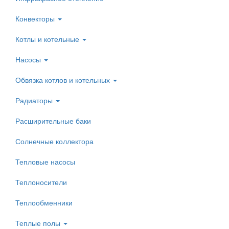
Конвекторы
Котлы и котельные
Насосы
Обвязка котлов и котельных
Радиаторы
Расширительные баки
Солнечные коллектора
Тепловые насосы
Теплоносители
Теплообменники
Теплые полы