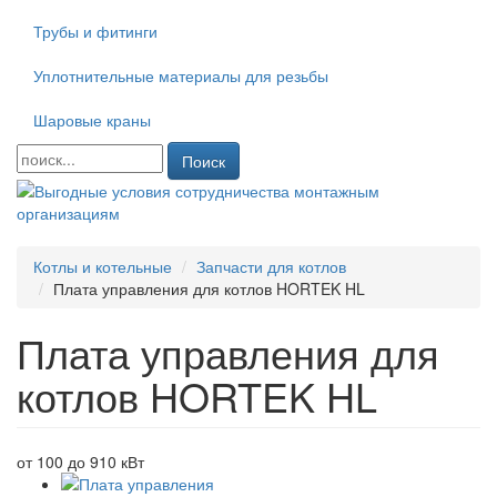
Трубы и фитинги
Уплотнительные материалы для резьбы
Шаровые краны
Поиск
Котлы и котельные
Запчасти для котлов
Плата управления для котлов HORTEK HL
Плата управления для
котлов HORTEK HL
от 100 до 910 кВт