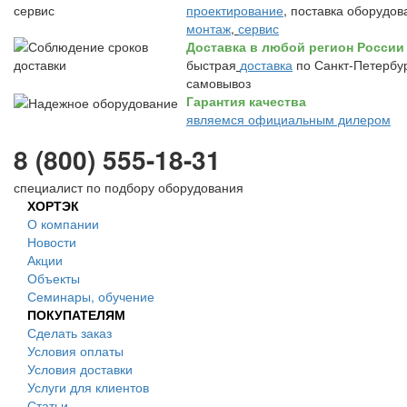
проектирование
, поставка оборудов
монтаж
,
сервис
Доставка в любой регион России
быстрая
доставка
по Санкт-Петербур
самовывоз
Гарантия качества
являемся официальным дилером
8 (800) 555-18-31
специалист по подбору оборудования
ХОРТЭК
О компании
Новости
Акции
Объекты
Семинары, обучение
ПОКУПАТЕЛЯМ
Сделать заказ
Условия оплаты
Условия доставки
Услуги для клиентов
Статьи