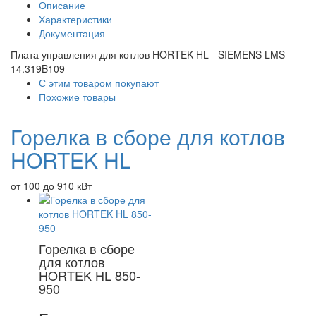
Описание
Характеристики
Документация
Плата управления для котлов HORTEK HL - SIEMENS LMS
14.319B109
С этим товаром покупают
Похожие товары
Горелка в сборе для котлов
HORTEK HL
от 100 до 910 кВт
Горелка в сборе
для котлов
HORTEK HL 850-
950