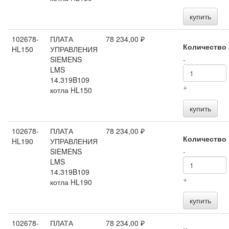
купить
102678-
ПЛАТА
78 234,00 ₽
Количество
HL150
УПРАВЛЕНИЯ
SIEMENS
-
LMS
14.319B109
+
котла HL150
купить
102678-
ПЛАТА
78 234,00 ₽
Количество
HL190
УПРАВЛЕНИЯ
SIEMENS
-
LMS
14.319B109
+
котла HL190
купить
102678-
ПЛАТА
78 234,00 ₽