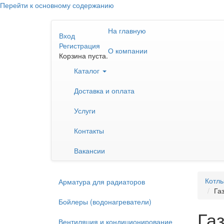
Перейти к основному содержанию
На главную
Вход
Регистрация
О компании
Корзина пуста.
Каталог
Доставка и оплата
Услуги
Контакты
Вакансии
Котлы
Арматура для радиаторов
Га
Бойлеры (водонагреватели)
Га
Вентиляция и кондиционирование