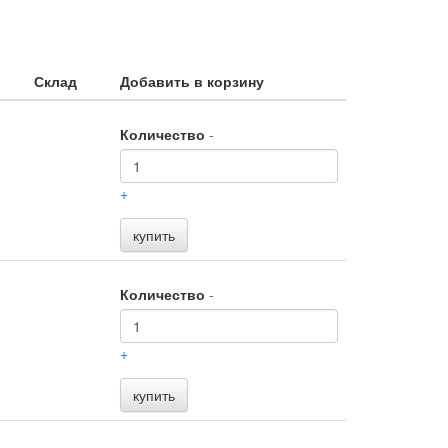
Склад
Добавить в корзину
Количество
-
+
купить
Количество
-
+
купить