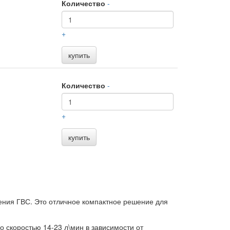
Количество
-
+
купить
Количество
-
+
купить
ния ГВС. Это отличное компактное решение для
 скоростью 14-23 л\мин в зависимости от