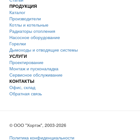
ПРОДУКЦИЯ
Каталог
Производители
Котлы и котельные
Радиаторы отопления
Насосное оборудование
Горелки
Дымоходы и отводящие системы
УСЛУГИ
Проектирование
Монтаж и пусконаладка
Сервисное обслуживание
КОНТАКТЫ
Офис, склад
Обратная связь
© ООО "Хортэк", 2003-2026
Политика конфиденциальности