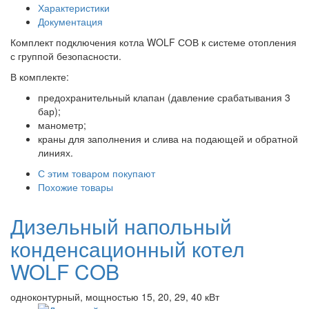
Характеристики
Документация
Комплект подключения котла WOLF СОВ к системе отопления
с группой безопасности.
В комплекте:
предохранительный клапан (давление срабатывания 3
бар);
манометр;
краны для заполнения и слива на подающей и обратной
линиях.
С этим товаром покупают
Похожие товары
Дизельный напольный
конденсационный котел
WOLF COB
одноконтурный, мощностью 15, 20, 29, 40 кВт