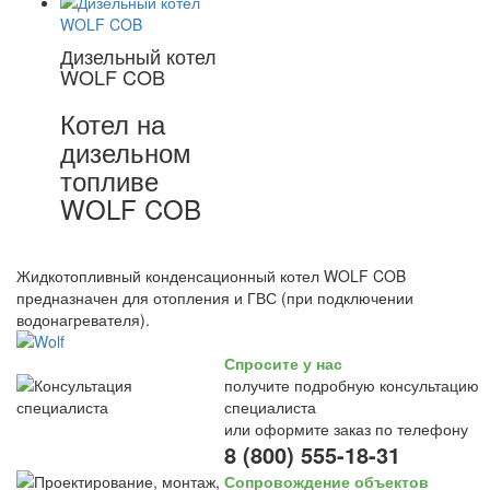
Дизельный котел
WOLF COB
Котел на
дизельном
топливе
WOLF COB
Жидкотопливный конденсационный котел WOLF COB
предназначен для отопления и ГВС (при подключении
водонагревателя).
Спросите у нас
получите подробную консультацию
специалиста
или оформите заказ по телефону
8 (800) 555-18-31
Сопровождение объектов