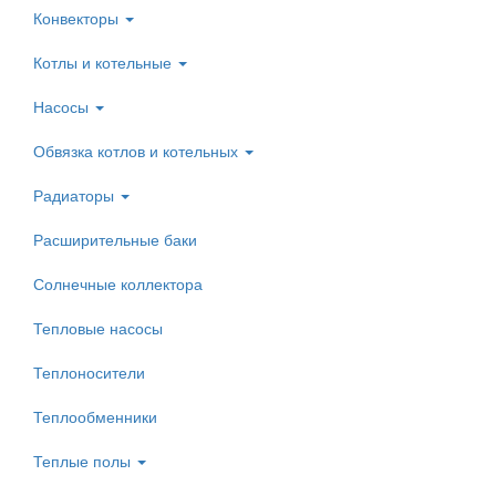
Конвекторы
Котлы и котельные
Насосы
Обвязка котлов и котельных
Радиаторы
Расширительные баки
Солнечные коллектора
Тепловые насосы
Теплоносители
Теплообменники
Теплые полы