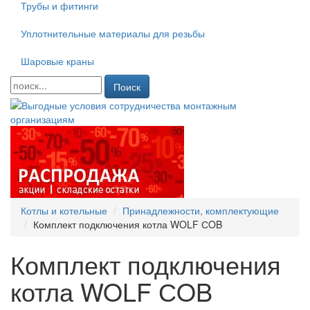
Трубы и фитинги
Уплотнительные материалы для резьбы
Шаровые краны
Поиск
Котлы и котельные
Принадлежности, комплектующие
Комплект подключения котла WOLF СOB
Комплект подключения
котла WOLF СOB