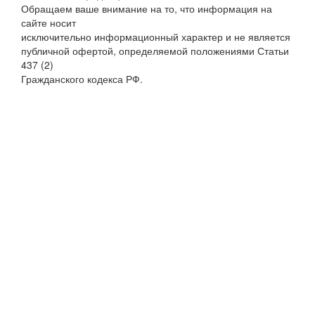
Обращаем ваше внимание на то, что информация на
сайте носит
исключительно информационный характер и не является
публичной офертой, определяемой положениями Статьи
437 (2)
Гражданского кодекса РФ.