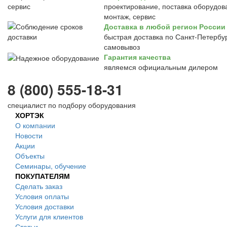
проектирование, поставка оборудов
монтаж, сервис
Доставка в любой регион России
быстрая доставка по Санкт-Петербур
самовывоз
Гарантия качества
являемся официальным дилером
8 (800) 555-18-31
специалист по подбору оборудования
ХОРТЭК
О компании
Новости
Акции
Объекты
Семинары, обучение
ПОКУПАТЕЛЯМ
Сделать заказ
Условия оплаты
Условия доставки
Услуги для клиентов
Статьи