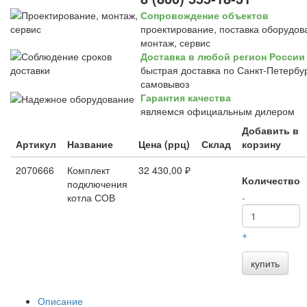
Сопровождение объектов
проектирование, поставка оборудов
монтаж, сервис
Доставка в любой регион России
быстрая доставка по Санкт-Петербур
самовывоз
Гарантия качества
являемся официальным дилером
Добавить в
Артикул
Название
Цена (ррц)
Склад
корзину
2070666
Комплект
32 430,00 ₽
Количество
подключения
котла СОВ
-
+
купить
Описание