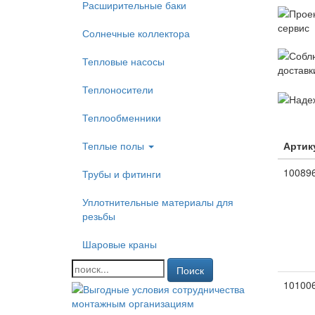
Расширительные баки
Солнечные коллектора
Тепловые насосы
Теплоносители
Теплообменники
Теплые полы
Артик
10089
Трубы и фитинги
Уплотнительные материалы для
резьбы
Шаровые краны
Поиск
10100