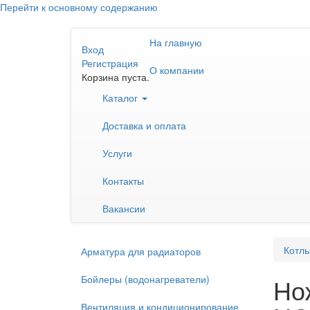
Перейти к основному содержанию
На главную
Вход
Регистрация
О компании
Корзина пуста.
Каталог
Доставка и оплата
Услуги
Контакты
Вакансии
Котлы
Арматура для радиаторов
Бойлеры (водонагреватели)
Но
Вентиляция и кондиционирование