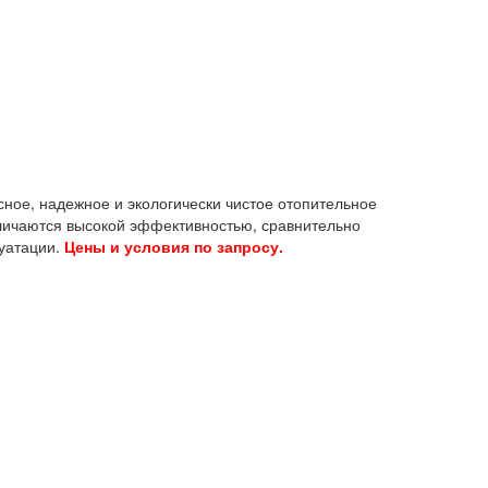
ное, надежное и экологически чистое отопительное
личаются высокой эффективностью, сравнительно
луатации.
Цены и условия по запросу.