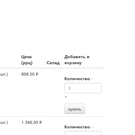
Цена
Добавить в
(ррц)
Склад
корзину
шт.)
898,00 ₽
Количество
-
+
купить
шт.)
1 346,00 ₽
Количество
-