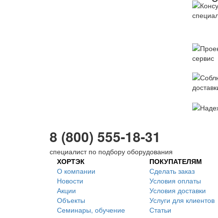
8 (800) 555-18-31
специалист по подбору оборудования
ХОРТЭК
ПОКУПАТЕЛЯМ
О компании
Сделать заказ
Новости
Условия оплаты
Акции
Условия доставки
Объекты
Услуги для клиентов
Семинары, обучение
Статьи