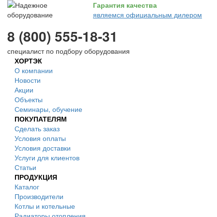
Гарантия качества
являемся официальным дилером
8 (800) 555-18-31
специалист по подбору оборудования
ХОРТЭК
О компании
Новости
Акции
Объекты
Семинары, обучение
ПОКУПАТЕЛЯМ
Сделать заказ
Условия оплаты
Условия доставки
Услуги для клиентов
Статьи
ПРОДУКЦИЯ
Каталог
Производители
Котлы и котельные
Радиаторы отопления