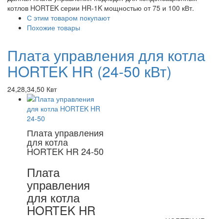
котлов HORTEK серии HR-1K мощностью от 75 и 100 кВт.
С этим товаром покупают
Похожие товары
Плата управления для котла
HORTEK HR (24-50 кВт)
24,28,34,50 Квт
Плата управления
для котла
HORTEK HR 24-50
Плата
управления
для котла
HORTEK HR