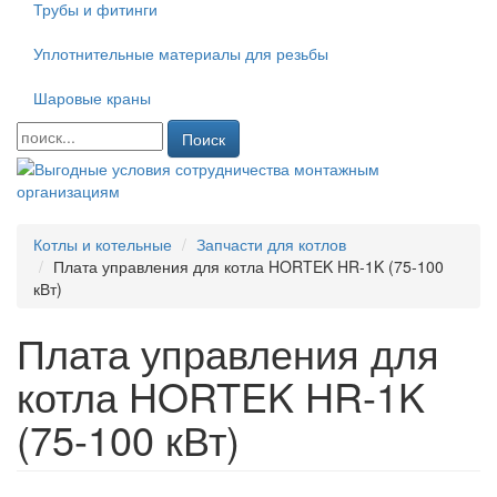
Трубы и фитинги
Уплотнительные материалы для резьбы
Шаровые краны
Поиск
Котлы и котельные
Запчасти для котлов
Плата управления для котла HORTEK HR-1K (75-100
кВт)
Плата управления для
котла HORTEK HR-1K
(75-100 кВт)