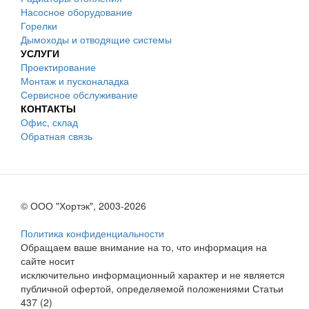
Насосное оборудование
Горелки
Дымоходы и отводящие системы
УСЛУГИ
Проектирование
Монтаж и пусконаладка
Сервисное обслуживание
КОНТАКТЫ
Офис, склад
Обратная связь
© ООО "Хортэк", 2003-2026
Политика конфиденциальности
Обращаем ваше внимание на то, что информация на
сайте носит
исключительно информационный характер и не является
публичной офертой, определяемой положениями Статьи
437 (2)