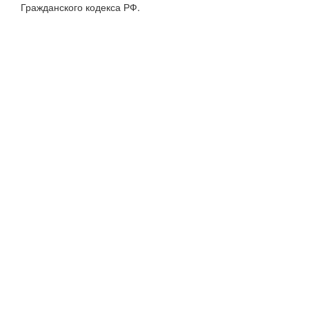
Гражданского кодекса РФ.