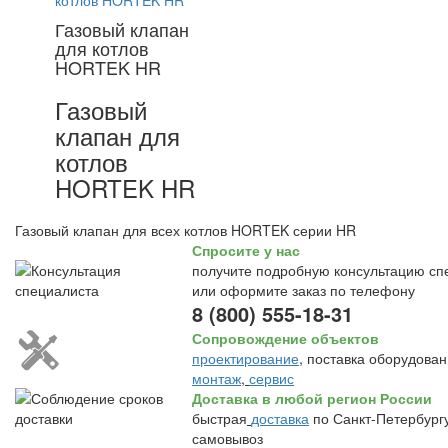
Газовый клапан
для котлов
HORTEK HR
Газовый
клапан для
котлов
HORTEK HR
Газовый клапан для всех котлов HORTEK серии HR
Спросите у нас
получите подробную консультацию сп
или оформите заказ по телефону
8 (800) 555-18-31
Сопровождение объектов
проектирование
, поставка оборудован
монтаж
,
сервис
Доставка в любой регион России
быстрая
доставка
по Санкт-Петербургу
самовывоз