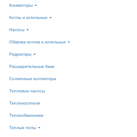
Конвекторы
Котлы и котельные
Насосы
Обвязка котлов и котельных
Радиаторы
Расширительные баки
Солнечные коллектора
Тепловые насосы
Теплоносители
Теплообменники
Теплые полы