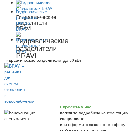
Гидравлические
разделители
BRAVI
Гидравлические
разделители
BRAVI
Гидравлические разделители до 50 кВт
Спросите у нас
получите подробную консультацию
специалиста
или оформите заказ по телефону