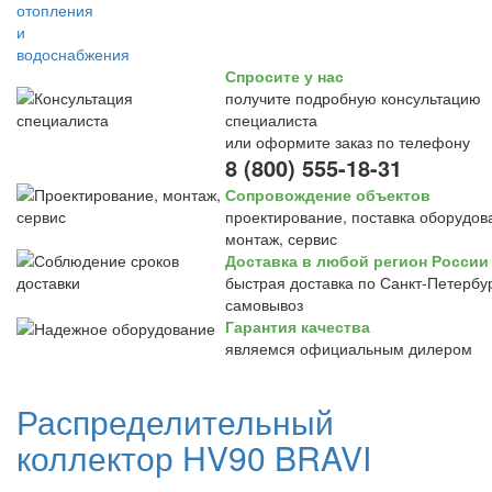
Спросите у нас
получите подробную консультацию
специалиста
или оформите заказ по телефону
8 (800) 555-18-31
Сопровождение объектов
проектирование, поставка оборудов
монтаж, сервис
Доставка в любой регион России
быстрая доставка по Санкт-Петербур
самовывоз
Гарантия качества
являемся официальным дилером
Распределительный
коллектор HV90 BRAVI