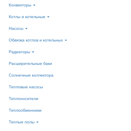
Конвекторы
Котлы и котельные
Насосы
Обвязка котлов и котельных
Радиаторы
Расширительные баки
Солнечные коллектора
Тепловые насосы
Теплоносители
Теплообменники
Теплые полы