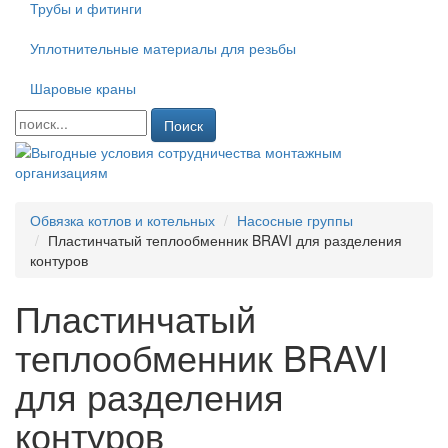
Трубы и фитинги
Уплотнительные материалы для резьбы
Шаровые краны
Поиск
Обвязка котлов и котельных
Насосные группы
Пластинчатый теплообменник BRAVI для разделения
контуров
Пластинчатый
теплообменник BRAVI
для разделения
контуров