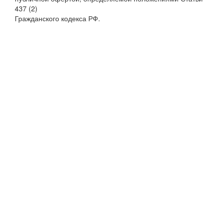
437 (2)
Гражданского кодекса РФ.