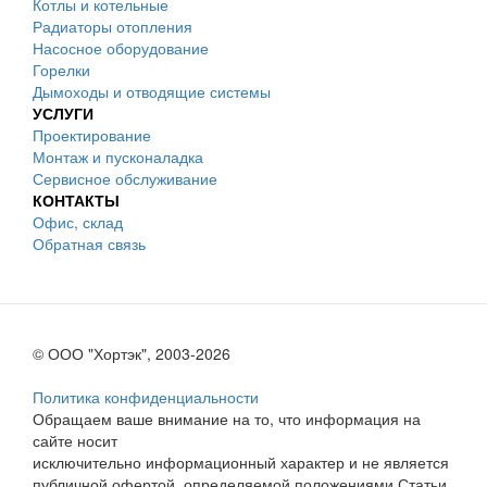
Котлы и котельные
Радиаторы отопления
Насосное оборудование
Горелки
Дымоходы и отводящие системы
УСЛУГИ
Проектирование
Монтаж и пусконаладка
Сервисное обслуживание
КОНТАКТЫ
Офис, склад
Обратная связь
© ООО "Хортэк", 2003-2026
Политика конфиденциальности
Обращаем ваше внимание на то, что информация на
сайте носит
исключительно информационный характер и не является
публичной офертой, определяемой положениями Статьи