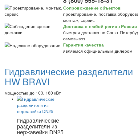
8 (800) 555-18-31
Сопровождение объектов
проектирование, поставка оборудов
монтаж, сервис
Доставка в любой регион России
быстрая доставка по Санкт-Петербур
самовывоз
Гарантия качества
являемся официальным дилером
Гидравлические разделители
HW BRAVI
мощностью до 100, 180 кВт
Гидравлические
разделители из
нержавейки DN25