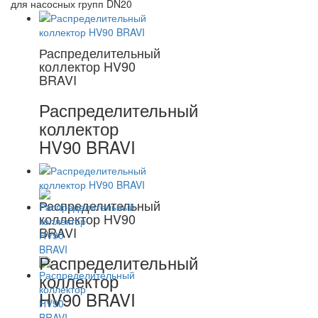
для насосных групп DN20
Распределительный
коллектор HV90
BRAVI
Распределительный
коллектор
HV90 BRAVI
Распределительный
коллектор HV90
BRAVI
Распределительный
коллектор
HV90 BRAVI