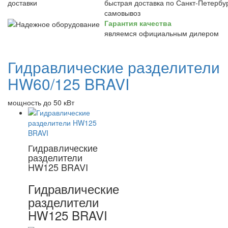
быстрая доставка по Санкт-Петербур
самовывоз
Гарантия качества
являемся официальным дилером
Гидравлические разделители
HW60/125 BRAVI
мощность до 50 кВт
Гидравлические
разделители
HW125 BRAVI
Гидравлические
разделители
HW125 BRAVI