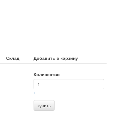
Склад
Добавить в корзину
Количество
-
+
купить