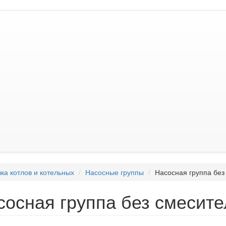
ка котлов и котельных
Насосные группы
Насосная группа бе
сосная группа без смеси